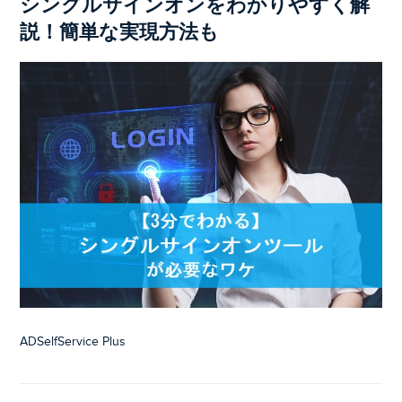
シングルサインオンをわかりやすく解
説！簡単な実現方法も
ADSelfService Plus