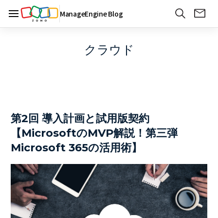
ManageEngine Blog
クラウド
第2回 導入計画と試用版契約
【MicrosoftのMVP解説！第三弾
Microsoft 365の活用術】