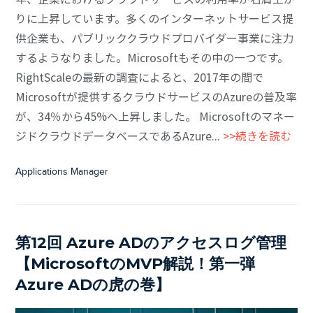
りに上昇しています。多くのインターネットサービス提
供企業も、パブリッククラウドプロバイダー事業に注力
するようなりました。Microsoftもその中の一つです。
RightScaleの最新の調査によると、2017年の間で
Microsoftが提供するクラウドサービスのAzureの普及率
が、34％から45%へ上昇しました。 Microsoftのマネー
ジドクラウドデータベースであるAzure...
>>続きを読む
Applications Manager
第12回 Azure ADのアクセスログ管理
【MicrosoftのMVP解説！第一弾
Azure ADの虎の巻】