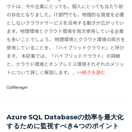
ウドは、今や企業にとっても、個人にとっても当たり前
の存在となりました。IT部門でも、物理的な資産を必要
としないクラウドサービスを活用する動きが広がってい
ます。物理環境とクラウド環境を両方使用している企業
も多いことでしょう。 物理環境とクラウド環境の両方を
使用していることを、「ハイブリッドクラウド」と呼び
ます。 本記事では、「ハイブリッドクラウド」の詳細
と、クラウド環境とオンプレミス環境それぞれのメリッ
トについて詳しく解説します。...
>>続きを読む
OpManager
Azure SQL Databaseの効率を最大化
するために監視すべき4つのポイント