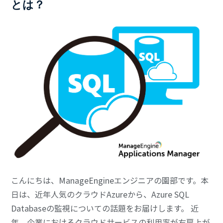
とは？
こんにちは、ManageEngineエンジニアの園部です。本
日は、近年人気のクラウドAzureから、Azure SQL
Databaseの監視についての話題をお届けします。 近
年、企業におけるクラウドサービスの利用率が右肩上が