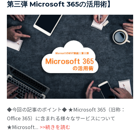
第三弾 Microsoft 365の活用術】
◆今回の記事のポイント◆ ★Microsoft 365（旧称：
Office 365）に含まれる様々なサービスについて
★Microsoft...
>>続きを読む