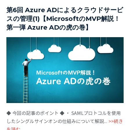
第6回 Azure ADによるクラウドサービ
スの管理(1)【MicrosoftのMVP解説！
第一弾 Azure ADの虎の巻】
◆ 今回の記事のポイント ◆ ・ SAMLプロトコルを使用
したシングルサインオンの仕組みについて解説...
>>続き
を読む