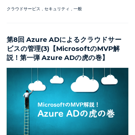
クラウドサービス
,
セキュリティ
,
一般
第8回 Azure ADによるクラウドサー
ビスの管理(3)【MicrosoftのMVP解
説！第一弾 Azure ADの虎の巻】