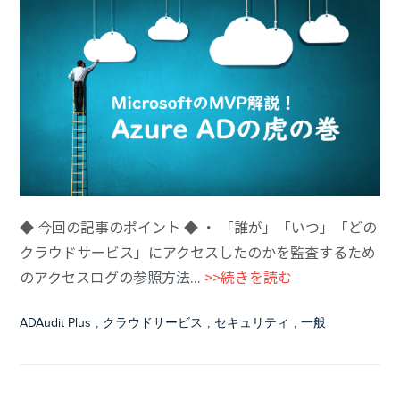
◆ 今回の記事のポイント ◆ ・ 「誰が」「いつ」「どの
クラウドサービス」にアクセスしたのかを監査するため
のアクセスログの参照方法...
>>続きを読む
ADAudit Plus
,
クラウドサービス
,
セキュリティ
,
一般