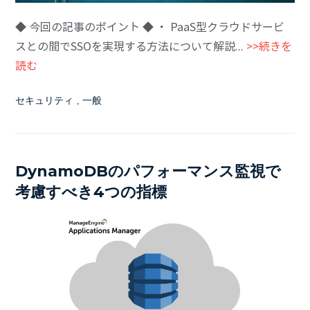
◆ 今回の記事のポイント ◆ ・ PaaS型クラウドサービ
スとの間でSSOを実現する方法について解説...
>>続きを
読む
セキュリティ
,
一般
DynamoDBのパフォーマンス監視で
考慮すべき4つの指標