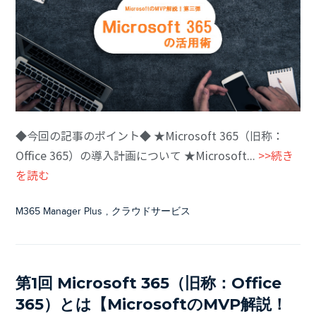
◆今回の記事のポイント◆ ★Microsoft 365（旧称：
Office 365）の導入計画について ★Microsoft...
>>続き
を読む
M365 Manager Plus
,
クラウドサービス
第1回 Microsoft 365（旧称：Office
365）とは【MicrosoftのMVP解説！