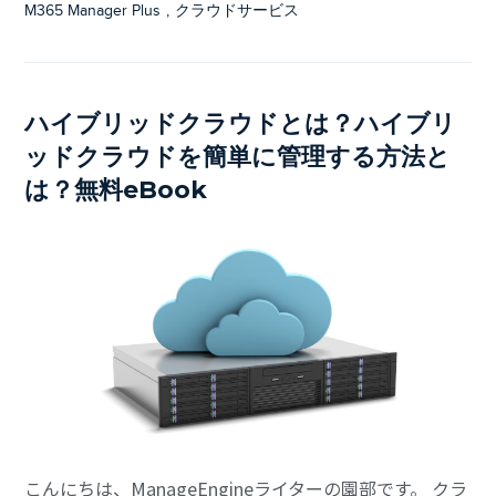
M365 Manager Plus
,
クラウドサービス
ハイブリッドクラウドとは？ハイブリ
ッドクラウドを簡単に管理する方法と
は？無料eBook
こんにちは、ManageEngineライターの園部です。 クラ