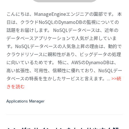
こんにちは、ManageEngineエンジニアの園部です。 本
日は、クラウドNoSQLのDynamoDBの監視についての
話題をお届けします。 NoSQLデータベースは、近年の
データベースアプリケーションで人気が上昇していま
す。NoSQLデータベースの人気急上昇の理由は、動的で
クラウドリソースに親和性があり、ビッグデータの処理
に向いているためです。 特に、AWSのDynamoDBは、
高い拡張性、可用性、信頼性に優れており、NoSQLデー
タベースの特長を生かしたサービスと言えます。...
>>続
きを読む
Applications Manager