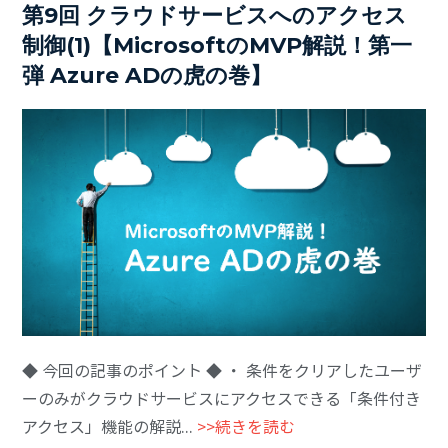
第9回 クラウドサービスへのアクセス
制御(1)【MicrosoftのMVP解説！第一
弾 Azure ADの虎の巻】
◆ 今回の記事のポイント ◆ ・ 条件をクリアしたユーザ
ーのみがクラウドサービスにアクセスできる「条件付き
アクセス」機能の解説...
>>続きを読む