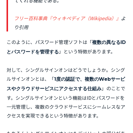
てくれる機能である。
フリー百科事典『ウィキペディア（Wikipedia）』
よ
り引用
このように、パスワード管理ソフトは「
複数の異なるID
」という特徴があります。
とパスワードを管理する
対して、シングルサインオンはどうでしょうか。シング
ルサインオンとは、「
1度の認証で、複数のWebサービ
」のことで
スやクラウドサービスにアクセスする仕組み
す。シングルサインオンという機能はIDとパスワードを
一元管理し、複数のクラウドサービスにシームレスなア
クセスを実現できるという特徴があります。