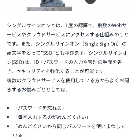
シングルサインオンとは、1度の認証で、複数のWebサ
ービスやクラウドサービスにアクセスする仕組みのこと
です。また、シングルサインオン（Single Sign On）の
頭文字をとって”SSO”とも呼びます。シングルサインオ
ン(SSO)は、ID・パスワードの入力や管理の手間を省
き、セキュリティを強化することが可能です。
複数のクラウドサービスを使用している方からよくお聞
きするお悩みごととしては、
「パスワードを忘れる」
「毎回入力するのがめんどくさい」
「めんどくさいから同じパスワードを使いまわして
いる」