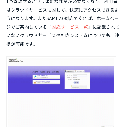
1つ管理するという煩雑な作業が必要なくなり、利用者
はクラウドサービスに対して、快適にアクセスできるよ
うになります。またSAML2.0対応であれば、ホームペー
ジでご案内している「
対応サービス一覧
」に記載されて
いないクラウドサービスや社内システムについても、連
携が可能です。