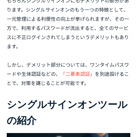
もちろんシングルサインオンにもデメリットの部分があ
ります。シングルサインオンのもう一つの特徴として、
一元管理による利便性の向上が挙げられますが、その一
方で、利用するパスワードが流出すると、全てのサービ
スに不正ログインされてしまうというデメリットもあり
ます。
しかし、デメリット部分については、ワンタイムパスワ
ードや生体認証などの、
「二要素認証」
を別途設けるこ
とで、対策を講じることが可能です。
シングルサインオンツール
の紹介