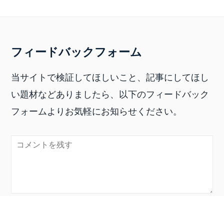
フィードバックフォーム
当サイトで検証してほしいこと、記事にしてほし
い題材などありましたら、以下のフィードバック
フォームよりお気軽にお知らせください。