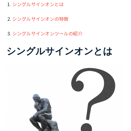
シングルサインオンとは
シングルサインオンの特徴
シングルサインオンツールの紹介
シングルサインオンとは