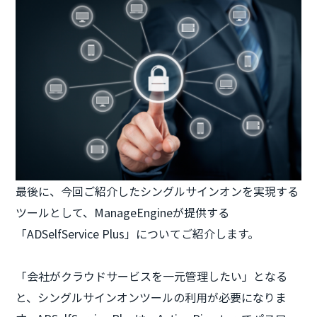
最後に、今回ご紹介したシングルサインオンを実現する
ツールとして、ManageEngineが提供する
「ADSelfService Plus」についてご紹介します。
「会社がクラウドサービスを一元管理したい」となる
と、シングルサインオンツールの利用が必要になりま