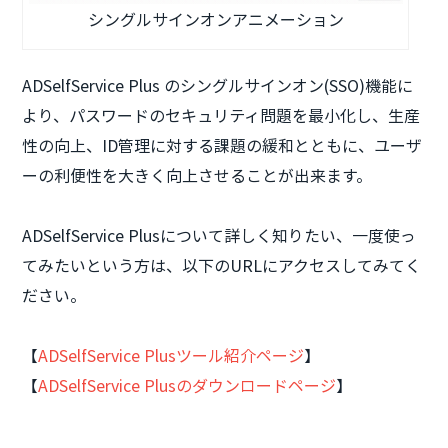
シングルサインオンアニメーション
ADSelfService Plus のシングルサインオン(SSO)機能に
より、パスワードのセキュリティ問題を最小化し、生産
性の向上、ID管理に対する課題の緩和とともに、ユーザ
ーの利便性を大きく向上させることが出来ます。
ADSelfService Plusについて詳しく知りたい、一度使っ
てみたいという方は、以下のURLにアクセスしてみてく
ださい。
【
ADSelfService Plusツール紹介ページ
】
【
ADSelfService Plusのダウンロードページ
】