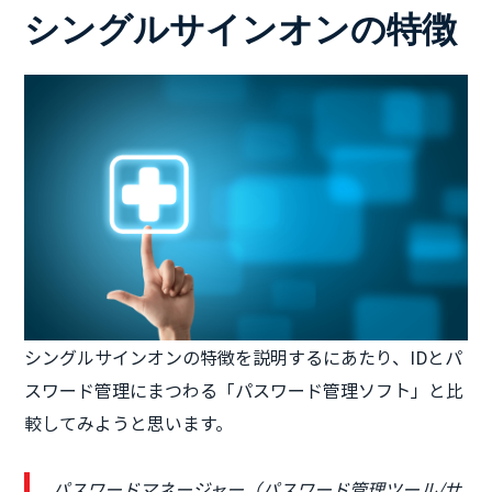
シングルサインオンの特徴
シングルサインオンの特徴を説明するにあたり、IDとパ
スワード管理にまつわる「パスワード管理ソフト」と比
較してみようと思います。
パスワードマネージャー（パスワード管理ツール/サ