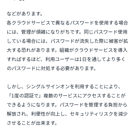
などがあります。
各クラウドサービスで異なるパスワードを使用する場合
には、管理が煩雑になりがちです。同じパスワード使用
している場合には、パスワードが流失した際に被害が拡
大する恐れがあります。組織がクラウドサービスを導入
すればするほど、利用ユーザーは1日を通してより多く
のパスワードに対処する必要があります。
しかし、シングルサインオンを利用することにより、
「1度の認証で」複数のサービスにアクセスすることが
できるようになります。パスワードを管理する負担から
解放され、利便性が向上し、セキュリティリスクを減少
させることが出来ます。