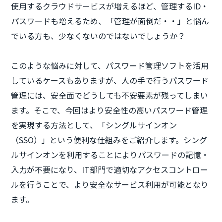
使用するクラウドサービスが増えるほど、管理するID・
パスワードも増えるため、「管理が面倒だ・・」と悩ん
でいる方も、少なくないのではないでしょうか？
このような悩みに対して、パスワード管理ソフトを活用
しているケースもありますが、人の手で行うパスワード
管理には、安全面でどうしても不安要素が残ってしまい
ます。そこで、今回はより安全性の高いパスワード管理
を実現する方法として、「シングルサインオン
（SSO）」という便利な仕組みをご紹介します。
シング
ルサインオンを利用することによりパスワードの記憶・
入力が不要になり、IT部門で適切なアクセスコントロー
ルを行うことで、より安全なサービス利用が可能となり
ます。