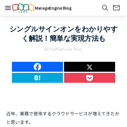
ManageEngine Blog
シングルサインオンをわかりやす
く解説！簡単な実現方法も
ADSelfService Plus
近年、業務で使用するクラウドサービスが増えてきたか
と思います。