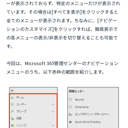
ーが表示されておらず、特定のメニューだけが表示され
ています。その場合は[すべてを表示]をクリックすると
全てのメニューが表示されます。ちなみに、[ナビゲー
ションのカスタマイズ]をクリックすれば、簡易表示で
の各メニューの表示/非表示を切り替えることも可能で
す。
今回は、Microsoft 365管理センターのナビゲーション
メニューのうち、以下赤枠の範囲を紹介します。