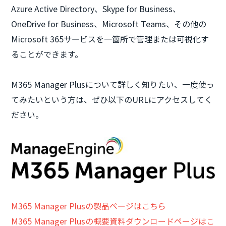
Azure Active Directory、Skype for Business、
OneDrive for Business、Microsoft Teams、その他の
Microsoft 365サービスを一箇所で管理または可視化す
ることができます。
M365 Manager Plusについて詳しく知りたい、一度使っ
てみたいという方は、ぜひ以下のURLにアクセスしてく
ださい。
M365 Manager Plusの製品ページはこちら
M365 Manager Plusの概要資料ダウンロードページはこ