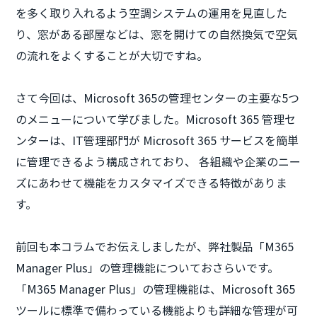
を多く取り入れるよう空調システムの運用を見直した
り、窓がある部屋などは、窓を開けての自然換気で空気
の流れをよくすることが大切ですね。
さて今回は、Microsoft 365の管理センターの主要な5つ
のメニューについて学びました。Microsoft 365 管理セ
ンターは、IT管理部門が Microsoft 365 サービスを簡単
に管理できるよう構成されており、 各組織や企業のニー
ズにあわせて機能をカスタマイズできる特徴がありま
す。
前回も本コラムでお伝えしましたが、弊社製品「M365
Manager Plus」の管理機能についておさらいです。
「M365 Manager Plus」の管理機能は、Microsoft 365
ツールに標準で備わっている機能よりも詳細な管理が可