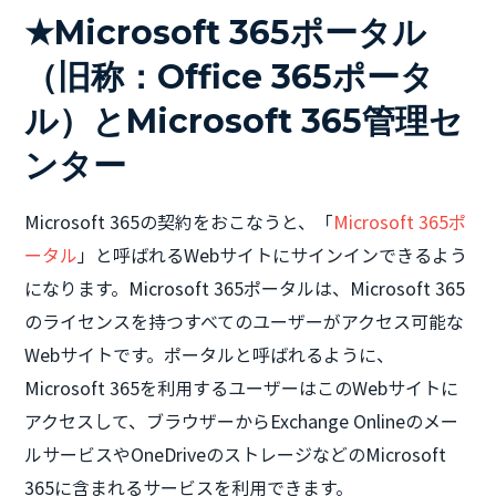
★Microsoft 365ポータル
（旧称：Office 365ポータ
ル）とMicrosoft 365管理セ
ンター
Microsoft 365の契約をおこなうと、「
Microsoft 365ポ
ータル
」と呼ばれるWebサイトにサインインできるよう
になります。Microsoft 365ポータルは、Microsoft 365
のライセンスを持つすべてのユーザーがアクセス可能な
Webサイトです。ポータルと呼ばれるように、
Microsoft 365を利用するユーザーはこのWebサイトに
アクセスして、ブラウザーからExchange Onlineのメー
ルサービスやOneDriveのストレージなどのMicrosoft
365に含まれるサービスを利用できます。