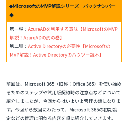
◆MicrosoftのMVP解説シリーズ バックナンバー
◆
第一弾：
AzureADを利用する意味【MicrosoftのMVP
解説！AzureADの虎の巻】
第二弾：
Active Directoryの必要性【Microsoftの
MVP解説！Active Directoryのハウツー読本】
前回は、Microsoft 365（旧称：Office 365）を使い始め
るためのステップや試用版契約時の注意点などについて
紹介しましたが、今回からはいよいよ管理の話になりま
す。今回から数回にわたって、Microsoft 365の初期設
定などの管理に関わる内容を順に紹介していきます。