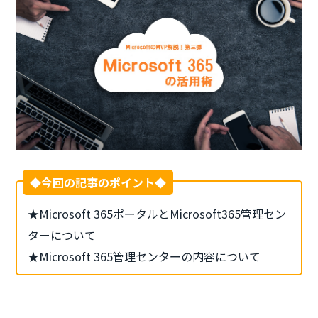
◆今回の記事のポイント◆
★Microsoft 365ポータルとMicrosoft365管理セン
ターについて
★Microsoft 365管理センターの内容について