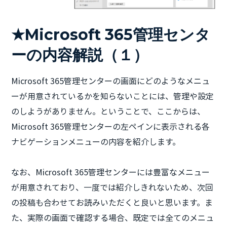
★Microsoft 365管理センタ
ーの内容解説（１）
Microsoft 365管理センターの画面にどのようなメニュ
ーが用意されているかを知らないことには、管理や設定
のしようがありません。ということで、ここからは、
Microsoft 365管理センターの左ペインに表示される各
ナビゲーションメニューの内容を紹介します。
なお、Microsoft 365管理センターには豊富なメニュー
が用意されており、一度では紹介しきれないため、次回
の投稿も合わせてお読みいただくと良いと思います。ま
た、実際の画面で確認する場合、既定では全てのメニュ