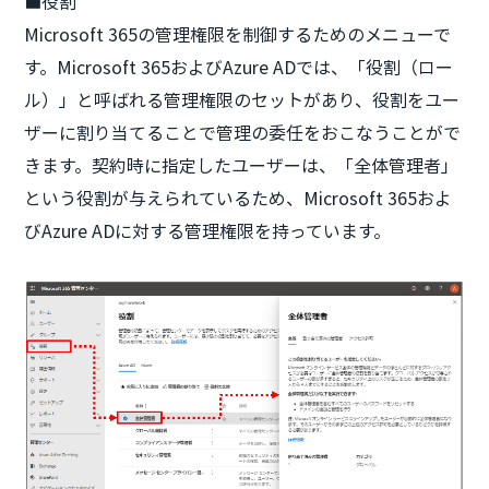
■役割
Microsoft 365の管理権限を制御するためのメニューで
す。Microsoft 365およびAzure ADでは、「役割（ロー
ル）」と呼ばれる管理権限のセットがあり、役割をユー
ザーに割り当てることで管理の委任をおこなうことがで
きます。契約時に指定したユーザーは、「全体管理者」
という役割が与えられているため、Microsoft 365およ
びAzure ADに対する管理権限を持っています。