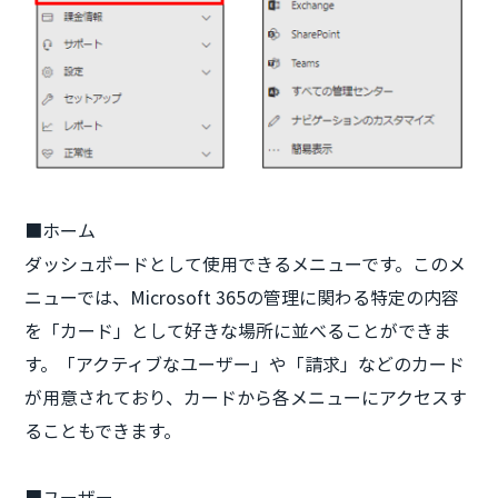
■ホーム
ダッシュボードとして使用できるメニューです。このメ
ニューでは、Microsoft 365の管理に関わる特定の内容
を「カード」として好きな場所に並べることができま
す。「アクティブなユーザー」や「請求」などのカード
が用意されており、カードから各メニューにアクセスす
ることもできます。
■ユーザー