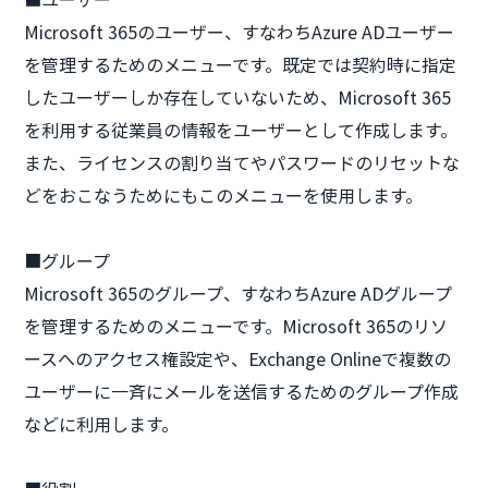
Microsoft 365のユーザー、すなわちAzure ADユーザー
を管理するためのメニューです。既定では契約時に指定
したユーザーしか存在していないため、Microsoft 365
を利用する従業員の情報をユーザーとして作成します。
また、ライセンスの割り当てやパスワードのリセットな
どをおこなうためにもこのメニューを使用します。
■グループ
Microsoft 365のグループ、すなわちAzure ADグループ
を管理するためのメニューです。Microsoft 365のリソ
ースへのアクセス権設定や、Exchange Onlineで複数の
ユーザーに一斉にメールを送信するためのグループ作成
などに利用します。