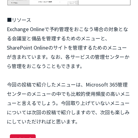
■リソース
Exchange Onlineで予約管理をおこなう場合の対象とな
る会議室と備品を管理するためのメニューと、
SharePoint Onlineのサイトを管理するためのメニュー
が含まれています。なお、各サービスの管理センターか
ら管理をおこなうこともできます。
今回の投稿で紹介したメニューは、Microsoft 365管理
センターのメニューの中でも比較的使用頻度の高いメニ
ューと言えるでしょう。今回取り上げていないメニュー
については次回の投稿で紹介しますので、次回も楽しみ
にしていただければと思います。