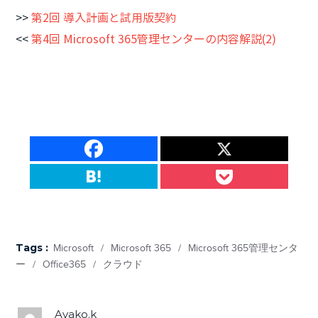
>>
第2回 導入計画と試用版契約
<<
第4回 Microsoft 365管理センターの内容解説(2)
Tags :
Microsoft
/
Microsoft 365
/
Microsoft 365管理センタ
ー
/
Office365
/
クラウド
ayako.k