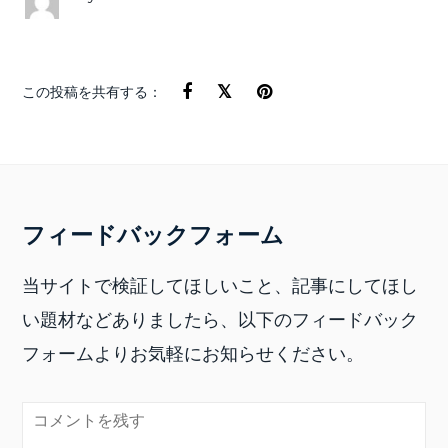
この投稿を共有する：
フィードバックフォーム
当サイトで検証してほしいこと、記事にしてほし
い題材などありましたら、以下のフィードバック
フォームよりお気軽にお知らせください。