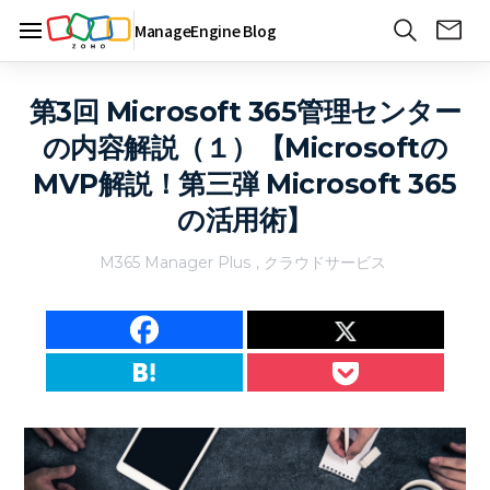
ManageEngine Blog
第3回 Microsoft 365管理センター
の内容解説（１）【Microsoftの
MVP解説！第三弾 Microsoft 365
の活用術】
M365 Manager Plus
,
クラウドサービス