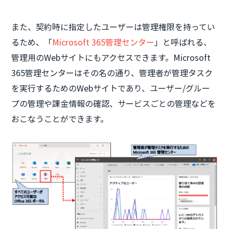
また、契約時に指定したユーザーは管理権限を持ってい
るため、「
Microsoft 365管理センター
」と呼ばれる、
管理用のWebサイトにもアクセスできます。Microsoft
365管理センターはその名の通り、管理者が管理タスク
を実行するためのWebサイトであり、ユーザー/グルー
プの管理や課金情報の確認、サービスごとの管理などを
おこなうことができます。