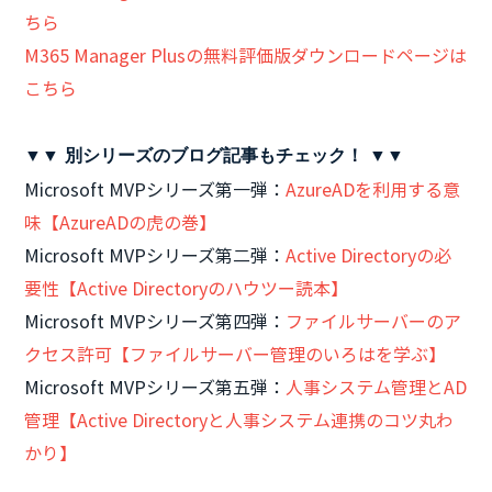
ちら
M365 Manager Plusの無料評価版ダウンロードページは
こちら
▼▼ 別シリーズのブログ記事もチェック！ ▼▼
Microsoft MVPシリーズ第一弾：
AzureADを利用する意
味【AzureADの虎の巻】
Microsoft MVPシリーズ第二弾：
Active Directoryの必
要性【Active Directoryのハウツー読本】
Microsoft MVPシリーズ第四弾：
ファイルサーバーのア
クセス許可【ファイルサーバー管理のいろはを学ぶ】
Microsoft MVPシリーズ第五弾：
人事システム管理とAD
管理【Active Directoryと人事システム連携のコツ丸わ
かり】