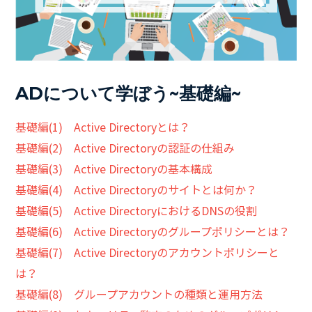
ADについて学ぼう~基礎編~
基礎編(1) Active Directoryとは？
基礎編(2) Active Directoryの認証の仕組み
基礎編(3) Active Directoryの基本構成
基礎編(4) Active Directoryのサイトとは何か？
基礎編(5) Active DirectoryにおけるDNSの役割
基礎編(6) Active Directoryのグループポリシーとは？
基礎編(7) Active Directoryのアカウントポリシーと
は？
基礎編(8) グループアカウントの種類と運用方法