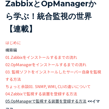
ZabbixとOpManagerか
ら学ぶ！統合監視の世界
【連載】
はじめに
構築編
01.Zabbixをインストールするまでの流れ
02.OpManagerをインストールするまでの流れ
03. 監視ソフトをインストールしたサーバー自身を監視
する方法
ちょっと余談01. SNMP, WMI, CLIの違いについて
04.Zabbixで監視する装置を登録する方法
05.OpManagerで監視する装置を登録する方法
<<イマ