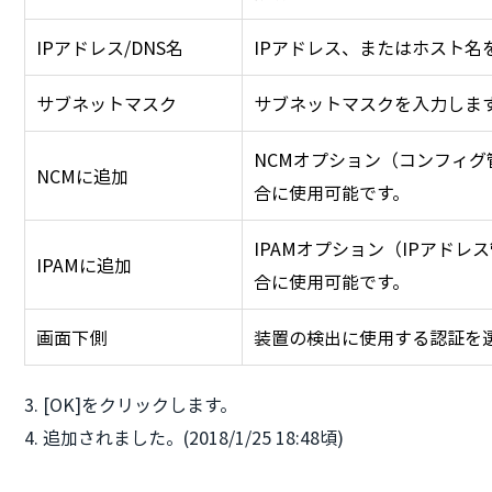
IPアドレス/DNS名
IPアドレス、またはホスト名
サブネットマスク
サブネットマスクを入力しま
NCMオプション（コンフィ
NCMに追加
合に使用可能です。
IPAMオプション（IPアド
IPAMに追加
合に使用可能です。
画面下側
装置の検出に使用する認証を
3. [OK]をクリックします。
4. 追加されました。(2018/1/25 18:48頃)