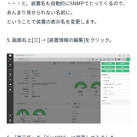
・・・と、装置名も自動的にSNMPでとってくるので、
あんまり見せられない名前に。
ということで装置の表示名を変更します。
5. 画面右上[三] -> [装置情報の編集]をクリック。