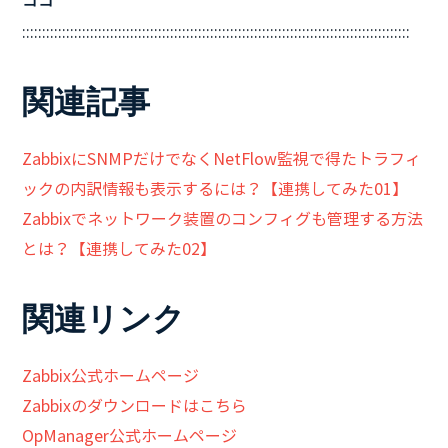
ココ
:::::::::::::::::::::::::::::::::::::::::::::::::::::::::::::::::::::::::::::::::::::::::::::::::
関連記事
ZabbixにSNMPだけでなくNetFlow監視で得たトラフィ
ックの内訳情報も表示するには？【連携してみた01】
Zabbixでネットワーク装置のコンフィグも管理する方法
とは？【連携してみた02】
関連リンク
Zabbix公式ホームページ
Zabbixのダウンロードはこちら
OpManager公式ホームページ