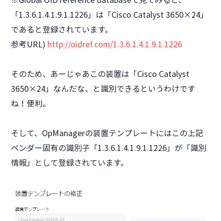
「1.3.6.1.4.1.9.1.1226」は「Cisco Catalyst 3650×24」
であると登録されています。
参考URL)
http://oidref.com/1.3.6.1.4.1.9.1.1226
そのため、あーじゃあこの装置は「Cisco Catalyst
3650×24」なんだな、と識別できるというわけです
ね！便利。
そして、OpManagerの装置テンプレートにはこの上記
ベンダー固有の識別子「1.3.6.1.4.1.9.1.1226」が「識別
情報」として登録されています。