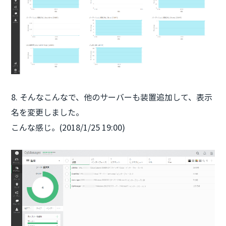
8. そんなこんなで、他のサーバーも装置追加して、表示
名を変更しました。
こんな感じ。(2018/1/25 19:00)