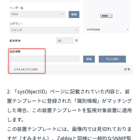
2. 「sysObjectID」ページに記載されていた内容と、装
置テンプレートに登録された「識別情報」がマッチング
した場合、この装置テンプレートを監視対象装置に適用
します。
この装置テンプレートには、画像内では見切れておりま
すが（すみません）、Zabbixと同様に一般的なSNMP監