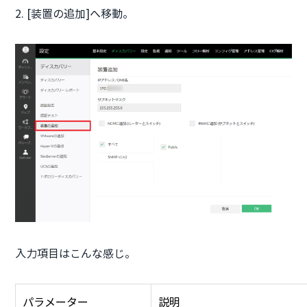
2. [装置の追加]へ移動。
入力項目はこんな感じ。
パラメーター
説明