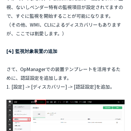
視、ないしベンダー特有の監視項目が設定されてますの
で、すぐに監視を開始することが可能になります。
（その他、WMI、CLIによるディスカバリーもあります
が、ここでは割愛します。）
[4] 監視対象装置の追加
さて、OpManagerでの装置テンプレートを活用するた
めに、認証設定を追加します。
1. [設定] -> [ディスカバリー] -> [認証設定]を追加。