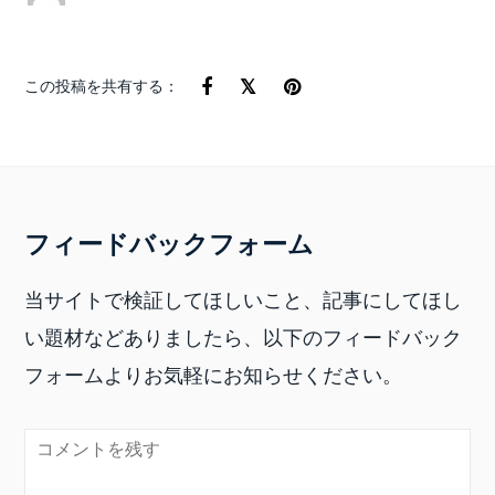
この投稿を共有する：
フィードバックフォーム
当サイトで検証してほしいこと、記事にしてほし
い題材などありましたら、以下のフィードバック
フォームよりお気軽にお知らせください。