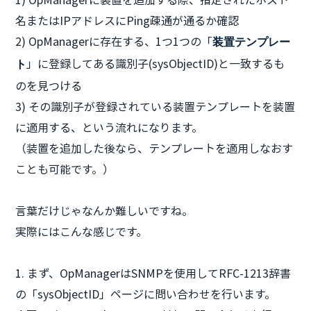
名またはIPアドレスにPing疎通が通るか確認
2) OpManagerに存在する、1つ1つの「
装置テンプレー
」に登録してある識別子(sysObjectID)と一致するも
ト
のを見つける
3) その識別子が登録されている装置テンプレートを装置
に適用する、という流れになります。
（装置を追加した後なら、テンプレートを適用しなおす
ことも可能です。）
言葉だけじゃなんか難しいですね。
実際にはこんな感じです。
1. まず、OpManagerはSNMPを使用してRFC-1213辞書
の「sysObjectID」ページに問い合わせを行います。