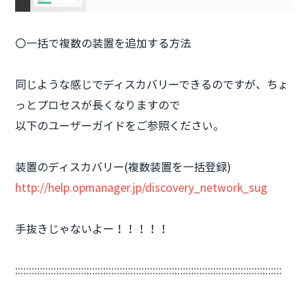
〇一括で複数の装置を追加する方法
同じような感じでディスカバリーできるのですが、ちょ
っとプロセスが長くなりますので
以下のユーザーガイドをご参照ください。
装置のディスカバリー(複数装置を一括登録)
http://help.opmanager.jp/discovery_network_sug
手抜きじゃないよー！！！！！
:::::::::::::::::::::::::::::::::::::::::::::::::::::::::::::::::::::::::::::::::::::::::::::::::