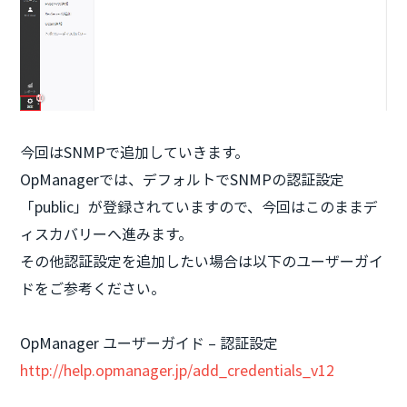
今回はSNMPで追加していきます。
OpManagerでは、デフォルトでSNMPの認証設定
「public」が登録されていますので、今回はこのままデ
ィスカバリーへ進みます。
その他認証設定を追加したい場合は以下のユーザーガイ
ドをご参考ください。
OpManager ユーザーガイド – 認証設定
http://help.opmanager.jp/add_credentials_v12