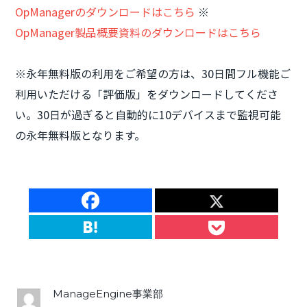
OpManagerのダウンロードはこちら
※
OpManager製品概要資料のダウンロードはこちら
※永年無料版の利用をご希望の方は、30日間フル機能ご
利用いただける「評価版」をダウンロードしてくださ
い。30日が過ぎると自動的に10デバイスまで監視可能
の永年無料版となります。
ManageEngine事業部