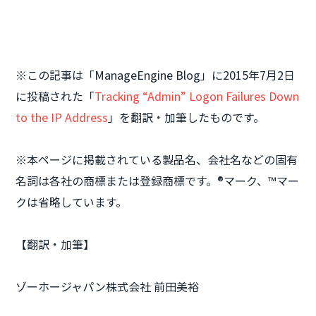
※この記事は「ManageEngine Blog」に2015年7月2日
に投稿された「
Tracking “Admin” Logon Failures Down
to the IP Address
」を翻訳・加筆したものです。
※本ページに掲載されている製品名、会社名などの固有
名詞は各社の商標または登録商標です。®マーク、™マー
クは省略しています。
【翻訳・加筆】
ゾーホージャパン株式会社 前田美裕