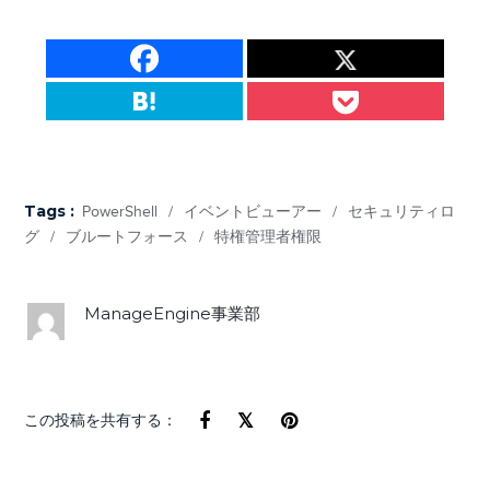
Tags :
PowerShell
/
イベントビューアー
/
セキュリティロ
グ
/
ブルートフォース
/
特権管理者権限
ManageEngine事業部
この投稿を共有する：