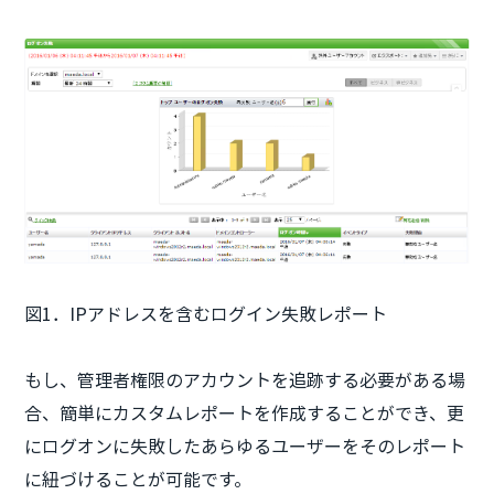
図1．IPアドレスを含むログイン失敗レポート
もし、管理者権限のアカウントを追跡する必要がある場
合、簡単にカスタムレポートを作成することができ、更
にログオンに失敗したあらゆるユーザーをそのレポート
に紐づけることが可能です。