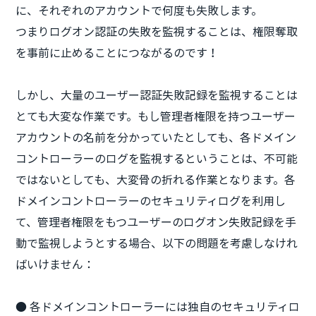
に、それぞれのアカウントで何度も失敗します。
つまりログオン認証の失敗を監視することは、権限奪取
を事前に止めることにつながるのです！
しかし、大量のユーザー認証失敗記録を監視することは
とても大変な作業です。もし管理者権限を持つユーザー
アカウントの名前を分かっていたとしても、各ドメイン
コントローラーのログを監視するということは、不可能
ではないとしても、大変骨の折れる作業となります。各
ドメインコントローラーのセキュリティログを利用し
て、管理者権限をもつユーザーのログオン失敗記録を手
動で監視しようとする場合、以下の問題を考慮しなけれ
ばいけません：
● 各ドメインコントローラーには独自のセキュリティロ