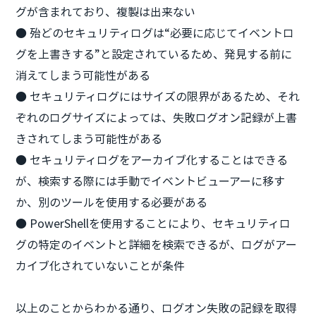
グが含まれており、複製は出来ない
● 殆どのセキュリティログは“必要に応じてイベントロ
グを上書きする”と設定されているため、発見する前に
消えてしまう可能性がある
● セキュリティログにはサイズの限界があるため、それ
ぞれのログサイズによっては、失敗ログオン記録が上書
きされてしまう可能性がある
● セキュリティログをアーカイブ化することはできる
が、検索する際には手動でイベントビューアーに移す
か、別のツールを使用する必要がある
● PowerShellを使用することにより、セキュリティロ
グの特定のイベントと詳細を検索できるが、ログがアー
カイブ化されていないことが条件
以上のことからわかる通り、ログオン失敗の記録を取得