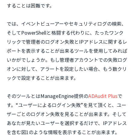
することは困難です。
では、イベントビューアーやセキュリティログの検索、
そしてPowerShellと格闘する代わりに、たったワンク
リックで管理者のログオン失敗とIPアドレスに関するレ
ポートを表示することが出来るツールを使用してみれば
いかがでしょうか。もし管理者アカウントでの失敗ログ
オンに対して、アラートを設定したい場合、もう数クリ
ックで設定することが出来ます。
そのツールとはManageEngine提供の
ADAudit Plus
で
す。“ユーザーによるログイン失敗”を見て頂くと、ユー
ザーごとのログオン失敗を見ることが出来ます。そして
あなたが見たいユーザーを選択するだけで、IPアドレス
を含む図1のような情報を表示することが出来ます。