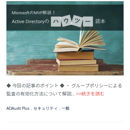
◆ 今回の記事のポイント ◆ ・ グループポリシーによる
監査の有効化方法について解説...
>>続きを読む
ADAudit Plus
,
セキュリティ
,
一般