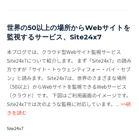
世界の50以上の場所からWebサイトを
監視するサービス、Site24x7
本ブログでは、クラウド型Webサイト監視サービス
Site24x7について紹介します。 まず「Site24x7」の読み
方ですが「サイト・トゥウェンティフォー・バイ・セブ
ン」と読みます。 Site24x7は、世界のさまざまな場所
（50以上）からWebサイトを監視できるWebサービス
（クラウド）です。 下図はご利用画面のイメージです。
Site24x7では次のような監視に対応しています。...
>>続
きを読む
Site24x7