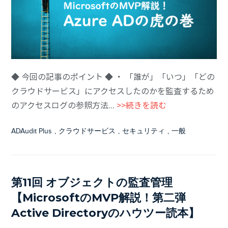
◆ 今回の記事のポイント ◆ ・ 「誰が」「いつ」「どの
クラウドサービス」にアクセスしたのかを監査するため
のアクセスログの参照方法...
>>続きを読む
ADAudit Plus
,
クラウドサービス
,
セキュリティ
,
一般
第11回 オブジェクトの監査管理
【MicrosoftのMVP解説！第二弾
Active Directoryのハウツー読本】