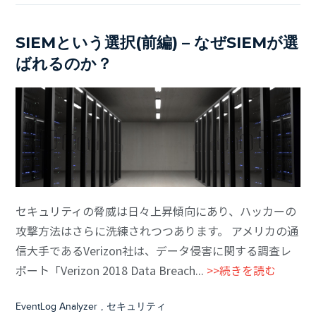
SIEMという選択(前編) – なぜSIEMが選
ばれるのか？
セキュリティの脅威は日々上昇傾向にあり、ハッカーの
攻撃方法はさらに洗練されつつあります。 アメリカの通
信大手であるVerizon社は、データ侵害に関する調査レ
ポート「Verizon 2018 Data Breach...
>>続きを読む
EventLog Analyzer
,
セキュリティ