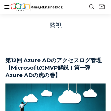
ManageEngine Blog
監視
第12回 Azure ADのアクセスログ管理
【MicrosoftのMVP解説！第一弾
Azure ADの虎の巻】