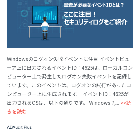
Windowsのログオン失敗イベントに注目 イベントビュ
ーア上に出力されるイベントID：4625は、ローカルコン
ピューター上で発生したログオン失敗イベントを記録し
ています。このイベントは、ログオンの試行があったコ
ンピューター上に生成されます。 イベントID：4625が
出力されるOSは、以下の通りです。 Windows 7,...
>>続
きを読む
ADAudit Plus