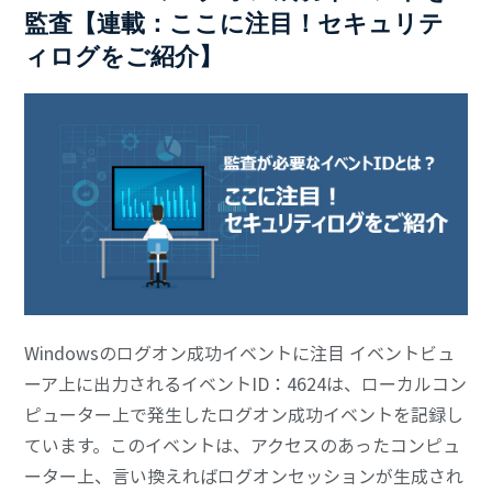
監査【連載：ここに注目！セキュリテ
ィログをご紹介】
Windowsのログオン成功イベントに注目 イベントビュ
ーア上に出力されるイベントID：4624は、ローカルコン
ピューター上で発生したログオン成功イベントを記録し
ています。このイベントは、アクセスのあったコンピュ
ーター上、言い換えればログオンセッションが生成され