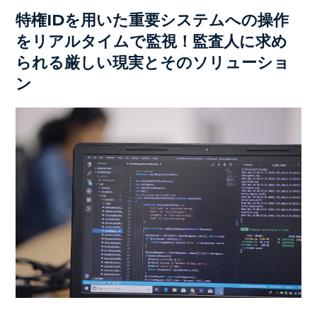
特権IDを用いた重要システムへの操作
をリアルタイムで監視！監査人に求め
られる厳しい現実とそのソリューショ
ン