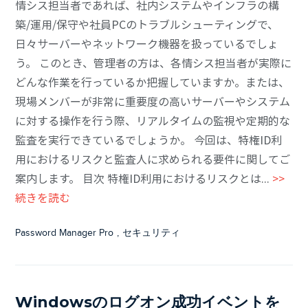
情シス担当者であれば、社内システムやインフラの構
築/運用/保守や社員PCのトラブルシューティングで、
日々サーバーやネットワーク機器を扱っているでしょ
う。 このとき、管理者の方は、各情シス担当者が実際に
どんな作業を行っているか把握していますか。または、
現場メンバーが非常に重要度の高いサーバーやシステム
に対する操作を行う際、リアルタイムの監視や定期的な
監査を実行できているでしょうか。 今回は、特権ID利
用におけるリスクと監査人に求められる要件に関してご
案内します。 目次 特権ID利用におけるリスクとは...
>>
続きを読む
Password Manager Pro
,
セキュリティ
Windowsのログオン成功イベントを