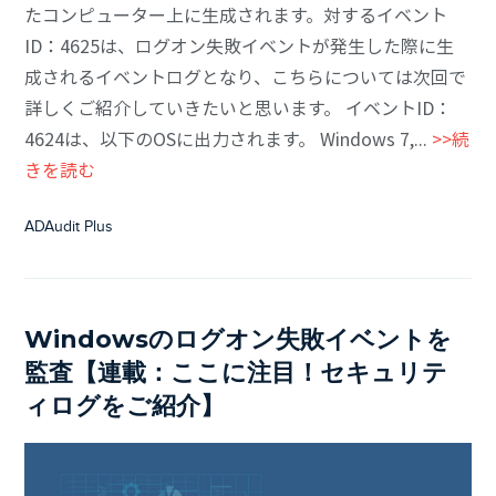
たコンピューター上に生成されます。対するイベント
ID：4625は、ログオン失敗イベントが発生した際に生
成されるイベントログとなり、こちらについては次回で
詳しくご紹介していきたいと思います。 イベントID：
4624は、以下のOSに出力されます。 Windows 7,...
>>続
きを読む
ADAudit Plus
Windowsのログオン失敗イベントを
監査【連載：ここに注目！セキュリテ
ィログをご紹介】