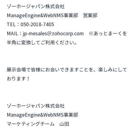
ゾーホージャパン株式会社
ManageEngine&WebNMS事業部 営業部
TEL：050-2018-7405
MAIL：jp-mesales＠zohocorp.com ※あっとまーくを
半角に変換してご利用ください。
展示会場で皆様にお会いできますことを、楽しみにして
おります！
ゾーホージャパン株式会社
ManageEngine&WebNMS事業部
マーケティングチーム 山田