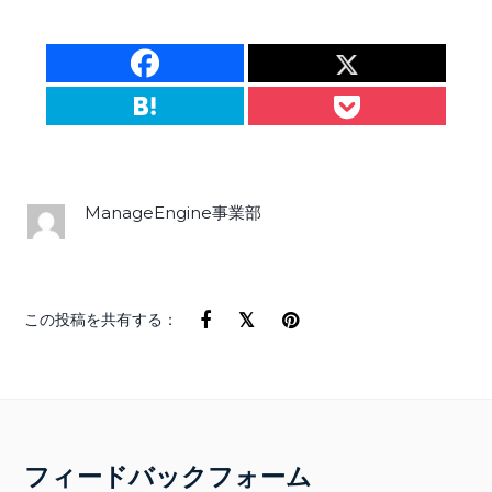
ManageEngine事業部
この投稿を共有する：
フィードバックフォーム