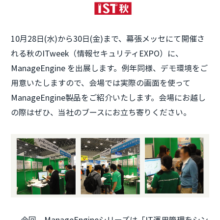
10月28日(水)から30日(金)まで、幕張メッセにて開催さ
れる秋のITweek（情報セキュリティEXPO）に、
ManageEngine を出展します。例年同様、デモ環境をご
用意いたしますので、会場では実際の画面を使って
ManageEngine製品をご紹介いたします。会場にお越し
の際はぜひ、当社のブースにお立ち寄りください。
今回、ManageEngineシリーズは「IT運用管理をシン