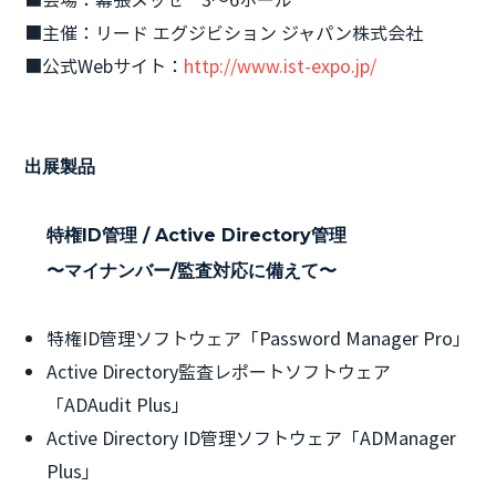
■主催：リード エグジビション ジャパン株式会社
■公式Webサイト：
http://www.ist-expo.jp/
出展製品
特権ID管理 / Active Directory管理
〜マイナンバー/監査対応に備えて〜
特権ID管理ソフトウェア「Password Manager Pro」
Active Directory監査レポートソフトウェア
「ADAudit Plus」
Active Directory ID管理ソフトウェア「ADManager
Plus」