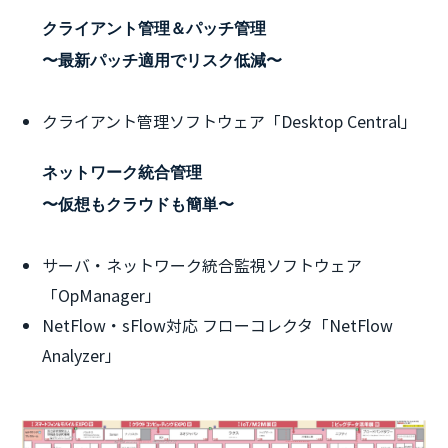
クライアント管理＆パッチ管理
〜最新パッチ適用でリスク低減〜
クライアント管理ソフトウェア「Desktop Central」
ネットワーク統合管理
〜仮想もクラウドも簡単〜
サーバ・ネットワーク統合監視ソフトウェア
「OpManager」
NetFlow・sFlow対応 フローコレクタ「NetFlow
Analyzer」