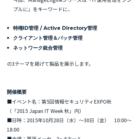
プルに」をキーワードに、
特権ID管理 / Active Directory管理
クライアント管理＆パッチ管理
ネットワーク統合管理
の3テーマを掲げて製品を展示します。
開催概要
■イベント名：第5回情報セキュリティEXPO秋
（「2015 Japan IT Week 秋」内）
■日時：2015年10月28日（水）～30日（金） 10:00〜
18:00
■会場：幕張メッセ 3〜6ホール