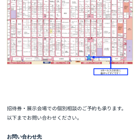
招待券・展示会場での個別相談のご予約も承ります。
以下までお問い合わせください。
お問い合わせ先