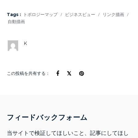
Tags :
トポロジーマップ
/
ビジネスビュー
/
リンク描画
/
自動描画
K
この投稿を共有する：
フィードバックフォーム
当サイトで検証してほしいこと、記事にしてほし