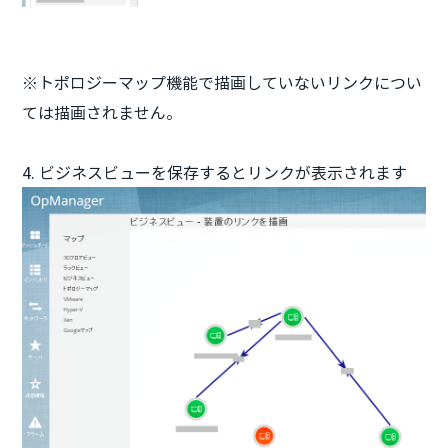
※トポロジーマップ機能で描画していないリンクについ
ては描画されません。
4. ビジネスビューを保存するとリンクが表示されます