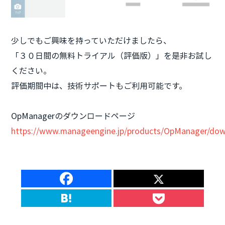
少しでもご興味を持っていただけましたら、
「３０日間の無料トライアル（評価版）」を是非お試し
ください。
評価期間中は、技術サポートもご利用可能です。
OpManagerのダウンロードページ
https://www.manageengine.jp/products/OpManager/dow