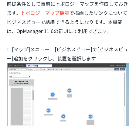
前提条件として事前にトポロジーマップを作成しておき
ます。
トポロジーマップ機能
で描画したリンクについて
ビジネスビューで結線できるようになります。本機能
は、OpManager 11.6の新UIにて利用できます。
1. [マップ]メニュー – [ビジネスビュー]で[ビジネスビュ
ー]追加をクリックし、装置を選択します