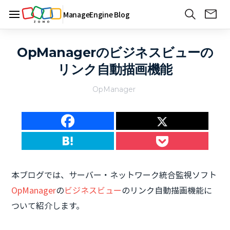
ManageEngine Blog
OpManagerのビジネスビューの
リンク自動描画機能
OpManager
本ブログでは、サーバー・ネットワーク統合監視ソフト
OpManager
の
ビジネスビュー
のリンク自動描画機能に
ついて紹介します。