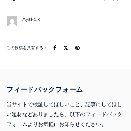
ayako.k
この投稿を共有する：
フィードバックフォーム
当サイトで検証してほしいこと、記事にしてほし
い題材などありましたら、以下のフィードバック
フォームよりお気軽にお知らせください。