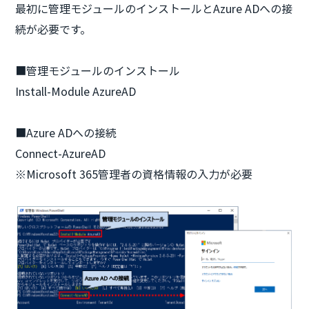
最初に管理モジュールのインストールとAzure ADへの接
続が必要です。
■管理モジュールのインストール
Install-Module AzureAD
■Azure ADへの接続
Connect-AzureAD
※Microsoft 365管理者の資格情報の入力が必要