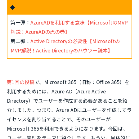
◆
第一弾：
AzureADを利用する意味【MicrosoftのMVP
解説！AzureADの虎の巻】
第二弾：
Active Directoryの必要性【Microsoftの
MVP解説！Active Directoryのハウツー読本】
第1回の投稿
で、Microsoft 365（旧称：Office 365）を
利用するためには、Azure AD（Azure Active
Directory）でユーザーを作成する必要があることを紹
介しました。つまり、Azure ADにユーザーを作成してラ
イセンスを割り当てることで、そのユーザーが
Microsoft 365を利用できるようになります。今回は、
ユーザー管理をテーマに紹介します。もう少し具体的に