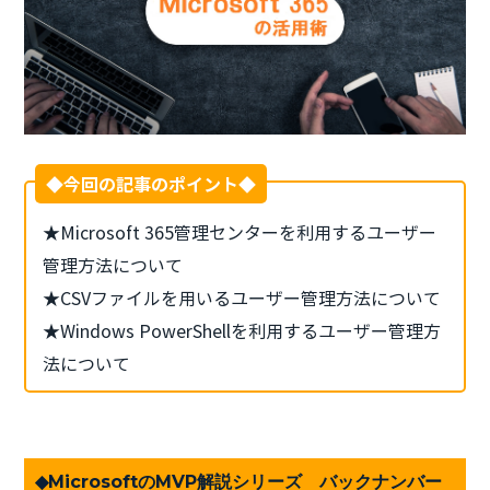
◆今回の記事のポイント◆
★Microsoft 365管理センターを利用するユーザー
管理方法について
★CSVファイルを用いるユーザー管理方法について
★Windows PowerShellを利用するユーザー管理方
法について
◆MicrosoftのMVP解説シリーズ バックナンバー