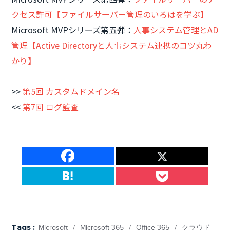
クセス許可【ファイルサーバー管理のいろはを学ぶ】
Microsoft MVPシリーズ第五弾：
人事システム管理とAD
管理【Active Directoryと人事システム連携のコツ丸わ
かり】
>>
第5回 カスタムドメイン名
<<
第7回 ログ監査
Tags :
Microsoft
/
Microsoft 365
/
Office 365
/
クラウド