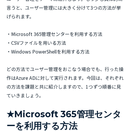
言うと、ユーザー管理には大きく分けて3つの方法が挙
げられます。
・Microsoft 365管理センターを利用する方法
・CSVファイルを用いる方法
・Windows PowerShellを利用する方法
どの方法でユーザー管理をおこなう場合でも、行った操
作はAzure ADに対して実行されます。今回は、それぞれ
の方法を課題と共に紹介しますので、1つずつ順番に見
ていきましょう。
★Microsoft 365管理センタ
ーを利用する方法