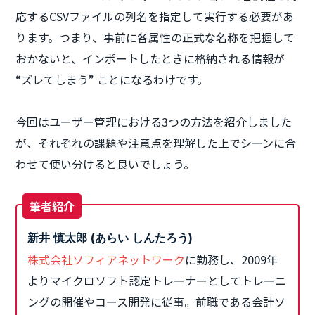
応するCSVファイルの列名を指定して実行する必要があ
ります。つまり、事前に各属性の正式な名称を把握して
おかないと、インポートしたときに格納される情報が
“ズレてしまう” ことになるわけです。
今回はユーザー管理における3つの方法を紹介しました
が、それぞれの課題や注意点を理解した上でシーンに合
わせて使い分けると良いでしょう。
筆者紹介
新井 慎太郎 (あらい しんたろう)
株式会社ソフィアネットワーク
に勤務し、2009年
よりマイクロソフト認定トレーナーとしてトレーニ
ングの開催やコース開発に従事。前職である会計ソ