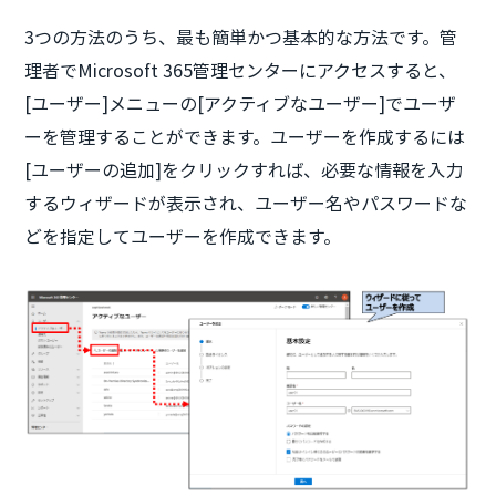
3つの方法のうち、最も簡単かつ基本的な方法です。管
理者でMicrosoft 365管理センターにアクセスすると、
[ユーザー]メニューの[アクティブなユーザー]でユーザ
ーを管理することができます。ユーザーを作成するには
[ユーザーの追加]をクリックすれば、必要な情報を入力
するウィザードが表示され、ユーザー名やパスワードな
どを指定してユーザーを作成できます。