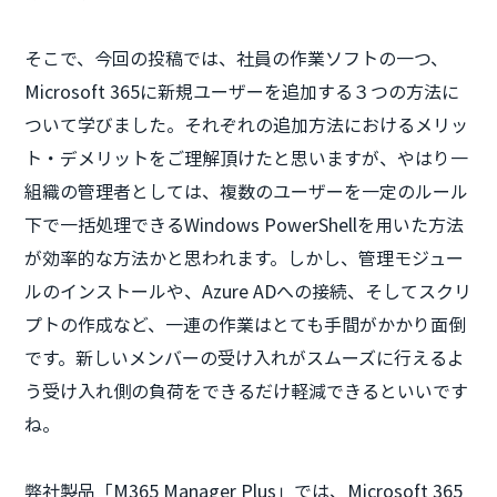
そこで、今回の投稿では、社員の作業ソフトの一つ、
Microsoft 365に新規ユーザーを追加する３つの方法に
ついて学びました。それぞれの追加方法におけるメリッ
ト・デメリットをご理解頂けたと思いますが、やはり一
組織の管理者としては、複数のユーザーを一定のルール
下で一括処理できるWindows PowerShellを用いた方法
が効率的な方法かと思われます。しかし、管理モジュー
ルのインストールや、Azure ADへの接続、そしてスクリ
プトの作成など、一連の作業はとても手間がかかり面倒
です。新しいメンバーの受け入れがスムーズに行えるよ
う受け入れ側の負荷をできるだけ軽減できるといいです
ね。
弊社製品「M365 Manager Plus」では、Microsoft 365