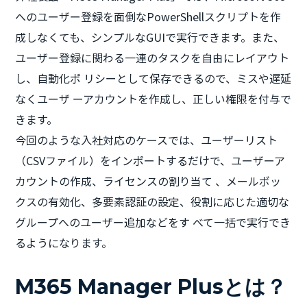
へのユーザー登録を面倒なPowerShellスクリプトを作
成しなくても、シンプルなGUIで実行できます。また、
ユーザー登録に関わる一連のタスクを自由にレイアウト
し、自動化ポ リシーとして保存できるので、ミスや遅延
なくユーザ ーアカウントを作成し、正しい権限を付与で
きます。
今回のような入社対応のケースでは、ユーザーリスト
（CSVファイル）をインポートするだけで、ユーザーア
カウントの作成、ライセンスの割り当て 、メールボッ
クスの有効化、多要素認証の設定、役割に応じた適切な
グループへのユーザー追加などをす べて一括で実行でき
るようになります。
M365 Manager Plusとは？