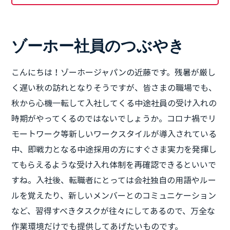
ゾーホー社員のつぶやき
こんにちは！ゾーホージャパンの近藤です。残暑が厳し
く遅い秋の訪れとなりそうですが、皆さまの職場でも、
秋から心機一転して入社してくる中途社員の受け入れの
時期がやってくるのではないでしょうか。コロナ禍でリ
モートワーク等新しいワークスタイルが導入されている
中、即戦力となる中途採用の方にすぐさま実力を発揮し
てもらえるような受け入れ体制を再確認できるといいで
すね。入社後、転職者にとっては会社独自の用語やルー
ルを覚えたり、新しいメンバーとのコミュニケーション
など、習得すべきタスクが往々にしてあるので、万全な
作業環境だけでも提供してあげたいものです。