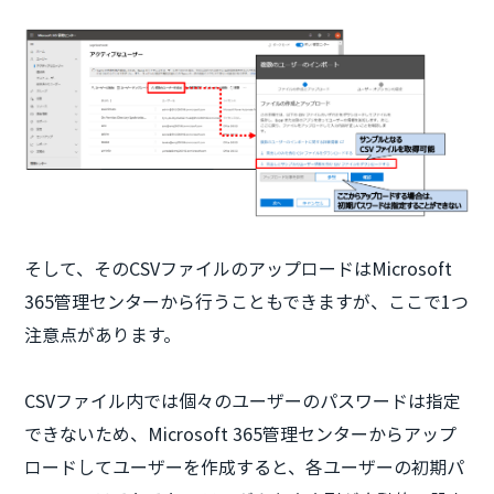
そして、そのCSVファイルのアップロードはMicrosoft
365管理センターから行うこともできますが、ここで1つ
注意点があります。
CSVファイル内では個々のユーザーのパスワードは指定
できないため、Microsoft 365管理センターからアップ
ロードしてユーザーを作成すると、各ユーザーの初期パ