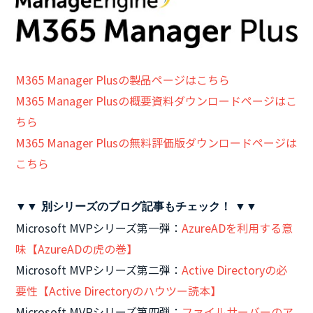
M365 Manager Plusの製品ページはこちら
M365 Manager Plusの概要資料ダウンロードページはこ
ちら
M365 Manager Plusの無料評価版ダウンロードページは
こちら
▼▼ 別シリーズのブログ記事もチェック！ ▼▼
Microsoft MVPシリーズ第一弾：
AzureADを利用する意
味【AzureADの虎の巻】
Microsoft MVPシリーズ第二弾：
Active Directoryの必
要性【Active Directoryのハウツー読本】
Microsoft MVPシリーズ第四弾：
ファイルサーバーのア