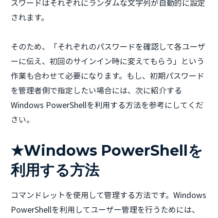
スワードはそれぞれにランダムな文字列が自動的に設定
されます。
そのため、「それぞれのパスワードを確認して各ユーザ
ーに伝え、初回のサインイン時に変えてもらう」という
作業も合わせて必要になります。もし、初期パスワード
を管理者側で指定したい場合には、次に紹介する
Windows PowerShellを利用する方法を参考にしてくだ
さい。
★Windows PowerShellを
利用する方法
コマンドレットを使用して管理する方法です。Windows
PowerShellを利用してユーザー管理を行うためには、