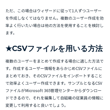
ただ、この場合はウィザードに従って1人ずつユーザー
を作成しなくてはなりません。複数のユーザー作成を効
率よく行いたい場合は他の方法を使用することを検討し
ます。
★CSVファイルを用いる方法
複数のユーザーをまとめて作成する場合に適した方法で
す。作成するユーザー情報をあらかじめCSVファイルに
まとめておき、そのCSVファイルをインポートすること
で効率よくユーザー作成できます。サンプルとなるCSV
ファイルがMicrosoft 365管理センターからダウンロー
ドできるので、それを編集して自組織の従業員の情報に
変更して利用すると良いでしょう。