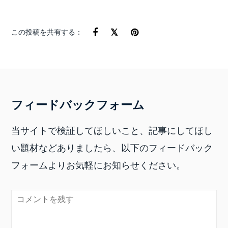
この投稿を共有する：
フィードバックフォーム
当サイトで検証してほしいこと、記事にしてほし
い題材などありましたら、以下のフィードバック
フォームよりお気軽にお知らせください。