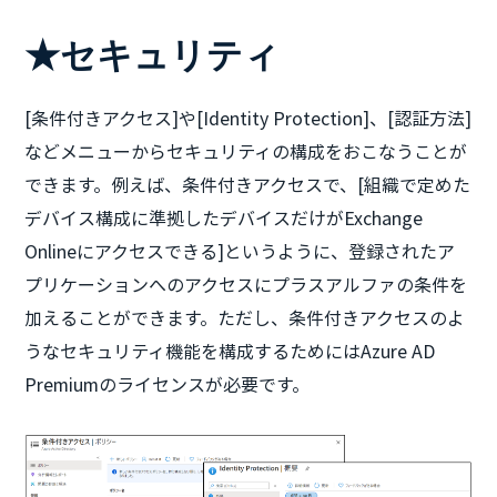
★セキュリティ
[条件付きアクセス]や[Identity Protection]、[認証方法]
などメニューからセキュリティの構成をおこなうことが
できます。例えば、条件付きアクセスで、[組織で定めた
デバイス構成に準拠したデバイスだけがExchange
Onlineにアクセスできる]というように、登録されたア
プリケーションへのアクセスにプラスアルファの条件を
加えることができます。ただし、条件付きアクセスのよ
うなセキュリティ機能を構成するためにはAzure AD
Premiumのライセンスが必要です。