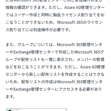
情報の確認ができます。ただし、Azure AD管理センター
ではユーザー作成と同時に製品ライセンス割り当てをお
こなうことができないため、Microsoft 365のライセン
ス割り当てには別途操作が必要です。
また、グループについては、Microsoft 365管理センタ
ーやExchange管理センターで作成したMicrosoft 365グ
ループや配布リストも一覧に表示され、メンバーの管理
などをおこなうことができます。ただし、Azure AD管理
センターから新しい配布リストを作成することはできな
いため、配布リストの作成はMicrosoft 365管理センタ
ーやExchange管理センターにアクセスする必要があり
ます。