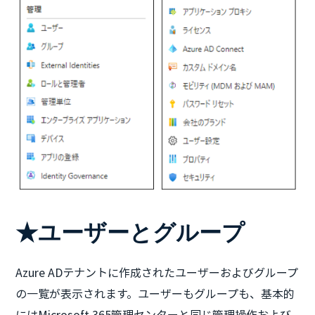
★ユーザーとグループ
Azure ADテナントに作成されたユーザーおよびグループ
の一覧が表示されます。ユーザーもグループも、基本的
にはMicrosoft 365管理センターと同じ管理操作および