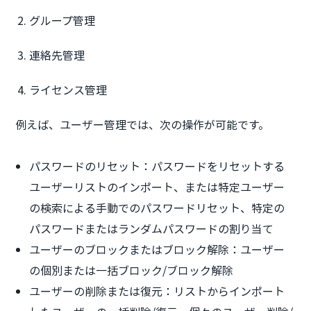
グループ管理
連絡先管理
ライセンス管理
例えば、ユーザー管理では、次の操作が可能です。
パスワードのリセット：パスワードをリセットする
ユーザーリストのインポート、または特定ユーザー
の検索による手動でのパスワードリセット、特定の
パスワードまたはランダムパスワードの割り当て
ユーザーのブロックまたはブロック解除：ユーザー
の個別または一括ブロック/ブロック解除
ユーザーの削除または復元：リストからインポート