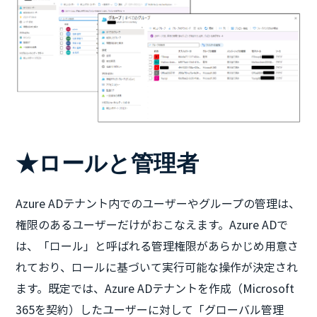
★ロールと管理者
Azure ADテナント内でのユーザーやグループの管理は、
権限のあるユーザーだけがおこなえます。Azure ADで
は、「ロール」と呼ばれる管理権限があらかじめ用意さ
れており、ロールに基づいて実行可能な操作が決定され
ます。既定では、Azure ADテナントを作成（Microsoft
365を契約）したユーザーに対して「グローバル管理