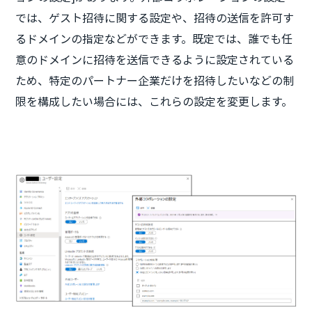
では、ゲスト招待に関する設定や、招待の送信を許可す
るドメインの指定などができます。既定では、誰でも任
意のドメインに招待を送信できるように設定されている
ため、特定のパートナー企業だけを招待したいなどの制
限を構成したい場合には、これらの設定を変更します。