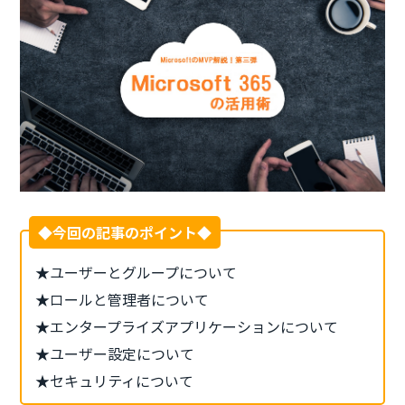
◆今回の記事のポイント◆
★ユーザーとグループについて
★ロールと管理者について
★エンタープライズアプリケーションについて
★ユーザー設定について
★セキュリティについて