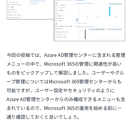
今回の投稿では、Azure AD管理センターに含まれる管理
メニューの中で、Microsoft 365の管理に関連性が高い
ものをピックアップして解説しました。ユーザーやグル
ープ管理についてはMicrosoft 365管理センターからも
可能ですが、ユーザー設定やセキュリティのように
Azure AD管理センターからのみ構成できるメニューも含
まれているので、Microsoft 365の運用を始める前に一
通り確認しておくと良いでしょう。