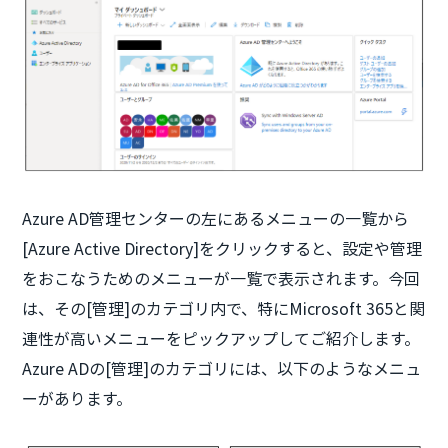
Azure AD管理センターの左にあるメニューの一覧から
[Azure Active Directory]をクリックすると、設定や管理
をおこなうためのメニューが一覧で表示されます。今回
は、その[管理]のカテゴリ内で、特にMicrosoft 365と関
連性が高いメニューをピックアップしてご紹介します。
Azure ADの[管理]のカテゴリには、以下のようなメニュ
ーがあります。