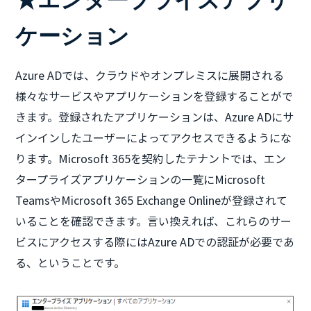
ケーション
Azure ADでは、クラウドやオンプレミスに展開される
様々なサービスやアプリケーションを登録することがで
きます。登録されたアプリケーションは、Azure ADにサ
インインしたユーザーによってアクセスできるようにな
ります。Microsoft 365を契約したテナントでは、エン
タープライズアプリケーションの一覧にMicrosoft
TeamsやMicrosoft 365 Exchange Onlineが登録されて
いることを確認できます。言い換えれば、これらのサー
ビスにアクセスする際にはAzure ADでの認証が必要であ
る、ということです。