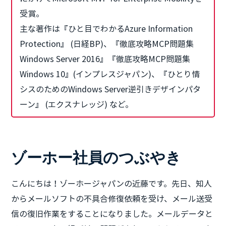
受賞。
主な著作は『ひと目でわかるAzure Information
Protection』 (日経BP)、『徹底攻略MCP問題集
Windows Server 2016』『徹底攻略MCP問題集
Windows 10』(インプレスジャパン)、『ひとり情
シスのためのWindows Server逆引きデザインパタ
ーン』 (エクスナレッジ) など。
ゾーホー社員のつぶやき
こんにちは！ゾーホージャパンの近藤です。先日、知人
からメールソフトの不具合修復依頼を受け、メール送受
信の復旧作業をすることになりました。メールデータと