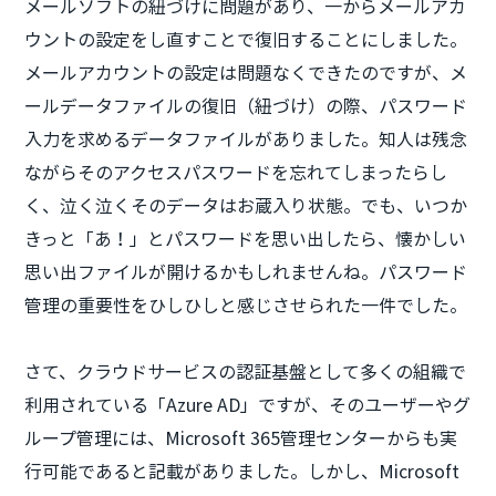
メールソフトの紐づけに問題があり、一からメールアカ
ウントの設定をし直すことで復旧することにしました。
メールアカウントの設定は問題なくできたのですが、メ
ールデータファイルの復旧（紐づけ）の際、パスワード
入力を求めるデータファイルがありました。知人は残念
ながらそのアクセスパスワードを忘れてしまったらし
く、泣く泣くそのデータはお蔵入り状態。でも、いつか
きっと「あ！」とパスワードを思い出したら、懐かしい
思い出ファイルが開けるかもしれませんね。パスワード
管理の重要性をひしひしと感じさせられた一件でした。
さて、クラウドサービスの認証基盤として多くの組織で
利用されている「Azure AD」ですが、そのユーザーやグ
ループ管理には、Microsoft 365管理センターからも実
行可能であると記載がありました。しかし、Microsoft