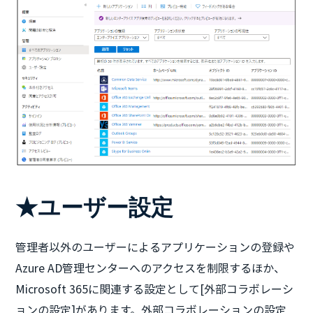
★ユーザー設定
管理者以外のユーザーによるアプリケーションの登録や
Azure AD管理センターへのアクセスを制限するほか、
Microsoft 365に関連する設定として[外部コラボレーシ
ョンの設定]があります。外部コラボレーションの設定