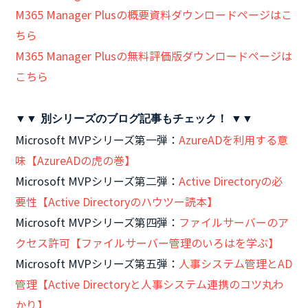
M365 Manager Plusの概要資料ダウンロードページはこ
ちら
M365 Manager Plusの無料評価版ダウンロードページは
こちら
▼▼ 別シリーズのブログ記事もチェック！ ▼▼
Microsoft MVPシリーズ第一弾：
AzureADを利用する意
味【AzureADの虎の巻】
Microsoft MVPシリーズ第二弾：
Active Directoryの必
要性【Active Directoryのハウツー読本】
Microsoft MVPシリーズ第四弾：
ファイルサーバーのア
クセス許可【ファイルサーバー管理のいろはを学ぶ】
Microsoft MVPシリーズ第五弾：
人事システム管理とAD
管理【Active Directoryと人事システム連携のコツ丸わ
かり】