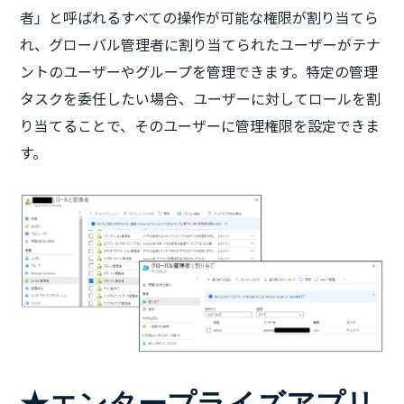
者」と呼ばれるすべての操作が可能な権限が割り当てら
れ、グローバル管理者に割り当てられたユーザーがテナ
ントのユーザーやグループを管理できます。特定の管理
タスクを委任したい場合、ユーザーに対してロールを割
り当てることで、そのユーザーに管理権限を設定できま
す。
★エンタープライズアプリ