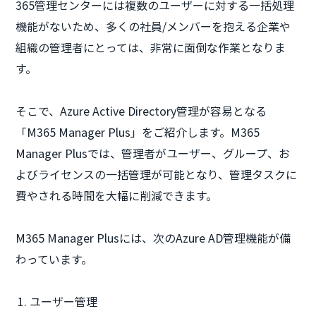
365管理センターには複数のユーザーに対する一括処理
機能がないため、多くの社員/メンバーを抱える企業や
組織の管理者にとっては、非常に面倒な作業となりま
す。
そこで、Azure Active Directory管理が容易となる
「M365 Manager Plus」をご紹介します。M365
Manager Plusでは、管理者がユーザー、グループ、お
よびライセンスの一括管理が可能となり、管理タスクに
費やされる時間を大幅に削減できます。
M365 Manager Plusには、次のAzure AD管理機能が備
わっています。
ユーザー管理