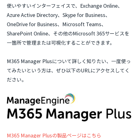
使いやすいインターフェイスで、Exchange Online、
Azure Active Directory、Skype for Business、
OneDrive for Business、Microsoft Teams、
SharePoint Online、その他のMicrosoft 365サービスを
一箇所で管理または可視化することができます。
M365 Manager Plusについて詳しく知りたい、一度使っ
てみたいという方は、ぜひ以下のURLにアクセスしてく
ださい。
M365 Manager Plusの製品ページはこちら