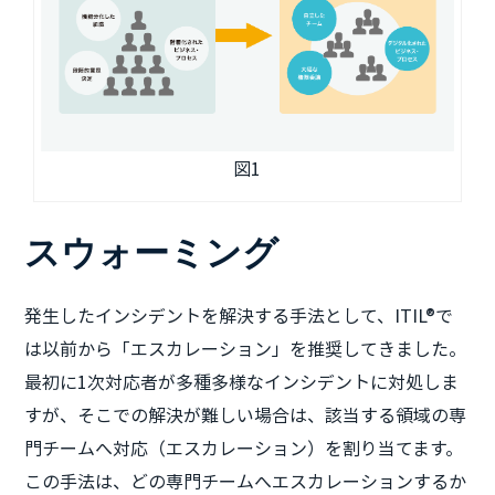
図1
スウォーミング
発生したインシデントを解決する手法として、ITIL®で
は以前から「エスカレーション」を推奨してきました。
最初に1次対応者が多種多様なインシデントに対処しま
すが、そこでの解決が難しい場合は、該当する領域の専
門チームへ対応（エスカレーション）を割り当てます。
この手法は、どの専門チームへエスカレーションするか