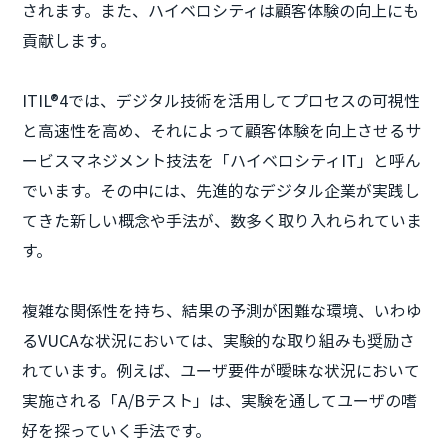
されます。また、ハイベロシティは顧客体験の向上にも
貢献します。
ITIL®4では、デジタル技術を活用してプロセスの可視性
と高速性を高め、それによって顧客体験を向上させるサ
ービスマネジメント技法を「ハイベロシティIT」と呼ん
でいます。その中には、先進的なデジタル企業が実践し
てきた新しい概念や手法が、数多く取り入れられていま
す。
複雑な関係性を持ち、結果の予測が困難な環境、いわゆ
るVUCAな状況においては、実験的な取り組みも奨励さ
れています。例えば、ユーザ要件が曖昧な状況において
実施される「A/Bテスト」は、実験を通してユーザの嗜
好を探っていく手法です。