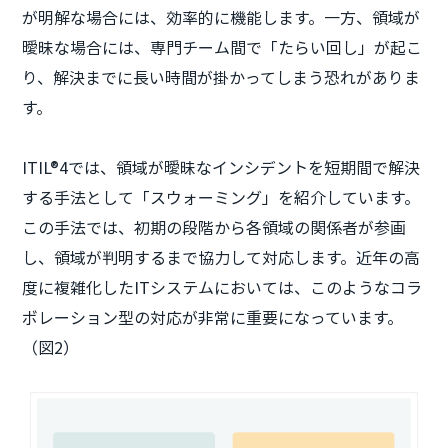
が明解な場合には、効率的に機能します。一方、領域が
曖昧な場合には、専門チーム間で「たらい回し」が起こ
り、解決までに長い時間が掛かってしまう恐れがありま
す。
ITIL®4では、領域が曖昧なインシデントを短期間で解決
する手法として「スウォーミング」を紹介しています。
この手法では、初期の段階から各領域の関係者が参画
し、領域が判明するまで協力して対応します。近年の高
度に複雑化したITシステムにおいては、このようなコラ
ボレーション型の対応が非常に重要になっています。
（図2）