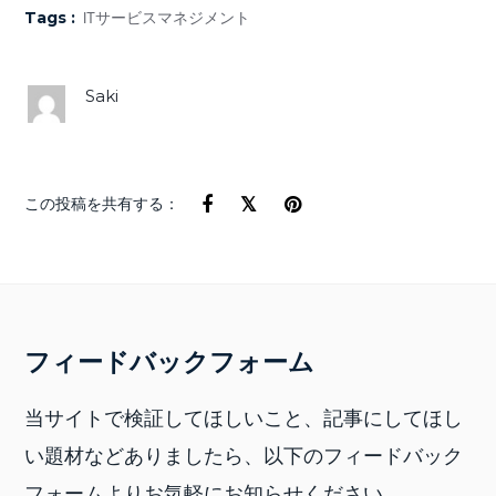
Tags :
ITサービスマネジメント
Saki
この投稿を共有する：
フィードバックフォーム
当サイトで検証してほしいこと、記事にしてほし
い題材などありましたら、以下のフィードバック
フォームよりお気軽にお知らせください。