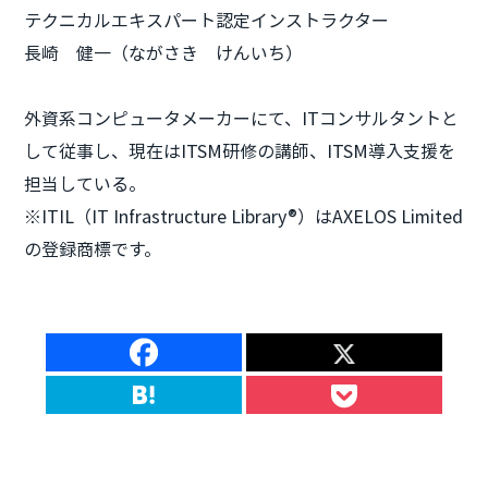
テクニカルエキスパート認定インストラクター
長崎 健一（ながさき けんいち）
外資系コンピュータメーカーにて、ITコンサルタントと
して従事し、現在はITSM研修の講師、ITSM導入支援を
担当している。
※ITIL（IT Infrastructure Library®）はAXELOS Limited
の登録商標です。