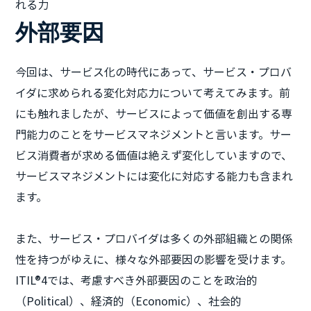
れる力
外部要因
今回は、サービス化の時代にあって、サービス・プロバ
イダに求められる変化対応力について考えてみます。前
にも触れましたが、サービスによって価値を創出する専
門能力のことをサービスマネジメントと言います。サー
ビス消費者が求める価値は絶えず変化していますので、
サービスマネジメントには変化に対応する能力も含まれ
ます。
また、サービス・プロバイダは多くの外部組織との関係
性を持つがゆえに、様々な外部要因の影響を受けます。
ITIL®4では、考慮すべき外部要因のことを政治的
（Political）、経済的（Economic）、社会的