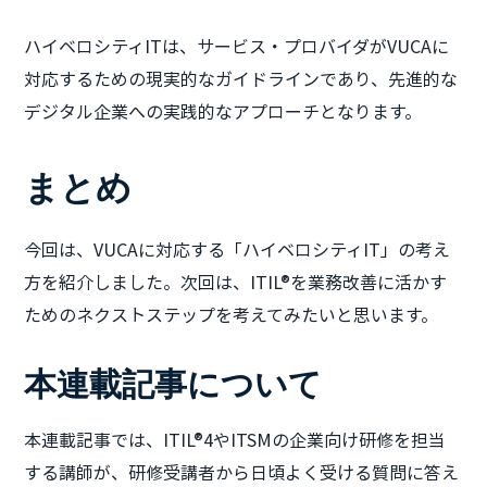
ハイベロシティITは、サービス・プロバイダがVUCAに
対応するための現実的なガイドラインであり、先進的な
デジタル企業への実践的なアプローチとなります。
まとめ
今回は、VUCAに対応する「ハイベロシティIT」の考え
方を紹介しました。次回は、ITIL®を業務改善に活かす
ためのネクストステップを考えてみたいと思います。
本連載記事について
本連載記事では、ITIL®4やITSMの企業向け研修を担当
する講師が、研修受講者から日頃よく受ける質問に答え