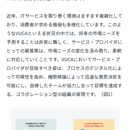
近年、ITサービスを取り巻く環境はますます複雑化して
おり、消費者が求める価値も多様化しています。このよ
うなVUCAといえる状況の中では、将来の市場ニーズを
予測することは非常に難しく、サービス・プロバイダに
とっての最善策は、市場ニーズの変化を汲み取り、柔軟
に対応していくことです。VUCAにおいてサービス・プ
ロバイダが目指すべき姿は、プロセスのデジタル化によ
って可視性を高め、権限移譲によって迅速な意思決定を
可能にし、自律したチームが協力し合って目標を達成す
る、コラボレーション型の組織の実現です。（図1）