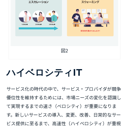
図2
ハイベロシティIT
サービス化の時代の中で、サービス・プロバイダが競争
優位性を維持するためには、市場ニーズの変化を認識し
て実現するまでの速さ（ベロシティ）が重要になりま
す。新しいサービスの導入、変更、改善、日常的なサー
ビス提供に至るまで、高速性（ハイベロシティ）が重視