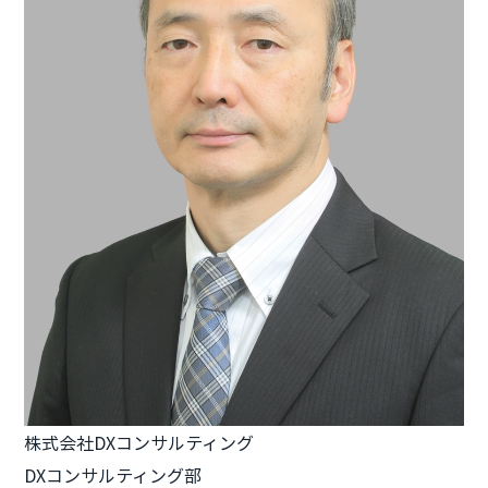
株式会社DXコンサルティング
DXコンサルティング部