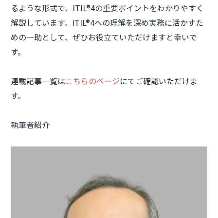
るような形式で、ITIL®4の重要ポイントをわかりやすく
解説しています。ITIL®4への理解を深め実務に活かすた
めの一助として、ぜひお役立ていただけますと幸いで
す。
連載記事一覧は
こちらのページ
にてご確認いただけま
す。
執筆者紹介