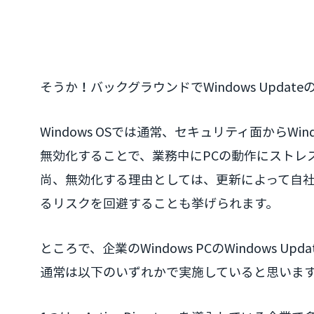
そうか！バックグラウンドでWindows Upda
Windows OSでは通常、セキュリティ面からWi
無効化することで、業務中にPCの動作にストレ
尚、無効化する理由としては、更新によって自
るリスクを回避することも挙げられます。
ところで、企業のWindows PCのWindows 
通常は以下のいずれかで実施していると思いま