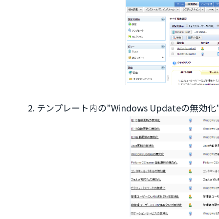
2. テンプレート内の”Windows Updateの