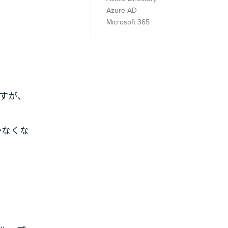
Azure AD
Microsoft 365
ますが、
かなくな