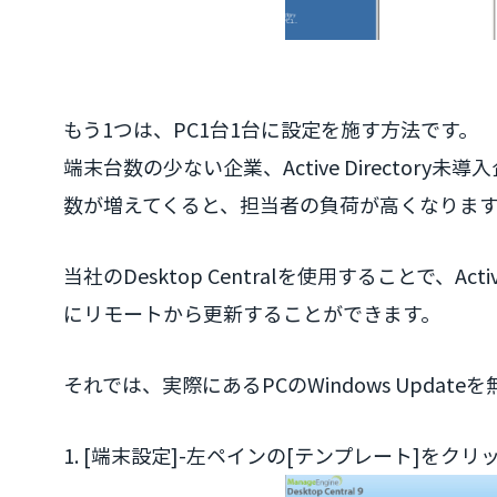
もう1つは、PC1台1台に設定を施す方法です。
端末台数の少ない企業、Active Directo
数が増えてくると、担当者の負荷が高くなりま
当社のDesktop Centralを使用することで、Acti
にリモートから更新することができます。
それでは、実際にあるPCのWindows Upda
1. [端末設定]-左ペインの[テンプレート]をク