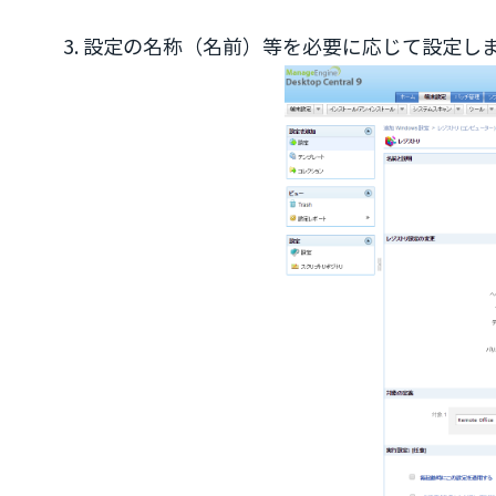
3. 設定の名称（名前）等を必要に応じて設定し