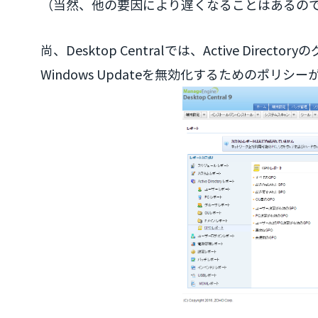
（当然、他の要因により遅くなることはあるの
尚、Desktop Centralでは、Active D
Windows Updateを無効化するためのポ