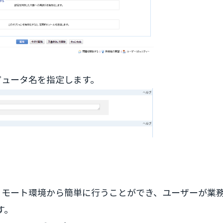
ンピュータ名を指定します。
作業をリモート環境から簡単に行うことができ、ユーザーが業
す。