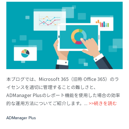
本ブログでは、Microsoft 365（旧称 Office 365）のラ
イセンスを適切に管理することの難しさと、
ADManager Plusのレポート機能を使用した場合の効率
的な運用方法についてご紹介します。...
>>続きを読む
ADManager Plus