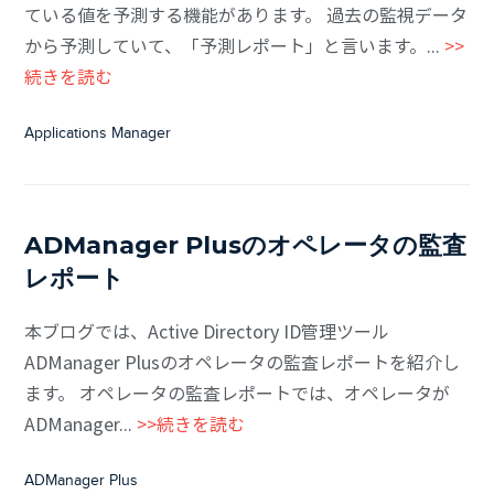
ている値を予測する機能があります。 過去の監視データ
から予測していて、「予測レポート」と言います。...
>>
続きを読む
Applications Manager
ADManager Plusのオペレータの監査
レポート
本ブログでは、Active Directory ID管理ツール
ADManager Plusのオペレータの監査レポートを紹介し
ます。 オペレータの監査レポートでは、オペレータが
ADManager...
>>続きを読む
ADManager Plus