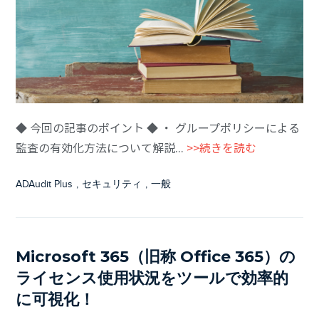
◆ 今回の記事のポイント ◆ ・ グループポリシーによる
監査の有効化方法について解説...
>>続きを読む
ADAudit Plus
,
セキュリティ
,
一般
Microsoft 365（旧称 Office 365）の
ライセンス使用状況をツールで効率的
に可視化！