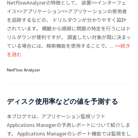
NetFlowAnalyzerの特徴として、 装置=>インターフェ
イス=>アプリケーション=>アプリケーションの使用者
を追跡するなどの、 ドリルダウンが分かりやすく設計
されています。 概観から順順に問題の特定を行うにはド
リルダウンが便利ですが、 調査したい対象が既に決まっ
ている場合には、検索機能を使用することで、...
>>続き
を読む
NetFlow Analyzer
ディスク使用率などの値を予測する
本ブログでは、アプリケーション監視ソフト
Applications Managerの予測レポートについて紹介しま
す。 Applications Managerのレポート機能では監視をし