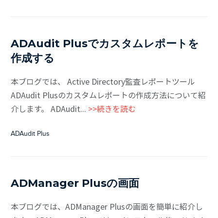
ADAudit Plusでカスタムレポートを
作成する
本ブログでは、 Active Directory監査レポートツール
ADAudit Plusのカスタムレポートの作成方法について紹
介します。 ADAudit...
>>続きを読む
ADAudit Plus
ADManager Plusの画面
本ブログでは、ADManager Plusの画面を簡単に紹介し