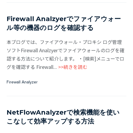
Firewall Analzyerでファイアウォー
ル等の機器のログを確認する
本ブログでは、ファイアウォール・プロキシ ログ管理
ソフトFirewall Analzyerでファイアウォールのログを確
認する方法について紹介します。 ・[検索]メニューでロ
グを確認する Firewall...
>>続きを読む
Firewall Analyzer
NetFlowAnalyzerで検索機能を使い
こなして効率アップする方法