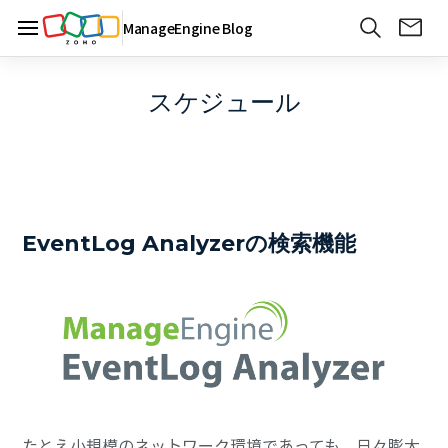
ManageEngine Blog
スケジュール
EventLog Analyzerの検索機能
たとえ小規模のネットワーク環境であっても、日々膨大