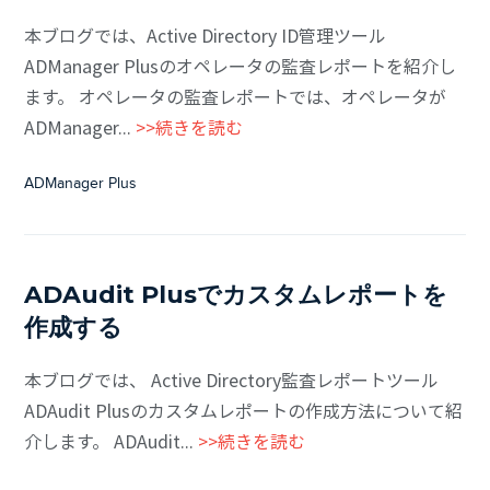
本ブログでは、Active Directory ID管理ツール
ADManager Plusのオペレータの監査レポートを紹介し
ます。 オペレータの監査レポートでは、オペレータが
ADManager...
>>続きを読む
ADManager Plus
ADAudit Plusでカスタムレポートを
作成する
本ブログでは、 Active Directory監査レポートツール
ADAudit Plusのカスタムレポートの作成方法について紹
介します。 ADAudit...
>>続きを読む