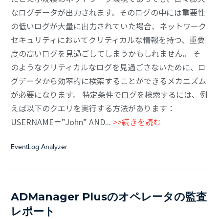
なログデータが出力されます。そのログの中には重要性
の低いログが大量に出力されていた場合、ネットワーク
セキュリティにおいてクリティカルな情報を持つ、重要
度の高いログを見過ごしてしまうかもしれません。 そ
のようなクリティカルなログを見過ごさないために、ロ
グデータから効率的に検索することができるメカニズム
が必要になります。 特定条件でログを検索するには、例
えば以下のクエリを実行する方法があります：
USERNAME＝”John” AND...
>>続きを読む
EventLog Analyzer
ADManager Plusのオペレータの監査
レポート