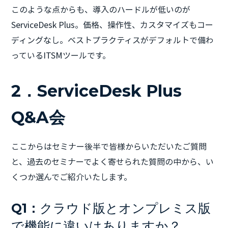
このような点からも、導入のハードルが低いのが
ServiceDesk Plus。価格、操作性、カスタマイズもコー
ディングなし。ベストプラクティスがデフォルトで備わ
っているITSMツールです。
2．ServiceDesk Plus
Q&A会
ここからはセミナー後半で皆様からいただいたご質問
と、過去のセミナーでよく寄せられた質問の中から、い
くつか選んでご紹介いたします。
Q1：
クラウド版とオンプレミス版
で機能に違いはありますか？