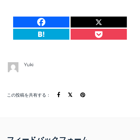
Yuki
この投稿を共有する：
フィードバックフォーム