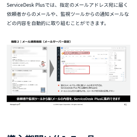
ServiceDesk Plusでは、指定のメールアドレス宛に届く
依頼者からのメールや、監視ツールからの通知メールな
どの内容を自動的に取り組むことができます。