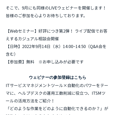
そこで、9月にも同様のLIVEウェビナーを開催します！
皆様のご参加を心よりお待ちしております。
【Webセミナー】好評につき第2弾！ ライブ配信でお答
えするカジュアル相談会開催
【日時】2022年9月14日（水）14:00~14:50（Q&A会を
含む）
【参加費】無料 ※お申し込みが必要です
ウェビナーの参加登録はこちら
ITサービスマネジメントツール×自動化のパワーをテー
マに、ヘルプデスクの運用工数削減に役立つ、ITSMツ
ールの活用方法をご紹介！
「どのような作業をどのように自動化できるのか？」が