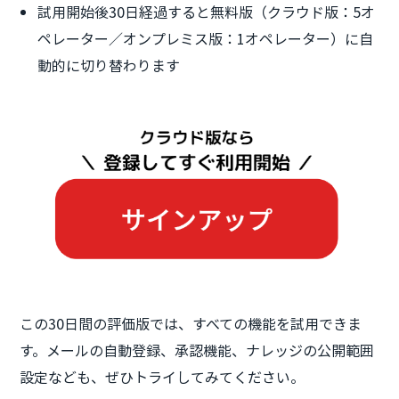
試用開始後30日経過すると無料版（クラウド版：5オ
ペレーター／オンプレミス版：1オペレーター）に自
動的に切り替わります
この30日間の評価版では、すべての機能を試用できま
す。メールの自動登録、承認機能、ナレッジの公開範囲
設定なども、ぜひトライしてみてください。