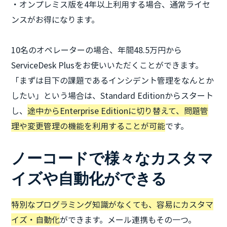
・オンプレミス版を4年以上利用する場合、通常ライセ
ンスがお得になります。
10名のオペレーターの場合、年間48.5万円から
ServiceDesk Plusをお使いいただくことができます。
「まずは目下の課題であるインシデント管理をなんとか
したい」という場合は、Standard Editionからスタート
し、
途中からEnterprise Editionに切り替えて、問題管
理や変更管理の機能を利用することが可能
です。
ノーコードで様々なカスタマ
イズや自動化ができる
特別なプログラミング知識がなくても、容易にカスタマ
イズ・自動化
ができます。メール連携もその一つ。