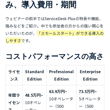
み、導入費用・期間
ウェビナーの前半ではServiceDesk Plusの特長や機能、
強みなどをご紹介。中でも参加者の方からの強い関心を
いただいたのが、
「スモールスタート」ができる導入の
しやすさ
です。
コストパフォーマンスの高さ
ライセ
Standard
Professional
Enterprise
ンス
Edition
Edition
Edition
63.9万円~
73.5万円~
年間ラ
48.5万円~
10オペレータ
5オペレータ
イセン
10オペレ
ー（500
ー（500
ス
ーター