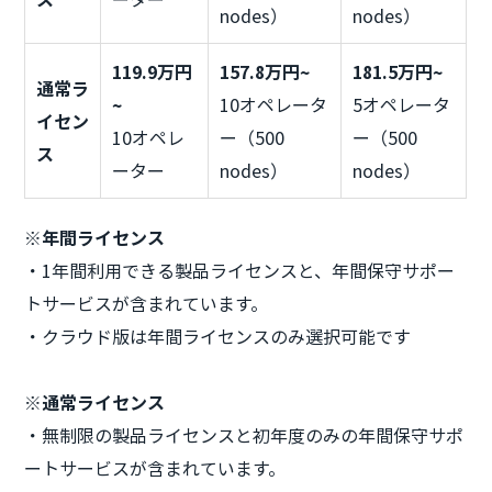
nodes）
nodes）
119.9万円
157.8万円~
181.5万円~
通常ラ
~
10オペレータ
5オペレータ
イセン
10オペレ
ー（500
ー（500
ス
ーター
nodes）
nodes）
※年間ライセンス
・1年間利用できる製品ライセンスと、年間保守サポー
トサービスが含まれています。
・クラウド版は年間ライセンスのみ選択可能です
※通常ライセンス
・無制限の製品ライセンスと初年度のみの年間保守サポ
ートサービスが含まれています。