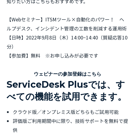
知りたい方はこちらもおすすめです。
【Webセミナー】ITSMツール×自動化のパワー！ ヘ
ルプデスク、インシデント管理の工数を削減する運用術
【日時】2022年9月8日（木）14:00~14:40（質疑応答10
分）
【参加費】無料 ※お申し込みが必要です
ウェビナーの参加登録はこちら
ServiceDesk Plusでは、す
べての機能を試用できます。
クラウド版／オンプレミス版どちらもご試用可能
評価版ご利用期間中に限り、技術サポートを無料で提
供