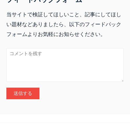
当サイトで検証してほしいこと、記事にしてほし
い題材などありましたら、以下のフィードバック
フォームよりお気軽にお知らせください。