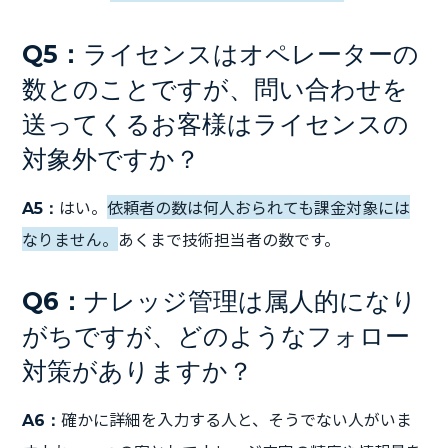
Q5：
ライセンスはオペレーターの
数とのことですが、問い合わせを
送ってくるお客様はライセンスの
対象外ですか？
はい。
依頼者の数は何人おられても課金対象には
A5：
なりません。
あくまで技術担当者の数です。
Q6：
ナレッジ管理は属人的になり
がちですが、どのようなフォロー
対策がありますか？
確かに詳細を入力する人と、そうでない人がいま
A6：