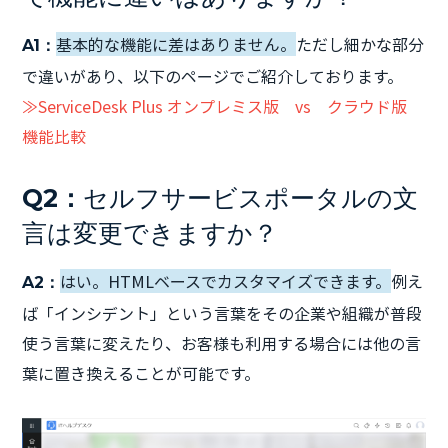
基本的な機能に差はありません。
ただし細かな部分
A1：
で違いがあり、以下のページでご紹介しております。
≫ServiceDesk Plus オンプレミス版 vs クラウド版
機能比較
Q2：
セルフサービスポータルの文
言は変更できますか？
はい。HTMLベースでカスタマイズできます。
例え
A2：
ば「インシデント」という言葉をその企業や組織が普段
使う言葉に変えたり、お客様も利用する場合には他の言
葉に置き換えることが可能です。