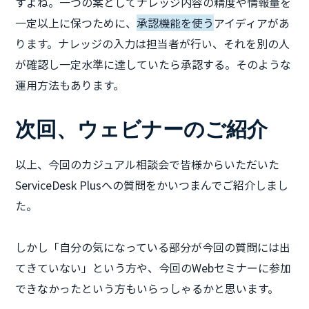
すよね。一つの案としてナレッジ内容の精度や情報量を
一定以上に保つために、
承認機能を使う
アイディアがあ
ります。ナレッジの入力は担当者が行い、それを別の人
が確認し一定水準に達していたら承認する。そのような
運用方法もあります。
次回、ウェビナーのご紹介
以上、今回のカジュアル相談会で皆様からいただいた
ServiceDesk Plusへの質問をかいつまんでご紹介しまし
た。
しかし「自分の気になっている部分が今回の質問には出
てきていない」という方や、今回のWebセミナーに参加
できなかったという方もいらっしゃるかと思います。