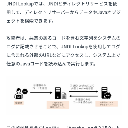
JNDI Lookupでは、JNDIとディレクトリサービスを使
用して、ディレクトリサーバーからデータやJavaオブジ
ェクトを検索できます。
攻撃者は、悪意のあるコードを含む文字列をシステムの
ログに記載させることで、JNDI Lookupを使用してログ
に含まれる外部のURLなどにアクセスし、システム上で
任意のJavaコードを読み込んで実行します。
この脆弱性を含むLog4jは、「Apache Log4j 2.15.0」よ