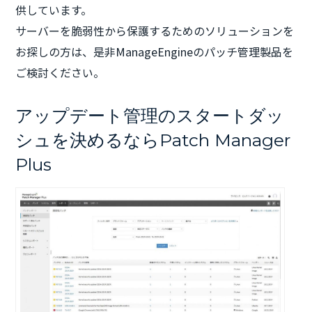
供しています。
サーバーを脆弱性から保護するためのソリューションを
お探しの方は、是非ManageEngineのパッチ管理製品を
ご検討ください。
アップデート管理のスタートダッ
シュを決めるならPatch Manager
Plus