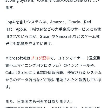
Scoring System）の深刻度は最大の10に指定されてい
ます。
Log4jを含むシステムは、Amazon、Oracle、Red
Hat、Apple、Twitterなどの大手企業のサービスにも使
用されているほか、SteamやMinecraftなどのゲーム業
界にも影響を与えています。
Microsoft社は
ブログ記事
で、コインマイナー（仮想通
貨不正マイニング用プログラム）のインストールや、
Cobalt Strikeによる認証情報盗難、侵害されたシステム
からのデータ流出などが既に確認されたと報告していま
す。
また、日本国内も例外ではありません。