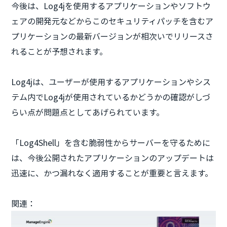
今後は、Log4jを使用するアプリケーションやソフトウ
ェアの開発元などからこのセキュリティパッチを含むア
プリケーションの最新バージョンが相次いでリリースさ
れることが予想されます。
Log4jは、ユーザーが使用するアプリケーションやシス
テム内でLog4jが使用されているかどうかの確認がしづ
らい点が問題点としてあげられています。
「Log4Shell」を含む脆弱性からサーバーを守るために
は、今後公開されたアプリケーションのアップデートは
迅速に、かつ漏れなく適用することが重要と言えます。
関連：