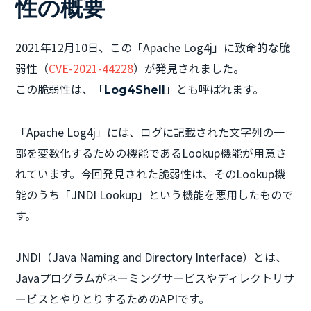
性の概要
2021年12月10日、この「Apache Log4j」に致命的な脆
弱性（
CVE-2021-44228
）が発見されました。
この脆弱性は、「
」とも呼ばれます。
Log4Shell
「Apache Log4j」には、ログに記載された文字列の一
部を変数化するための機能であるLookup機能が用意さ
れています。今回発見された脆弱性は、そのLookup機
能のうち「JNDI Lookup」という機能を悪用したもので
す。
JNDI（Java Naming and Directory Interface）とは、
Javaプログラムがネーミングサービスやディレクトリサ
ービスとやりとりするためのAPIです。