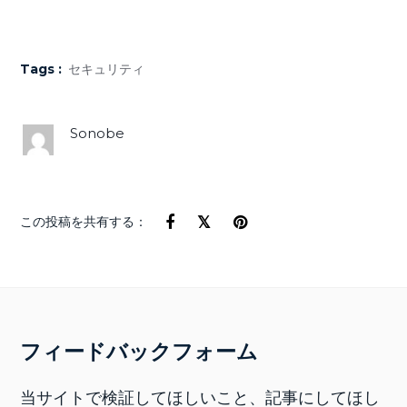
Tags :
セキュリティ
Sonobe
この投稿を共有する：
フィードバックフォーム
当サイトで検証してほしいこと、記事にしてほし