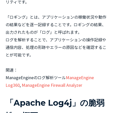
リティです。
「ロギング」とは、アプリケーションの稼働状況や動作
の結果などを逐一記録することです。ロギングの結果、
出力されたものが「ログ」と呼ばれます。
ログを解析することで、アプリケーションの操作記録や
通信内容、処理の形跡やエラーの原因などを確認するこ
とが可能です。
関連：
ManageEngineのログ解析ツール
ManageEngine
Log360
,
ManageEngine Firewall Analyzer
「Apache Log4j」の脆弱