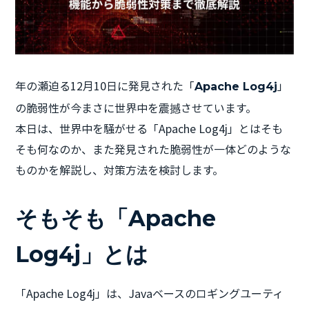
年の瀬迫る12月10日に発見された「
」
Apache Log4j
の脆弱性が今まさに世界中を震撼させています。
本日は、世界中を騒がせる「Apache Log4j」とはそも
そも何なのか、また発見された脆弱性が一体どのような
ものかを解説し、対策方法を検討します。
そもそも「Apache
Log4j」とは
「Apache Log4j」は、Javaベースのロギングユーティ