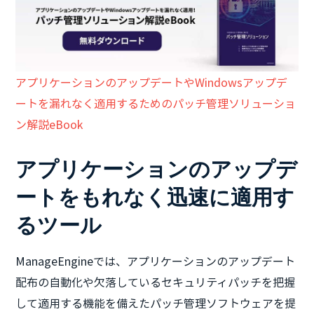
アプリケーションのアップデートやWindowsアップデ
ートを漏れなく適用するためのパッチ管理ソリューショ
ン解説eBook
アプリケーションのアップデ
ートをもれなく迅速に適用す
るツール
ManageEngineでは、アプリケーションのアップデート
配布の自動化や欠落しているセキュリティパッチを把握
して適用する機能を備えたパッチ管理ソフトウェアを提