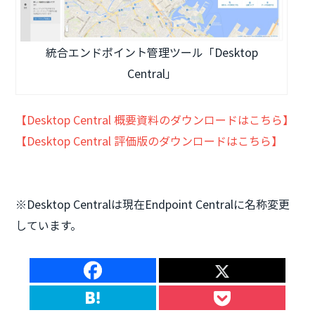
統合エンドポイント管理ツール「Desktop
Central」
【Desktop Central 概要資料のダウンロードはこちら】
【Desktop Central 評価版のダウンロードはこちら】
※Desktop Centralは現在Endpoint Centralに名称変更
しています。