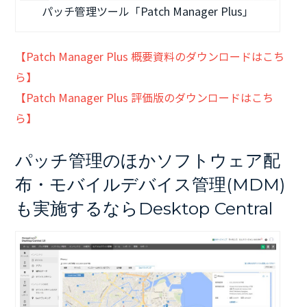
パッチ管理ツール「Patch Manager Plus」
【Patch Manager Plus 概要資料のダウンロードはこち
ら】
【Patch Manager Plus 評価版のダウンロードはこち
ら】
パッチ管理のほかソフトウェア配
布・モバイルデバイス管理(MDM)
も実施するならDesktop Central