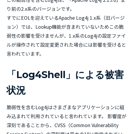
り前の2.x系のバージョンです。
すでにEOLを迎えているApache Log4j 1.x系（旧バージ
ョン）では、Lookup機能が含まれていないためこの脆
弱性の影響を受けませんが、1.x系のLog4jの設定ファイ
ルが操作されて設定変更された場合には影響を受けると
言われています。
「Log4Shell」による被害
状況
脆弱性を含むLog4jはさまざまなアプリケーションに組
み込まれて利用されていると言われています。 影響度が
深刻であることから、CVSS（Common Vulnerability