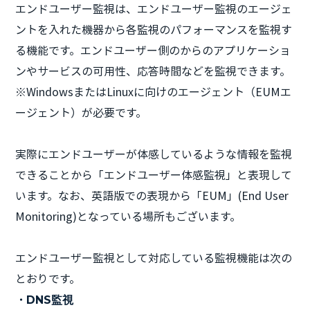
エンドユーザー監視は、エンドユーザー監視のエージェ
ントを入れた機器から各監視のパフォーマンスを監視す
る機能です。エンドユーザー側のからのアプリケーショ
ンやサービスの可用性、応答時間などを監視できます。
※WindowsまたはLinuxに向けのエージェント（EUMエ
ージェント）が必要です。
実際にエンドユーザーが体感しているような情報を監視
できることから「エンドユーザー体感監視」と表現して
います。なお、英語版での表現から「EUM」(End User
Monitoring)となっている場所もございます。
エンドユーザー監視として対応している監視機能は次の
とおりです。
・DNS監視