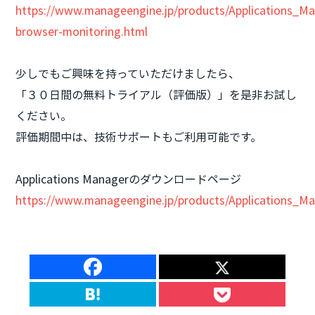
https://www.manageengine.jp/products/Applications_Ma
browser-monitoring.html
少しでもご興味を持っていただけましたら、
「３０日間の無料トライアル（評価版）」を是非お試し
ください。
評価期間中は、技術サポートもご利用可能です。
Applications Managerのダウンロードページ
https://www.manageengine.jp/products/Applications_M