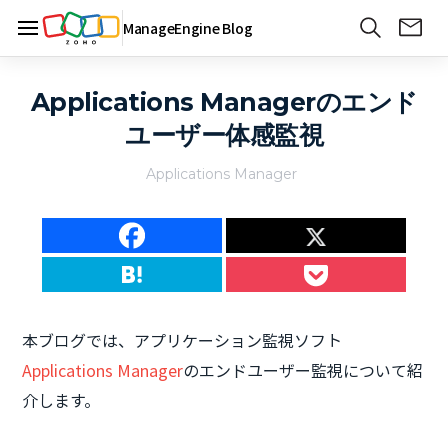
ManageEngine Blog
Applications Managerのエンド
ユーザー体感監視
Applications Manager
本ブログでは、アプリケーション監視ソフト
Applications Manager
のエンドユーザー監視について紹
介します。