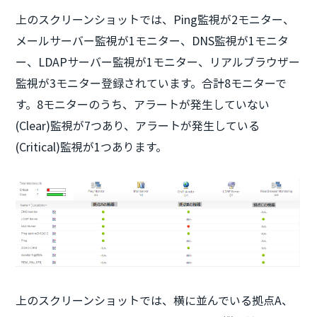
上のスクリーンショットでは、Ping監視が2モニター、
メールサーバー監視が1モニター、DNS監視が1モニタ
ー、LDAPサーバー監視が1モニター、リアルブラウザー
監視が3モニター登録されています。合計8モニターで
す。8モニターのうち、アラートが発生していない
(Clear)監視が7つあり、アラートが発生している
(Critical)監視が1つあります。
上のスクリーンショットでは、横に並んでいる拠点A、