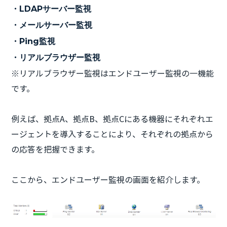
・LDAPサーバー監視
・メールサーバー監視
・Ping監視
・リアルブラウザー監視
※リアルブラウザー監視はエンドユーザー監視の一機能
です。
例えば、拠点A、拠点B、拠点Cにある機器にそれぞれエ
ージェントを導入することにより、それぞれの拠点から
の応答を把握できます。
ここから、エンドユーザー監視の画面を紹介します。