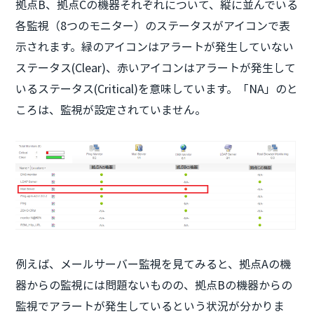
拠点B、拠点Cの機器それぞれについて、縦に並んでいる
各監視（8つのモニター）のステータスがアイコンで表
示されます。緑のアイコンはアラートが発生していない
ステータス(Clear)、赤いアイコンはアラートが発生して
いるステータス(Critical)を意味しています。「NA」のと
ころは、監視が設定されていません。
例えば、メールサーバー監視を見てみると、拠点Aの機
器からの監視には問題ないものの、拠点Bの機器からの
監視でアラートが発生しているという状況が分かりま