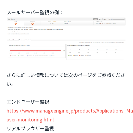
メールサーバー監視の例：
さらに詳しい情報については次のページをご参照くださ
い。
エンドユーザー監視
https://www.manageengine.jp/products/Applications_Ma
user-monitoring.html
リアルブラウザー監視