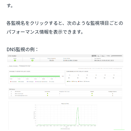
す。
各監視名をクリックすると、次のような監視項目ごとの
パフォーマンス情報を表示できます。
DNS監視の例：