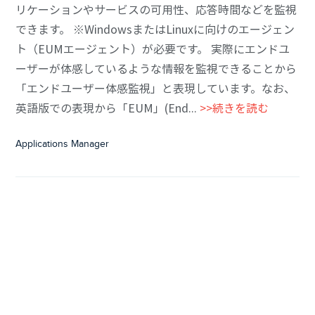
リケーションやサービスの可用性、応答時間などを監視
できます。 ※WindowsまたはLinuxに向けのエージェン
ト（EUMエージェント）が必要です。 実際にエンドユ
ーザーが体感しているような情報を監視できることから
「エンドユーザー体感監視」と表現しています。なお、
英語版での表現から「EUM」(End...
>>続きを読む
Applications Manager