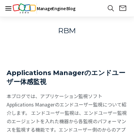
ManageEngine Blog
RBM
Applications Managerのエンドユー
ザー体感監視
本ブログでは、アプリケーション監視ソフト
Applications Managerのエンドユーザー監視について紹
介します。 エンドユーザー監視は、エンドユーザー監視
のエージェントを入れた機器から各監視のパフォーマン
スを監視する機能です。エンドユーザー側のからのアプ