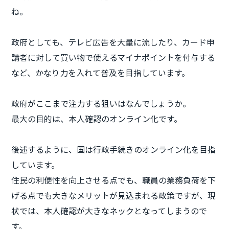
ね。
政府としても、テレビ広告を大量に流したり、カード申
請者に対して買い物で使えるマイナポイントを付与する
など、かなり力を入れて普及を目指しています。
政府がここまで注力する狙いはなんでしょうか。
最大の目的は、本人確認のオンライン化です。
後述するように、国は行政手続きのオンライン化を目指
しています。
住民の利便性を向上させる点でも、職員の業務負荷を下
げる点でも大きなメリットが見込まれる政策ですが、現
状では、本人確認が大きなネックとなってしまうので
す。