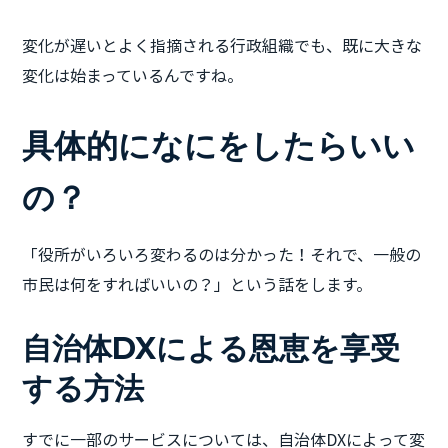
変化が遅いとよく指摘される行政組織でも、既に大きな
変化は始まっているんですね。
具体的になにをしたらいい
の？
「役所がいろいろ変わるのは分かった！それで、一般の
市民は何をすればいいの？」という話をします。
自治体DXによる恩恵を享受
する方法
すでに一部のサービスについては、自治体DXによって変