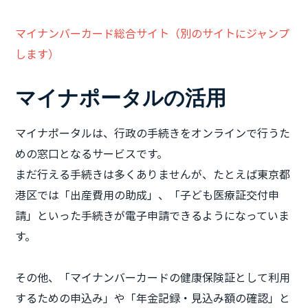
マイナンバーカード総合サイト（別のサイトにジャンプ
します）
マイナポータルの活用
マイナポータルは、行政の手続きをオンラインで行うた
めの窓口となるサービスです。
まだ行える手続きは多くありませんが、たとえば東京都
港区では「出産費用の助成」、「子ども医療証交付申
請」といった手続きが電子申請できるようになっていま
す。
その他、「マイナンバーカードの健康保険証として利用
するための申込み」や「年金記録・見込み額の確認」と