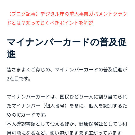
【ブログ記事】デジタル庁の重大事業ガバメントクラウ
ドとは？知っておくべきポイントを解説
マイナンバーカードの普及促
進
皆さまよくご存じの、マイナンバーカードの普及促進が
2点目です。
マイナンバーカードは、国民ひとり一人に割り当てられ
たマイナンバー（個人番号）を基に、個人を識別するた
めのICカードです。
本人確認書類として使えるほか、健康保険証としても利
用可能になるなど、使い道がますます広がっています