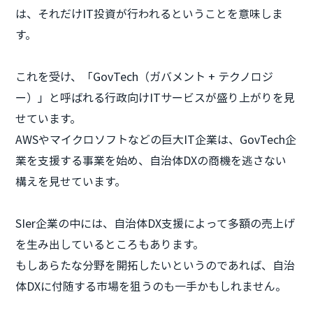
は、それだけIT投資が行われるということを意味しま
す。
これを受け、「GovTech（ガバメント + テクノロジ
ー）」と呼ばれる行政向けITサービスが盛り上がりを見
せています。
AWSやマイクロソフトなどの巨大IT企業は、GovTech企
業を支援する事業を始め、自治体DXの商機を逃さない
構えを見せています。
SIer企業の中には、自治体DX支援によって多額の売上げ
を生み出しているところもあります。
もしあらたな分野を開拓したいというのであれば、自治
体DXに付随する市場を狙うのも一手かもしれません。