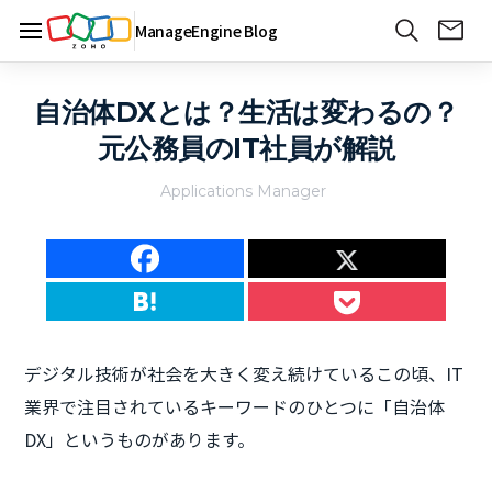
ManageEngine Blog
自治体DXとは？生活は変わるの？
元公務員のIT社員が解説
Applications Manager
デジタル技術が社会を大きく変え続けているこの頃、IT
業界で注目されているキーワードのひとつに「自治体
DX」というものがあります。