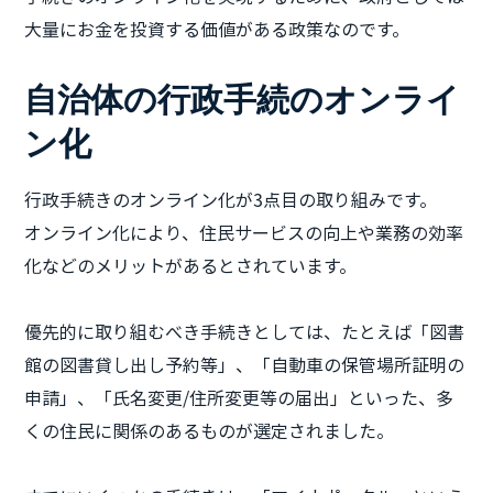
大量にお金を投資する価値がある政策なのです。
自治体の行政手続のオンライ
ン化
行政手続きのオンライン化が3点目の取り組みです。
オンライン化により、住民サービスの向上や業務の効率
化などのメリットがあるとされています。
優先的に取り組むべき手続きとしては、たとえば「図書
館の図書貸し出し予約等」、「自動車の保管場所証明の
申請」、「氏名変更/住所変更等の届出」といった、多
くの住民に関係のあるものが選定されました。