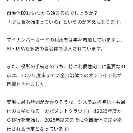
自治体DXはいつから始まるのでしょうか？
「既に順次始まっている」というのが答えになります。
マイナンバーカードの利用者は年々増加していますし、
AI・RPAも多数の自治体で導入されています。
また、役所の手続きのうち、特に利便性向上に重要な31
点は、2022年度末までに全自治体でのオンライン化が
目標とされました。
実現に最も時間がかかりそうな、システム標準化・共通
化のカギとなる「ガバメントクラウド」は2023年度か
ら移行を開始し、2025年度末までに全自治体で完全移
行される予定となっています。