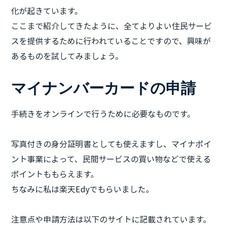
化が起きています。
ここまで紹介してきたように、全てよりよい住民サービ
スを提供するために行われていることですので、興味が
あるものを試してみましょう。
マイナンバーカードの申請
手続きをオンラインで行うために必要なものです。
写真付きの身分証明書としても使えますし、マイナポイ
ント事業によって、民間サービスの買い物などで使える
ポイントももらえます。
ちなみに私は楽天Edyでもらいました。
注意点や申請方法は以下のサイトに記載されています。