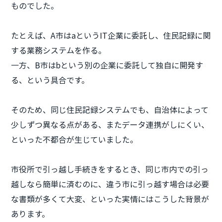
ものでした。
たとえば、A市はaというIT企業に委託し、住民記録に関
する業務システムを作る。
一方、B市はbという別の企業に委託して独自に開発す
る、という具合です。
そのため、同じ住民記録システムでも、自治体によって
少しずつ異なる点がある、またデータ連携がしにくい、
といった不都合が生じていました。
市役所で引っ越し手続きをするとき、同じ市内での引っ
越しなら簡単に済むのに、違う市に引っ越す場合は必要
な書類が多くて大変、といった実情にはこうした背景が
あります。