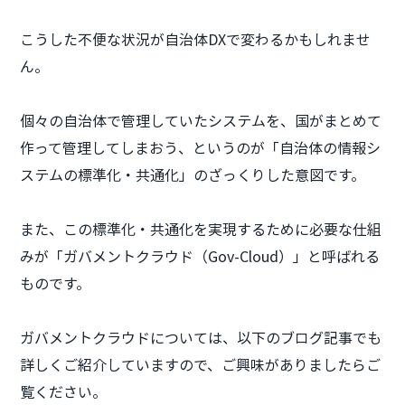
こうした不便な状況が自治体DXで変わるかもしれませ
ん。
個々の自治体で管理していたシステムを、国がまとめて
作って管理してしまおう、というのが「自治体の情報シ
ステムの標準化・共通化」のざっくりした意図です。
また、この標準化・共通化を実現するために必要な仕組
みが「ガバメントクラウド（Gov-Cloud）」と呼ばれる
ものです。
ガバメントクラウドについては、以下のブログ記事でも
詳しくご紹介していますので、ご興味がありましたらご
覧ください。