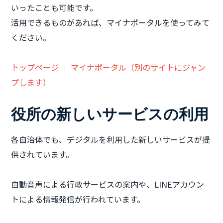
いったことも可能です。
活用できるものがあれば、マイナポータルを使ってみて
ください。
トップページ ｜ マイナポータル（別のサイトにジャン
プします）
役所の新しいサービスの利用
各自治体でも、デジタルを利用した新しいサービスが提
供されています。
自動音声による行政サービスの案内や、LINEアカウン
トによる情報発信が行われています。