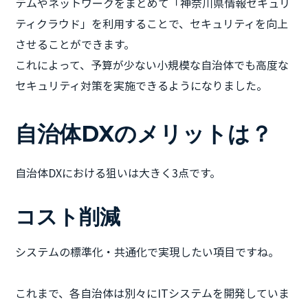
テムやネットワークをまとめて「神奈川県情報セキュリ
ティクラウド」を利用することで、セキュリティを向上
させることができます。
これによって、予算が少ない小規模な自治体でも高度な
セキュリティ対策を実施できるようになりました。
自治体DXのメリットは？
自治体DXにおける狙いは大きく3点です。
コスト削減
システムの標準化・共通化で実現したい項目ですね。
これまで、各自治体は別々にITシステムを開発していま