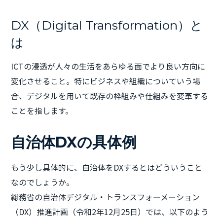
DX（Digital Transformation）と
は
ICTの浸透が人々の生活をあらゆる面でより良い方向に
変化させること。特にビジネスや組織についていう場
合、デジタルを用いて既存の枠組みや仕組みを変革する
ことを指します。
自治体DXの具体例
もう少し具体的に、自治体をDXするとはどういうこと
なのでしょうか。
総務省の自治体デジタル・トランスフォーメーション
（DX）推進計画（令和2年12月25日）では、以下のよう