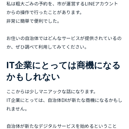
私は粗大ごみの予約を、市が運営するLINEアカウント
からの操作で行ったことがあります。
非常に簡単で便利でした。
お住いの自治体ではどんなサービスが提供されているの
か、ぜひ調べて利用してみてください。
IT企業にとっては商機になる
かもしれない
ここからは少しマニアックな話になります。
IT企業にとっては、自治体DXが新たな商機になるかもし
れません。
自治体が新たなデジタルサービスを始めるということ