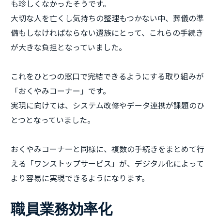
も珍しくなかったそうです。
大切な人を亡くし気持ちの整理もつかない中、葬儀の準
備もしなければならない遺族にとって、これらの手続き
が大きな負担となっていました。
これをひとつの窓口で完結できるようにする取り組みが
「おくやみコーナー」です。
実現に向けては、システム改修やデータ連携が課題のひ
とつとなっていました。
おくやみコーナーと同様に、複数の手続きをまとめて行
える「ワンストップサービス」が、デジタル化によって
より容易に実現できるようになります。
職員業務効率化