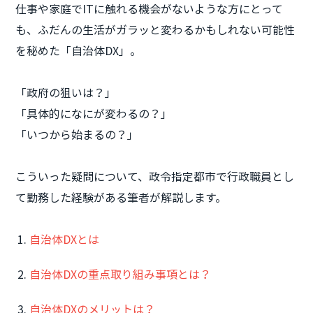
仕事や家庭でITに触れる機会がないような方にとって
も、ふだんの生活がガラッと変わるかもしれない可能性
を秘めた「自治体DX」。
「政府の狙いは？」
「具体的になにが変わるの？」
「いつから始まるの？」
こういった疑問について、政令指定都市で行政職員とし
て勤務した経験がある筆者が解説します。
自治体DXとは
自治体DXの重点取り組み事項とは？
自治体DXのメリットは？