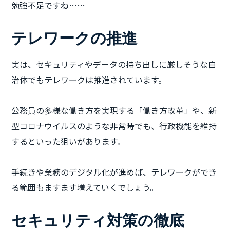
勉強不足ですね……
テレワークの推進
実は、セキュリティやデータの持ち出しに厳しそうな自
治体でもテレワークは推進されています。
公務員の多様な働き方を実現する「働き方改革」や、新
型コロナウイルスのような非常時でも、行政機能を維持
するといった狙いがあります。
手続きや業務のデジタル化が進めば、テレワークができ
る範囲もますます増えていくでしょう。
セキュリティ対策の徹底