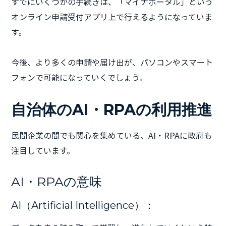
すでにいくつかの手続きは、「マイナポータル」という
オンライン申請受付アプリ上で行えるようになっていま
す。
今後、より多くの申請や届け出が、パソコンやスマート
フォンで可能になっていくでしょう。
自治体のAI・RPAの利用推進
民間企業の間でも関心を集めている、AI・RPAに政府も
注目しています。
AI・RPAの意味
AI（Artificial Intelligence）：