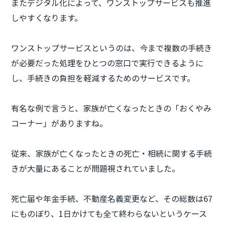
またデジタル化によって、ワンストップサービスも推進
しやすくなります。
ワンストップサービスというのは、今まで複数の手続き
が必要だった処理をひとつの窓口で実行できるように
し、手続きの負担を軽減するためのサービスです。
有名な例で言うと、家族が亡くなったときの「おくやみ
コーナー」がありますね。
従来、家族が亡くなったときの死亡・相続に関する手続
きが大量にあることが問題視されていました。
死亡届や年金手続、不動産名義変更など、その総数は67
にものぼり、1日かけても全て終わらないというケース