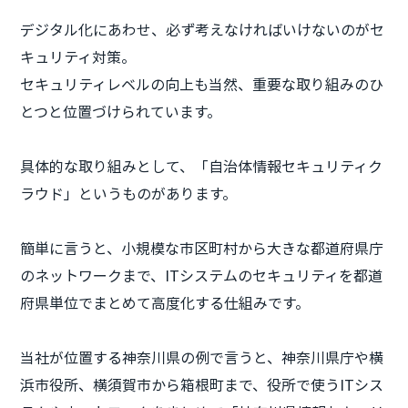
デジタル化にあわせ、必ず考えなければいけないのがセ
キュリティ対策。
セキュリティレベルの向上も当然、重要な取り組みのひ
とつと位置づけられています。
具体的な取り組みとして、「自治体情報セキュリティク
ラウド」というものがあります。
簡単に言うと、小規模な市区町村から大きな都道府県庁
のネットワークまで、ITシステムのセキュリティを都道
府県単位でまとめて高度化する仕組みです。
当社が位置する神奈川県の例で言うと、神奈川県庁や横
浜市役所、横須賀市から箱根町まで、役所で使うITシス