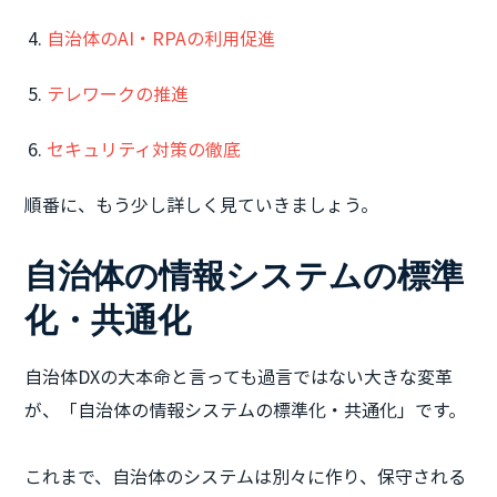
自治体のAI・RPAの利用促進
テレワークの推進
セキュリティ対策の徹底
順番に、もう少し詳しく見ていきましょう。
自治体の情報システムの標準
化・共通化
自治体DXの大本命と言っても過言ではない大きな変革
が、「自治体の情報システムの標準化・共通化」です。
これまで、自治体のシステムは別々に作り、保守される