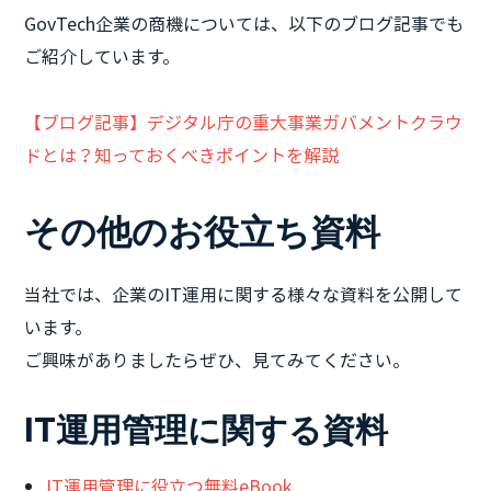
GovTech企業の商機については、以下のブログ記事でも
ご紹介しています。
【ブログ記事】デジタル庁の重大事業ガバメントクラウ
ドとは？知っておくべきポイントを解説
その他のお役立ち資料
当社では、企業のIT運用に関する様々な資料を公開して
います。
ご興味がありましたらぜひ、見てみてください。
IT運用管理に関する資料
IT運用管理に役立つ無料eBook