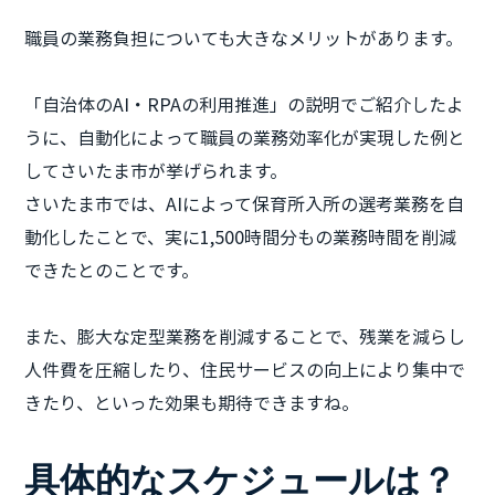
職員の業務負担についても大きなメリットがあります。
「自治体のAI・RPAの利用推進」の説明でご紹介したよ
うに、自動化によって職員の業務効率化が実現した例と
してさいたま市が挙げられます。
さいたま市では、AIによって保育所入所の選考業務を自
動化したことで、実に1,500時間分もの業務時間を削減
できたとのことです。
また、膨大な定型業務を削減することで、残業を減らし
人件費を圧縮したり、住民サービスの向上により集中で
きたり、といった効果も期待できますね。
具体的なスケジュールは？