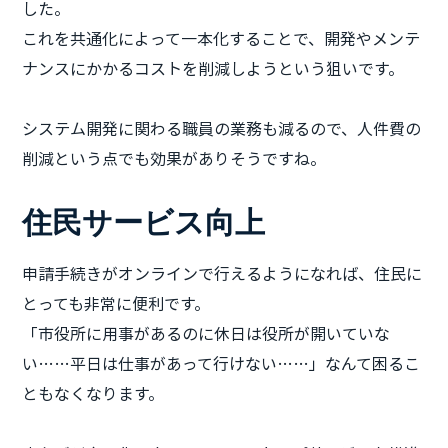
した。
これを共通化によって一本化することで、開発やメンテ
ナンスにかかるコストを削減しようという狙いです。
システム開発に関わる職員の業務も減るので、人件費の
削減という点でも効果がありそうですね。
住民サービス向上
申請手続きがオンラインで行えるようになれば、住民に
とっても非常に便利です。
「市役所に用事があるのに休日は役所が開いていな
い……平日は仕事があって行けない……」なんて困るこ
ともなくなります。