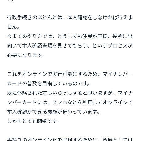
行政手続きのほとんどは、本人確認をしなければ行えま
せん。
今までのやり方では、どうしても住民が直接、役所に出
向いて本人確認書類を見せてもらう、というプロセスが
必要になります。
これをオンラインで実行可能にするため、マイナンバー
カードの普及を目指しているのです。
既に体験された方もいらっしゃると思いますが、マイナ
ンバーカードには、スマホなどを利用してオンラインで
本人確認ができる機能が備わっています。
しかもとても簡単です。
手続きのオンライン化を実現するために、政府としては