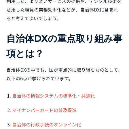
利用した、よりよいサービスの提供や、デジタル技術を
活用した職員の業務効率化などが、自治体DXに含まれ
ると考えてよいでしょう。
自治体DXの重点取り組み事
項とは？
自治体DXの中でも、国が重点的に取り組むものとして、
以下の6点が挙げられています。
自治体の情報システムの標準化・共通化
マイナンバーカードの普及促進
自治体の行政手続のオンライン化