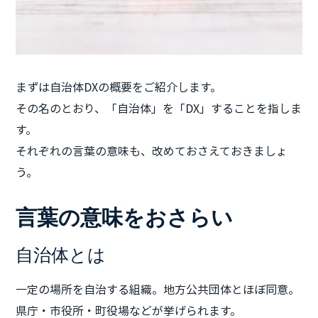
まずは自治体DXの概要をご紹介します。
その名のとおり、「自治体」を「DX」することを指しま
す。
それぞれの言葉の意味も、改めておさえておきましょ
う。
言葉の意味をおさらい
自治体とは
一定の場所を自治する組織。地方公共団体とほぼ同意。
県庁・市役所・町役場などが挙げられます。