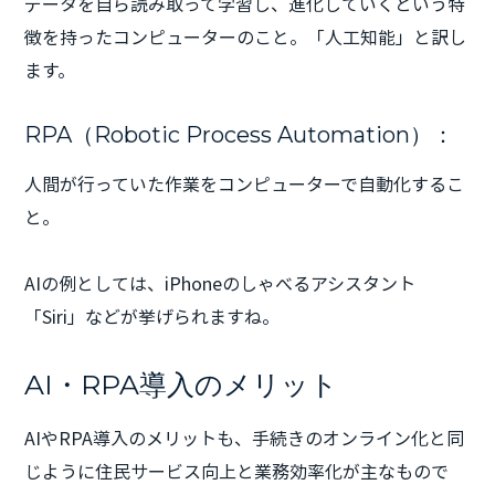
データを自ら読み取って学習し、進化していくという特
徴を持ったコンピューターのこと。「人工知能」と訳し
ます。
RPA（Robotic Process Automation）：
人間が行っていた作業をコンピューターで自動化するこ
と。
AIの例としては、iPhoneのしゃべるアシスタント
「Siri」などが挙げられますね。
AI・RPA導入のメリット
AIやRPA導入のメリットも、手続きのオンライン化と同
じように住民サービス向上と業務効率化が主なもので