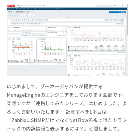
はじめまして、ゾーホージャパンが提供する
ManageEngineのエンジニアをしております園部です。
突然ですが「連携してみたシリーズ」はじめました。よ
ろしくお願いいたします！ 記念すべき1本目は、
「ZabbixにSNMPだけでなくNetFlow監視で得たトラフ
ィックの内訳情報も表示するには？」と題しまして、