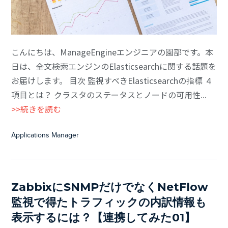
こんにちは、ManageEngineエンジニアの園部です。本
日は、全文検索エンジンのElasticsearchに関する話題を
お届けします。 目次 監視すべきElasticsearchの指標 ４
項目とは？ クラスタのステータスとノードの可用性...
>>続きを読む
Applications Manager
ZabbixにSNMPだけでなくNetFlow
監視で得たトラフィックの内訳情報も
表示するには？【連携してみた01】