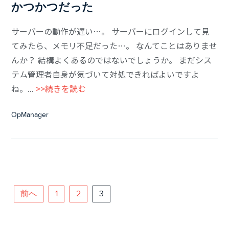
かつかつだった
サーバーの動作が遅い…。 サーバーにログインして見
てみたら、メモリ不足だった…。 なんてことはありませ
んか？ 結構よくあるのではないでしょうか。 まだシス
テム管理者自身が気づいて対処できればよいですよ
ね。...
>>続きを読む
OpManager
前へ
1
2
3