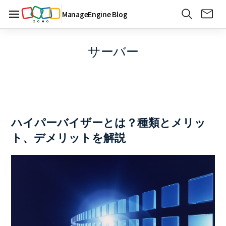
ManageEngine Blog
サーバー
ハイパーバイザーとは？種類とメリッ
ト、デメリットを解説