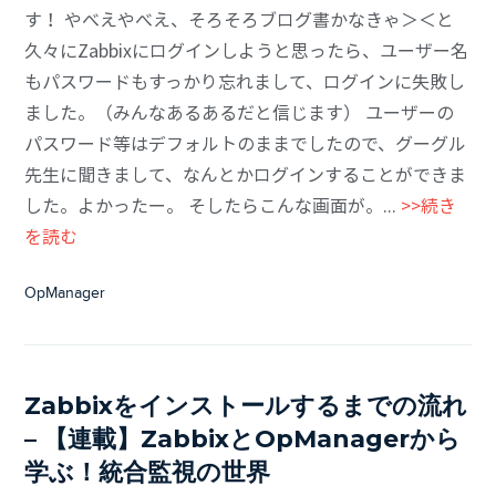
す！ やべえやべえ、そろそろブログ書かなきゃ＞＜と
久々にZabbixにログインしようと思ったら、ユーザー名
もパスワードもすっかり忘れまして、ログインに失敗し
ました。（みんなあるあるだと信じます） ユーザーの
パスワード等はデフォルトのままでしたので、グーグル
先生に聞きまして、なんとかログインすることができま
した。よかったー。 そしたらこんな画面が。...
>>続き
を読む
OpManager
Zabbixをインストールするまでの流れ
– 【連載】ZabbixとOpManagerから
学ぶ！統合監視の世界