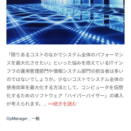
「限りあるコストのなかでシステム全体のパフォーマン
スを最大化させたい」といった悩みを抱えているITイン
フラの運用管理部門や情報システム部門の担当者は多い
のではないでしょうか。少ないコストでシステム全体の
使用効率を最大化する方法として、コンピュータを仮想
化するためのソフトウェア「ハイパーバイザー」の導入
が考えられます。...
>>続きを読む
OpManager
,
一般