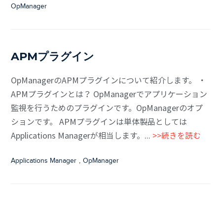
OpManager
APMプラグイン
OpManagerのAPMプラグインについて紹介します。 ・
APMプラグインとは？ OpManagerでアプリケーション
監視を行うためのプラグインです。OpManagerのオプ
ションです。 APMプラグインは単体製品としては
Applications Managerが相当します。...
>>続きを読む
Applications Manager
,
OpManager