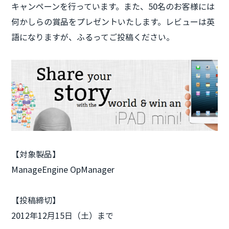
キャンペーンを行っています。また、50名のお客様には
何かしらの賞品をプレゼントいたします。レビューは英
語になりますが、ふるってご投稿ください。
【対象製品】
ManageEngine OpManager
【投稿締切】
2012年12月15日（土）まで