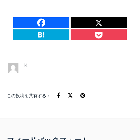
K
この投稿を共有する：