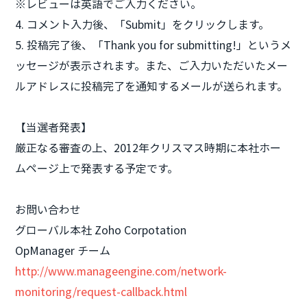
※レビューは英語でご入力ください。
4. コメント入力後、「Submit」をクリックします。
5. 投稿完了後、「Thank you for submitting!」というメ
ッセージが表示されます。また、ご入力いただいたメー
ルアドレスに投稿完了を通知するメールが送られます。
【当選者発表】
厳正なる審査の上、2012年クリスマス時期に本社ホー
ムページ上で発表する予定です。
お問い合わせ
グローバル本社 Zoho Corpotation
OpManager チーム
http://www.manageengine.com/network-
monitoring/request-callback.html