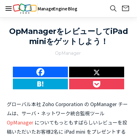
ManageEngine Blog
OpManagerをレビューしてiPad
miniをゲットしよう！
OpManager
グローバル本社 Zoho Corporation の OpManager チー
ムは、サーバ・ネットワーク統合監視ツール
OpManager
についてもっともすばらしいレビューを投
稿いただいたお客様2名に iPad mini をプレゼントする