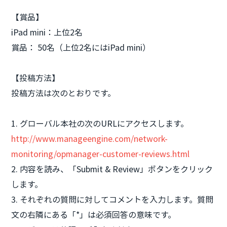
【賞品】
iPad mini：上位2名
賞品： 50名（上位2名にはiPad mini）
【投稿方法】
投稿方法は次のとおりです。
1. グローバル本社の次のURLにアクセスします。
http://www.manageengine.com/network-
monitoring/opmanager-customer-reviews.html
2. 内容を読み、「Submit & Review」ボタンをクリック
します。
3. それぞれの質問に対してコメントを入力します。質問
文の右隣にある「*」は必須回答の意味です。