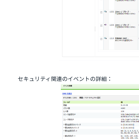
セキュリティ関連のイベントの詳細：