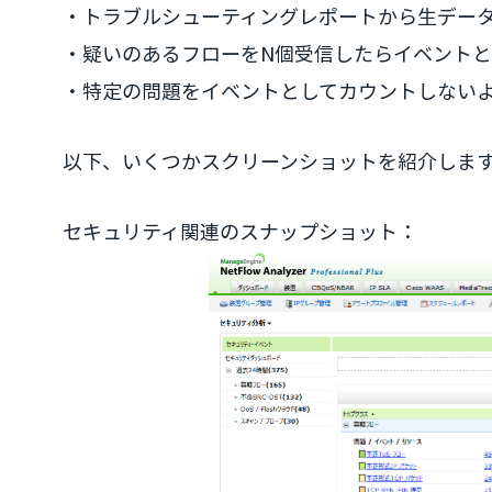
・トラブルシューティングレポートから生デー
・疑いのあるフローをN個受信したらイベント
・特定の問題をイベントとしてカウントしない
以下、いくつかスクリーンショットを紹介しま
セキュリティ関連のスナップショット：