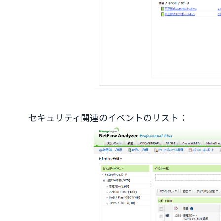
セキュリティ関連のイベントのリスト：