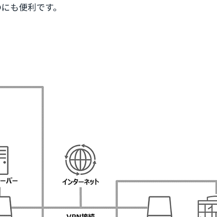
のにも便利です。