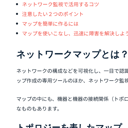
ネットワーク監視で活用するコツ
注意したい２つのポイント
マップを簡単に作るには
マップを使いこなし、迅速に障害を解決しよ
ネットワークマップとは
ネットワークの構成などを可視化し、一目で認
ップ作成の専用ツールのほか、ネットワーク監
マップの中にも、機器と機器の接続関係（トポ
なものもあります。
トポロジーを表したマップ