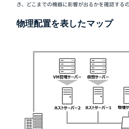
き、どこまでの機器に影響が出るかを確認する
物理配置を表したマップ