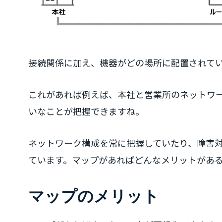
接続関係に加え、機器がどの場所に配置されて
これがあれば例えば、本社と営業所のネットワ
いなことが把握できますね。
ネットワーク構成を常に把握していたり、障害
ています。マップがあればどんなメリットがあ
マップのメリット