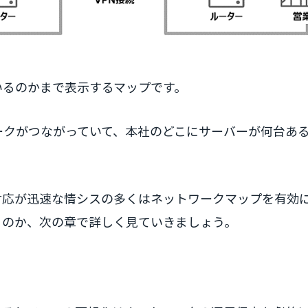
いるのかまで表示するマップです。
ークがつながっていて、本社のどこにサーバーが何台あ
対応が迅速な情シスの多くはネットワークマップを有効
るのか、次の章で詳しく見ていきましょう。