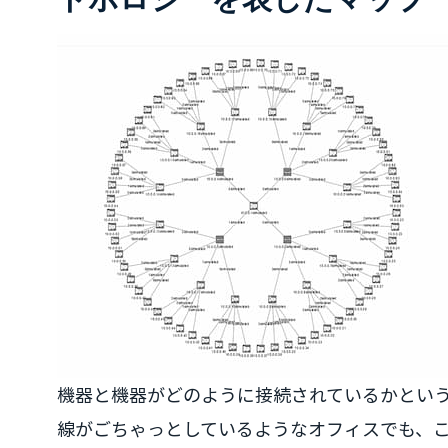
機器と機器がどのように接続されているかとい
線がごちゃっとしているようなオフィスでも、