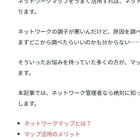
ネットワークマップをうまく活用すれば、ネット
ります。
ネットワークの調子が悪いんだけど、原因を調
まずどこから調べたらいいのかも分からない…
そういったお悩みを持っていた多くの方が、マ
ます。
本記事では、ネットワーク管理者なら絶対に知
します。
ネットワークマップとは？
マップ活用のメリット