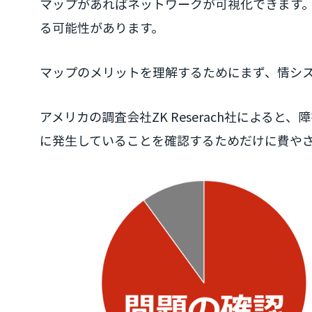
マップがあればネットワークが可視化できます
る可能性があります。
マップのメリットを理解するためにまず、情シ
アメリカの調査会社ZK Reserach社による
に発生していることを確認するためだけに費や