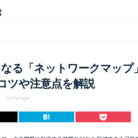
g
くなる「ネットワークマップ
コツや注意点を解説
OpManager