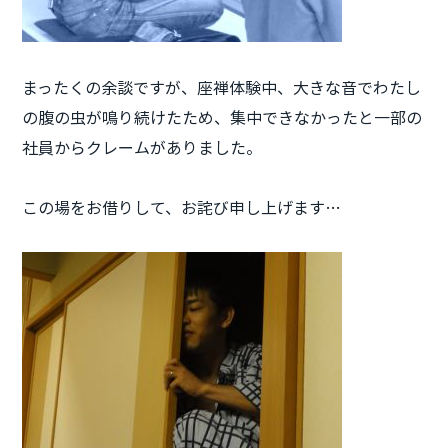
まったくの余談ですが、座禅体験中、大きな音でわたし
の腹の虫が鳴り続けたため、集中できなかったと一部の
社員からクレームがありました。
この場をお借りして、お詫び申し上げます…