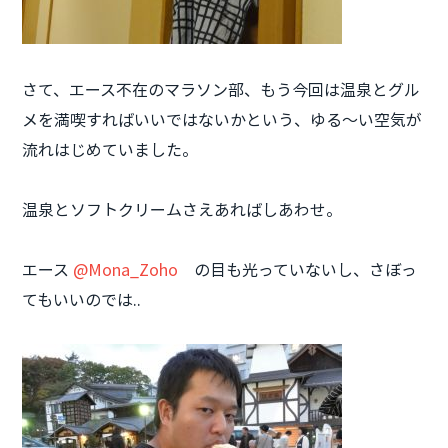
さて、エース不在のマラソン部、もう今回は温泉とグル
メを満喫すればいいではないかという、ゆる～い空気が
流れはじめていました。
温泉とソフトクリームさえあればしあわせ。
エース
@Mona_Zoho
の目も光っていないし、さぼっ
てもいいのでは..