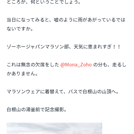
ところが、何ということでしょう。
当日になってみると、嘘のように雨があがっているでは
ないですか。
ゾーホージャパンマラソン部、天気に恵まれすぎ！！
これは無念の欠席をした
@Mona_Zoho
の分も、走るし
かありません。
マラソンウェアに着替えて、バスで白根山の山頂へ。
白根山の湯釜前で記念撮影。