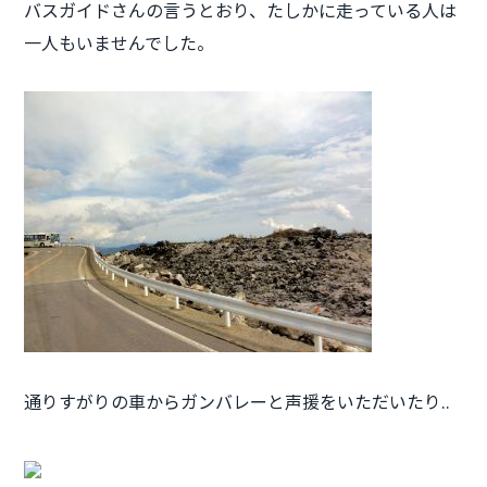
バスガイドさんの言うとおり、たしかに走っている人は
一人もいませんでした。
通りすがりの車からガンバレーと声援をいただいたり..