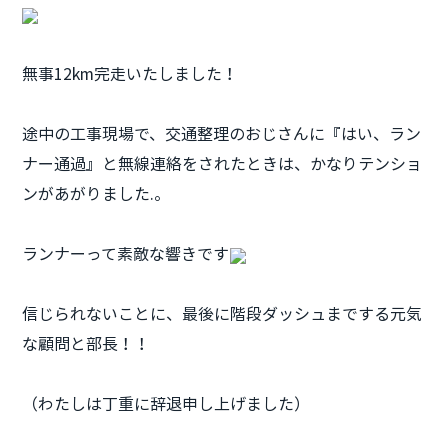
無事12km完走いたしました！
途中の工事現場で、交通整理のおじさんに『はい、
ラン
ナー
通過』と無線連絡をされたときは、かなりテンショ
ンがあがりました.。
ランナーって素敵な響きです
信じられないことに、最後に階段ダッシュまでする元気
な顧問と部長！！
（わたしは丁重に辞退申し上げました）