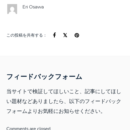
Eri Osawa
この投稿を共有する：
フィードバックフォーム
当サイトで検証してほしいこと、記事にしてほし
い題材などありましたら、以下のフィードバック
フォームよりお気軽にお知らせください。
Comments are closed.