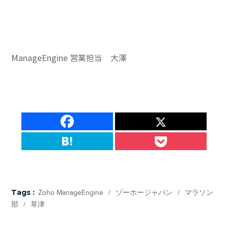
ManageEngine 営業担当 大澤
Tags :
Zoho ManageEngine
/
ゾーホージャパン
/
マラソン
部
/
草津