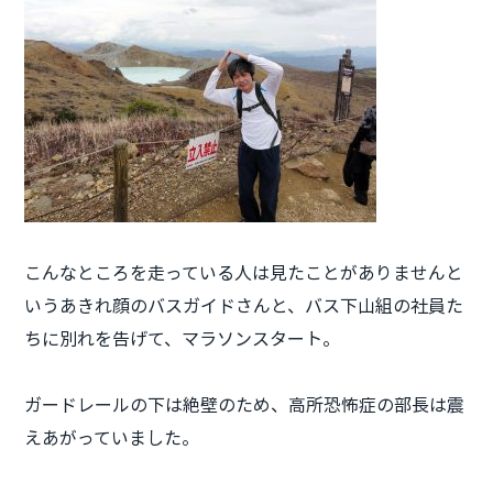
こんなところを走っている人は見たことがありませんと
いうあきれ顔のバスガイドさんと、バス下山組の社員た
ちに別れを告げて、マラソンスタート。
ガードレールの下は絶壁のため、高所恐怖症の部長は震
えあがっていました。