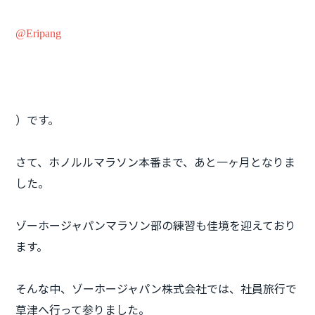
@Eripang
）です。
さて、ホノルルマラソン本番まで、あと一ヶ月となりま
した。
ゾーホージャパンマラソン部の練習も佳境を迎えており
ます。
そんな中、ゾーホージャパン株式会社では、社員旅行で
草津へ行って参りました。