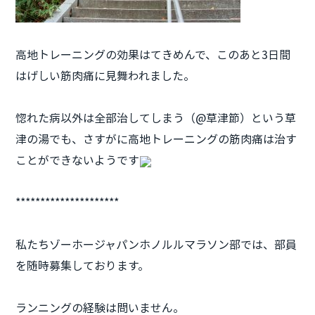
高地トレーニングの効果はてきめんで、このあと3日間
はげしい筋肉痛に見舞われました。
惚れた病以外は全部治してしまう（@草津節）という草
津の湯でも、さすがに高地トレーニングの筋肉痛は治す
ことができないようです
*********************
私たちゾーホージャパンホノルルマラソン部では、部員
を随時募集しております。
ランニングの経験は問いません。