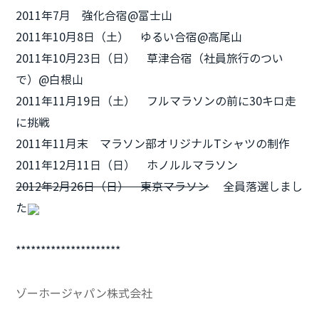
2011年7月 強化合宿@富士山
2011年10月8日（土） ゆるい合宿@高尾山
2011年10月23日（日） 草津合宿（社員旅行のつい
で）@白根山
2011年11月19日（土） フルマラソンの前に30キロ走
に挑戦
2011年11月末 マラソン部オリジナルTシャツの制作
2011年12月11日（日） ホノルルマラソン
2012年2月26日（日） 東京マラソン
全員落選しまし
た
*********************
ゾーホージャパン株式会社