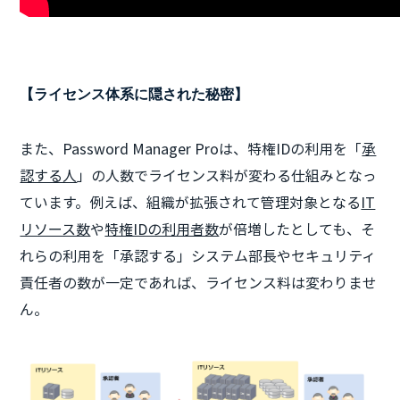
【ライセンス体系に隠された秘密】
また、Password Manager Proは、特権IDの利用を「
承
認する人
」の人数でライセンス料が変わる仕組みとなっ
ています。例えば、組織が拡張されて管理対象となる
IT
リソース数
や
特権IDの利用者数
が倍増したとしても、そ
れらの利用を「承認する」システム部長やセキュリティ
責任者の数が一定であれば、ライセンス料は変わりませ
ん。