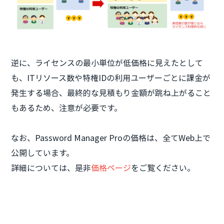
逆に、ライセンスの最小単位が低価格に見えたとして
も、ITリソース数や特権IDの利用ユーザーごとに課金が
発生する場合、最終的な見積もり金額が跳ね上がること
もあるため、注意が必要です。
なお、Password Manager Proの価格は、全てWeb上で
公開しています。
詳細については、是非
価格ページ
をご覧ください。