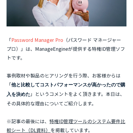
「
Password Manager Pro
（パスワード マネージャー
プロ）」は、ManageEngineが提供する特権ID管理ソフ
トです。
事例取材や製品のヒアリングを行う際、お客様からは
「
他と比較してコストパフォーマンスが高かったので購
」というコメントをよく頂きます。本日は、
入を決めた
その具体的な理由についてご紹介します。
※記事の最後には、
特権ID管理ツールのシステム要件比
較シート（DL資料）
を掲載しています。