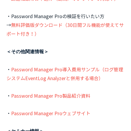
・Password Manager Proの検証を行いたい方
→
無料評価版ダウンロード（30日間フル機能が使えてサ
ポート付き！）
＜その他関連情報＞
・
Password Manager Pro導入費用サンプル（ログ管理
システムEventLog Analyzerと併用する場合）
・
Password Manager Pro製品紹介資料
・
Password Manager Proウェブサイト