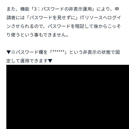
また、機能「3：パスワードの非表示運用」により、申
請者には「パスワードを見せずに」ITリソースへログイ
ンさせられるので、パスワードを暗記して後からこっそ
り使うという事もできません。
▼※パスワード欄を「******」という非表示の状態で固
定して運用できます▼