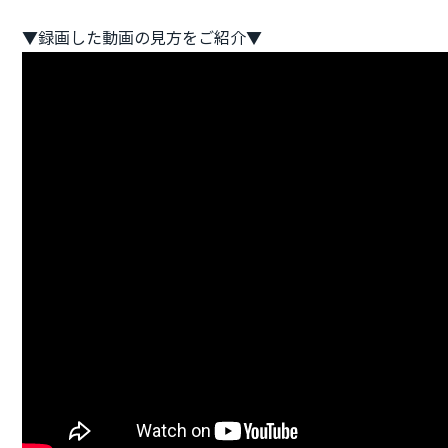
▼録画した動画の見方をご紹介▼