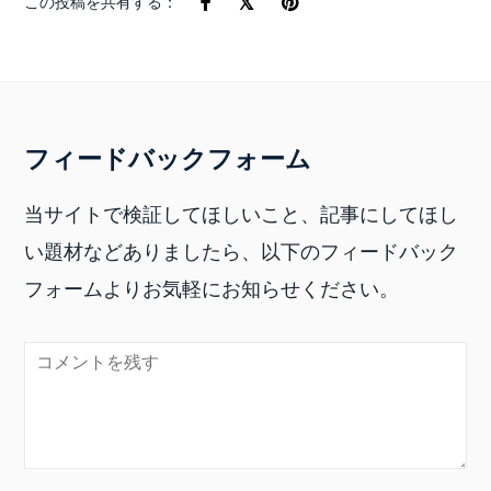
この投稿を共有する：
フィードバックフォーム
当サイトで検証してほしいこと、記事にしてほし
い題材などありましたら、以下のフィードバック
フォームよりお気軽にお知らせください。