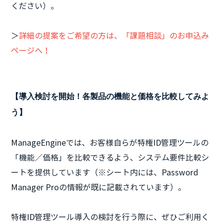
ください）。
＞
詳細の提案をご希望の方は、「課題相談」のお申込み
ページへ！
【導入検討を開始！各製品の機能と価格を比較してみよ
う】
ManageEngineでは、お客様自らが特権ID管理ツールの
「機能／価格」を比較できるよう、システム要件比較シ
ートを提供しています（※シート内には、Password
Manager Proの情報が既に記載されています）。
特権ID管理ツール導入の検討を行う際に、ぜひご利用く