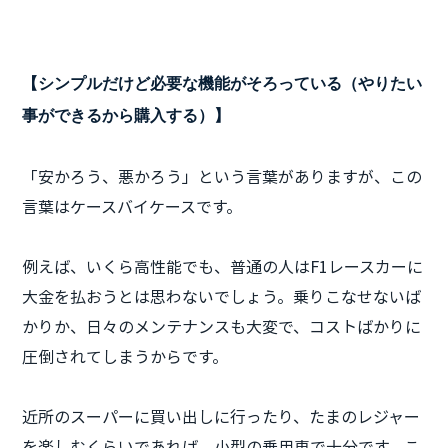
【シンプルだけど必要な機能がそろっている（やりたい
事ができるから購入する）】
「安かろう、悪かろう」という言葉がありますが、この
言葉はケースバイケースです。
例えば、いくら高性能でも、普通の人はF1レースカーに
大金を払おうとは思わないでしょう。乗りこなせないば
かりか、日々のメンテナンスも大変で、コストばかりに
圧倒されてしまうからです。
近所のスーパーに買い出しに行ったり、たまのレジャー
を楽しむくらいであれば、小型の乗用車で十分です。こ