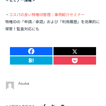
＜セミナー情報＞
・
コスパの良い特権ID管理：事例紹介セミナー
特権IDの「申請／承認」および「利用履歴」を効果的に
保管！監査対応にも
Asuka