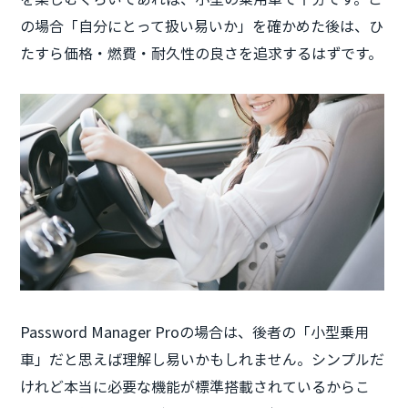
の場合「自分にとって扱い易いか」を確かめた後は、ひ
たすら価格・燃費・耐久性の良さを追求するはずです。
Password Manager Proの場合は、後者の「小型乗用
車」だと思えば理解し易いかもしれません。シンプルだ
けれど本当に必要な機能が標準搭載されているからこ