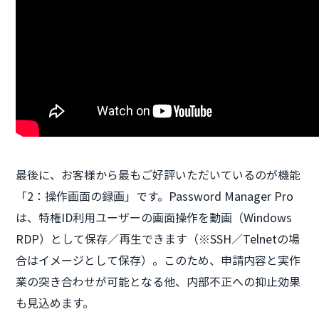
最後に、お客様から最もご好評いただいているのが機能
「2：操作画面の録画」です。Password Manager Pro
は、特権ID利用ユーザーの画面操作を動画（Windows
RDP）として保存／再生できます（※SSH／Telnetの場
合はイメージとして保存）。このため、申請内容と実作
業の突き合わせが可能となる他、内部不正への抑止効果
も見込めます。