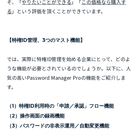
そ、「
やりたいことができる
」「
この価格なら購入す
る
」という評価を頂くことができています。
【特権ID管理、3つのマスト機能】
では、実際に特権ID管理を始める企業にとって、どのよ
うな機能が必要とされているのでしょうか。以下に、人
気の高いPassword Manager Proの機能をご紹介しま
す。
（1）特権ID利用時の「申請／承認」フロー機能
（2）操作画面の録画機能
（3）パスワードの非表示運用／自動変更機能