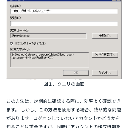
図１．クエリの画面
この方法は、定期的に確認する際に、効率よく確認でき
ます。 しかし、この方法を使用する場合、致命的な問題
があります。ログオンしていないアカウントかどうかを
知ることは重要ですが、同時にアカウントの作成時期を