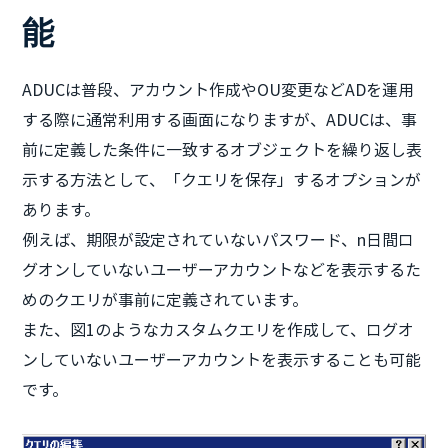
能
ADUCは普段、アカウント作成やOU変更などADを運用
する際に通常利用する画面になりますが、ADUCは、事
前に定義した条件に一致するオブジェクトを繰り返し表
示する方法として、「クエリを保存」するオプションが
あります。
例えば、期限が設定されていないパスワード、n日間ロ
グオンしていないユーザーアカウントなどを表示するた
めのクエリが事前に定義されています。
また、図1のようなカスタムクエリを作成して、ログオ
ンしていないユーザーアカウントを表示することも可能
です。