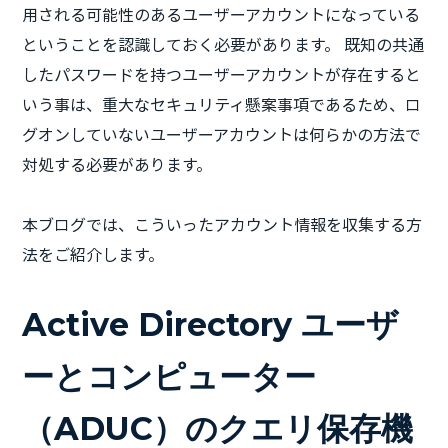
用される可能性のあるユーザーアカウントになっている
ということを認識しておく必要があります。 既知の共通
したパスワードを持つユーザーアカウントが存在すると
いう事は、重大なセキュリティ懸案事項であるため、ロ
グオンしていないユーザーアカウントは何らかの方法で
対処する必要があります。
本ブログでは、こういったアカウント情報を収集する方
法をご紹介します。
Active Directory ユーザ
ーとコンピューター
（ADUC）のクエリ保存機