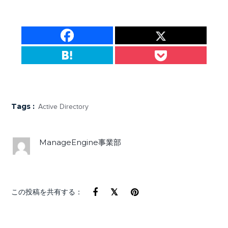
Tags :
Active Directory
ManageEngine事業部
この投稿を共有する：