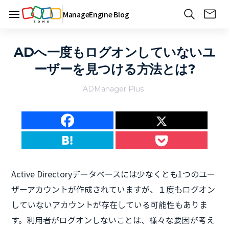
ManageEngine Blog
ADへ一度もログオンしていないユ
ーザーを見つける方法とは?
ADManager Plus
Active Directoryデータベースには少なくとも1つのユー
ザーアカウントが作成されていますが、１度もログオン
していないアカウントが存在している可能性もありま
す。利用者がログオンしないことは、様々な要因が考え