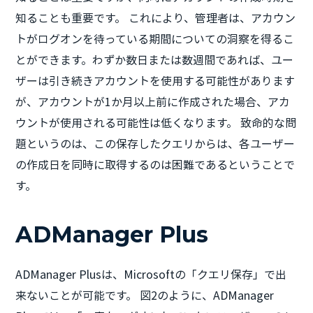
知ることも重要です。 これにより、管理者は、アカウン
トがログオンを待っている期間についての洞察を得るこ
とができます。わずか数日または数週間であれば、ユー
ザーは引き続きアカウントを使用する可能性があります
が、アカウントが1か月以上前に作成された場合、アカ
ウントが使用される可能性は低くなります。 致命的な問
題というのは、この保存したクエリからは、各ユーザー
の作成日を同時に取得するのは困難であるということで
す。
ADManager Plus
ADManager Plusは、Microsoftの「クエリ保存」で出
来ないことが可能です。 図2のように、ADManager