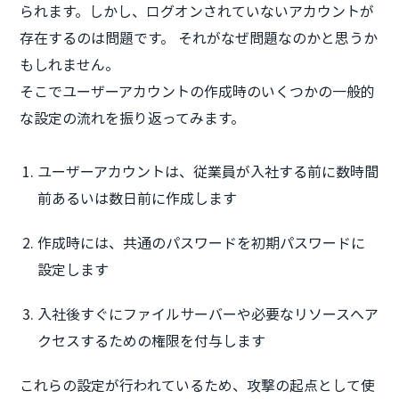
られます。しかし、ログオンされていないアカウントが
存在するのは問題です。 それがなぜ問題なのかと思うか
もしれません。
そこでユーザーアカウントの作成時のいくつかの一般的
な設定の流れを振り返ってみます。
ユーザーアカウントは、従業員が入社する前に数時間
前あるいは数日前に作成します
作成時には、共通のパスワードを初期パスワードに
設定します
入社後すぐにファイルサーバーや必要なリソースへア
クセスするための権限を付与します
これらの設定が行われているため、攻撃の起点として使