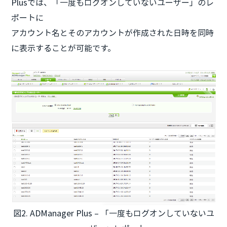
Plusでは、「一度もログオンしていないユーザー」のレ
ポートに
アカウント名とそのアカウントが作成された日時を同時
に表示することが可能です。
図2. ADManager Plus – 「一度もログオンしていないユ