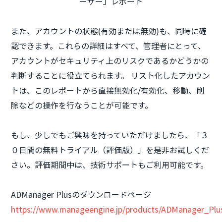
ーザー」レポート
また、アカウントの状態(有効または無効)も、同時に確
認できます。これらの詳細はすべて、管理者にとって、
アカウントがセキュリティ上のリスクであるかどうかの
判断することに役立てられます。 リスト化したアカウン
トは、このレポートから直接無効化/有効化、移動、削
除などの操作を行なうことが可能です。
もし、少しでもご興味を持っていただけましたら、「３
０日間の無料トライアル（評価版）」を是非お試しくだ
さい。評価期間中は、技術サポートもご利用可能です。
ADManager Plusのダウンロードページ
https://www.manageengine.jp/products/ADManager_Plu