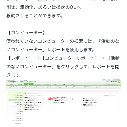
削除、無効化、あるいは指定のOUへ
移動させることができます。
【コンピューター】
使われていないコンピューターの検索には、「活動のな
いコンピューター」レポートを使用します。
［レポート］ → ［コンピューターレポート］ → ［活動
のないコンピューター］をクリックして、レポートを開
きます。