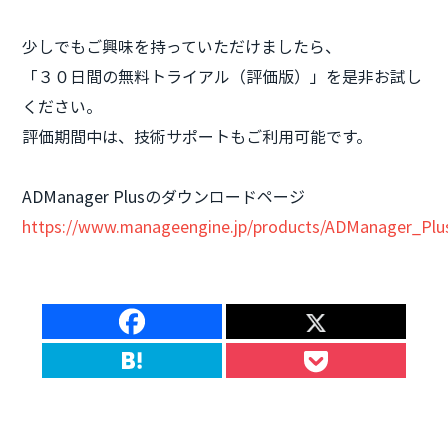
少しでもご興味を持っていただけましたら、
「３０日間の無料トライアル（評価版）」を是非お試し
ください。
評価期間中は、技術サポートもご利用可能です。
ADManager Plusのダウンロードページ
https://www.manageengine.jp/products/ADManager_Plu