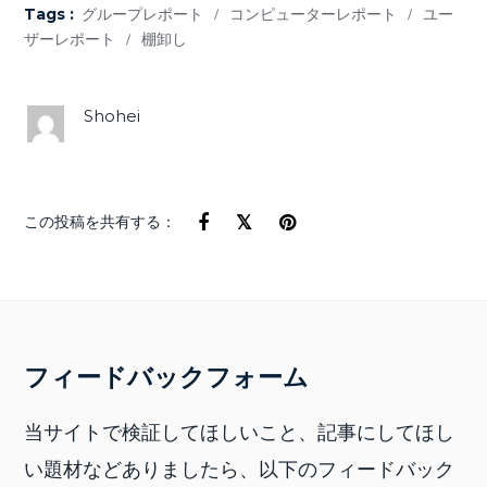
Tags :
グループレポート
/
コンピューターレポート
/
ユー
ザーレポート
/
棚卸し
Shohei
この投稿を共有する：
フィードバックフォーム
当サイトで検証してほしいこと、記事にしてほし
い題材などありましたら、以下のフィードバック