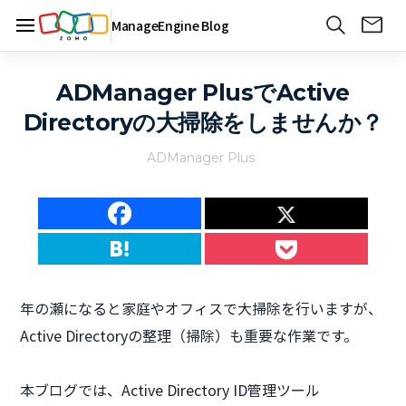
ManageEngine Blog
ADManager PlusでActive
Directoryの大掃除をしませんか？
ADManager Plus
年の瀬になると家庭やオフィスで大掃除を行いますが、
Active Directoryの整理（掃除）も重要な作業です。
本ブログでは、Active Directory ID管理ツール