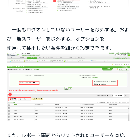
「一度もログオンしていないユーザーを除外する」およ
び「無効ユーザーを除外する」オプションを
使用して抽出したい条件を細かく設定できます。
また、レポート画面からリストされたユーザーを直接、