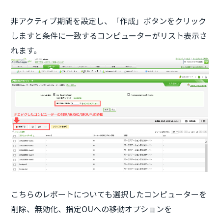
非アクティブ期間を設定し、「作成」ボタンをクリック
しますと条件に一致するコンピューターがリスト表示さ
れます。
こちらのレポートについても選択したコンピューターを
削除、無効化、指定OUへの移動オプションを