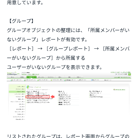
用意しています。
【グループ】
グループオブジェクトの整理には、「所属メンバーがい
ないグループ」レポートが有効です。
［レポート］ → ［グループレポート］ → ［所属メンバ
ーがいないグループ］から所属する
ユーザーがいないグループを表示できます。
リストされたグループは、レポート画面からグループの