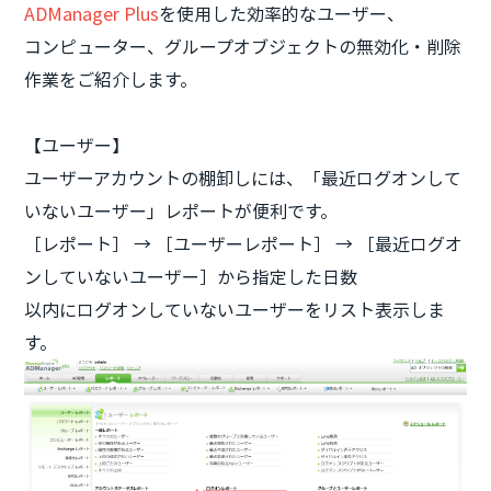
ADManager Plus
を使用した効率的なユーザー、
コンピューター、グループオブジェクトの無効化・削除
作業をご紹介します。
【ユーザー】
ユーザーアカウントの棚卸しには、「最近ログオンして
いないユーザー」レポートが便利です。
［レポート］ → ［ユーザーレポート］ → ［最近ログオ
ンしていないユーザー］から指定した日数
以内にログオンしていないユーザーをリスト表示しま
す。