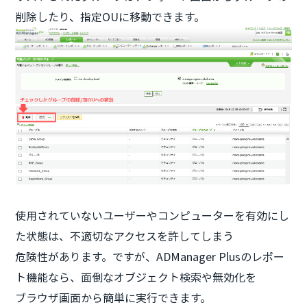
削除したり、指定OUに移動できます。
使用されていないユーザーやコンピューターを有効にし
た状態は、不適切なアクセスを許してしまう
危険性があります。ですが、ADManager Plusのレポー
ト機能なら、面倒なオブジェクト検索や無効化を
ブラウザ画面から簡単に実行できます。