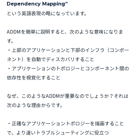
Dependency Mapping”
という英語表現の略になっています。
ADDMを簡単に説明すると、次のような意味になりま
す。
・上部のアプリケーションと下部のインフラ（コンポ―
ネント）を自動でディスカバリすること
・アプリケーションのトポロジーとコンポーネント間の
依存性を視覚化すること
なぜ、このようなADDMが重要なのでしょうか？それは
次のような理由からです。
・正確なアプリケーショントポロジーを描画すること
で、より速いトラブルシューティングに役立つ