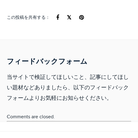
この投稿を共有する：
フィードバックフォーム
当サイトで検証してほしいこと、記事にしてほし
い題材などありましたら、以下のフィードバック
フォームよりお気軽にお知らせください。
Comments are closed.