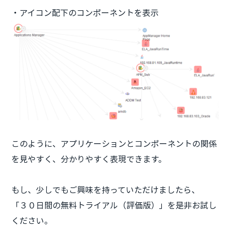
・アイコン配下のコンポーネントを表示
このように、アプリケーションとコンポーネントの関係
を見やすく、分かりやすく表現できます。
もし、少しでもご興味を持っていただけましたら、
「３０日間の無料トライアル（評価版）」を是非お試し
ください。