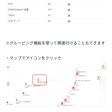
※グルーピング機能を使って関連付けることもできます
・マップでアイコンをクリック