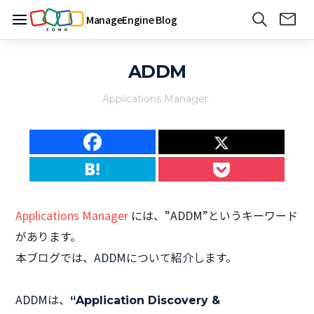
ManageEngine Blog
ADDM
Applications Manager
Applications Manager
には、”ADDM”というキーワード
があります。
本ブログでは、ADDMについて紹介します。
ADDMは、
“Application Discovery &