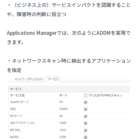
・（ビジネス上の）サービスインパクトを認識すること
や、障害時の判断に役立つ
Applications Managerでは、次のようにADDMを実現で
きます。
・ネットワークスキャン時に検出するアプリケーション
を指定