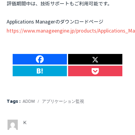
評価期間中は、技術サポートもご利用可能です。
Applications Managerのダウンロードページ
https://www.manageengine.jp/products/Applications_Ma
Tags :
ADDM
/
アプリケーション監視
K