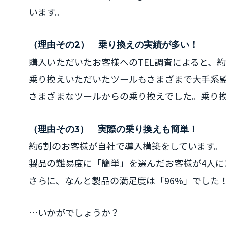
います。
（理由その2） 乗り換えの実績が多い！
購入いただいたお客様へのTEL調査によると、
乗り換えいただいたツールもさまざまで大手系
さまざまなツールからの乗り換えでした。乗り換
（理由その3） 実際の乗り換えも簡単！
約6割のお客様が自社で導入構築をしています。
製品の難易度に「簡単」を選んだお客様が4人に
さらに、なんと製品の満足度は「96%」でした
…いかがでしょうか？