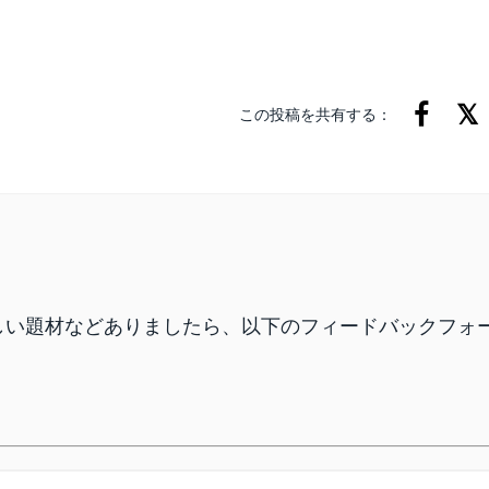
この投稿を共有する：
しい題材などありましたら、以下のフィードバックフォ