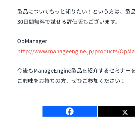
製品についてもっと知りたい！という方は、製
30日間無料で試せる評価版もございます。
OpManager
http://www.manageengine.jp/products/OpMa
今後もManageEngine製品を紹介するセミナ
ご興味をお持ちの方、ぜひご参加ください！