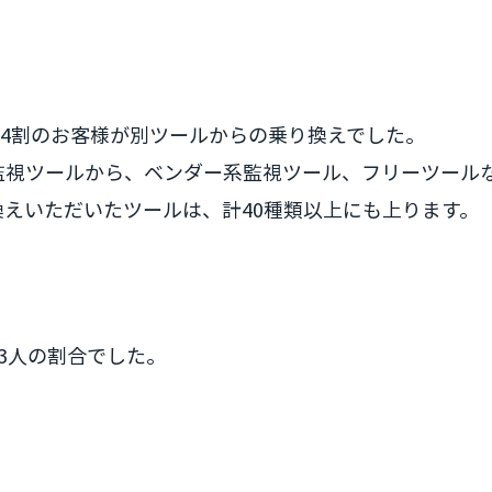
約4割のお客様が別ツールからの乗り換えでした。
監視ツールから、ベンダー系監視ツール、フリーツール
えいただいたツールは、計40種類以上にも上ります。
3人の割合でした。
！