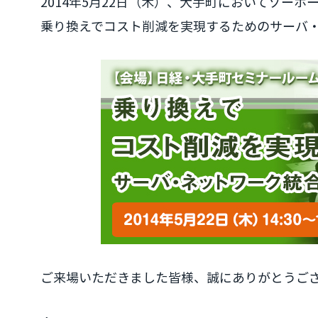
2014年5月22日（木）、大手町においてゾーホ
乗り換えでコスト削減を実現するためのサーバ
ご来場いただきました皆様、誠にありがとうご