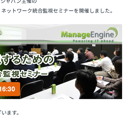
ージャパン主催の
・ネットワーク統合監視セミナーを開催しました。
ざいます。