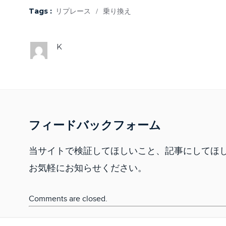
Tags :
リプレース
/
乗り換え
K
フィードバックフォーム
当サイトで検証してほしいこと、記事にしてほ
お気軽にお知らせください。
Comments are closed.