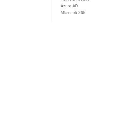
Azure AD
Microsoft 365