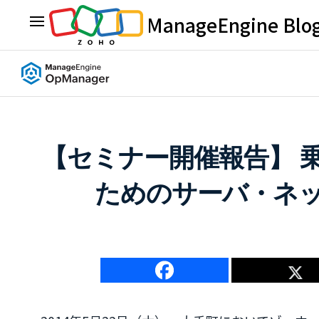
ManageEngine Blo
【セミナー開催報告】 
ためのサーバ・ネ