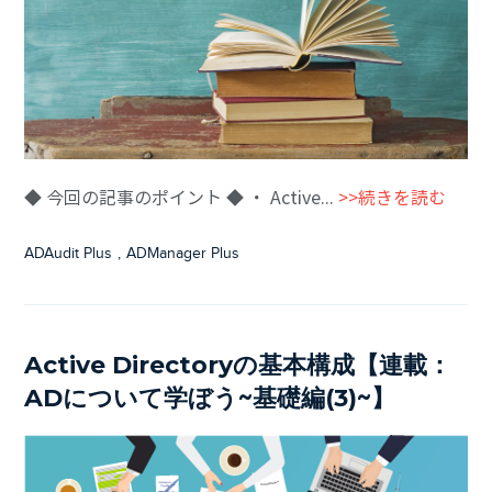
◆ 今回の記事のポイント ◆ ・ Active...
>>続きを読む
ADAudit Plus
,
ADManager Plus
Active Directoryの基本構成【連載：
ADについて学ぼう~基礎編(3)~】