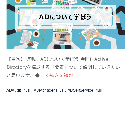
【目次】 連載：ADについて学ぼう 今回はActive
Directoryを構成する「要素」ついて説明していきたい
と思います。 ◆...
>>続きを読む
ADAudit Plus
,
ADManager Plus
,
ADSelfService Plus