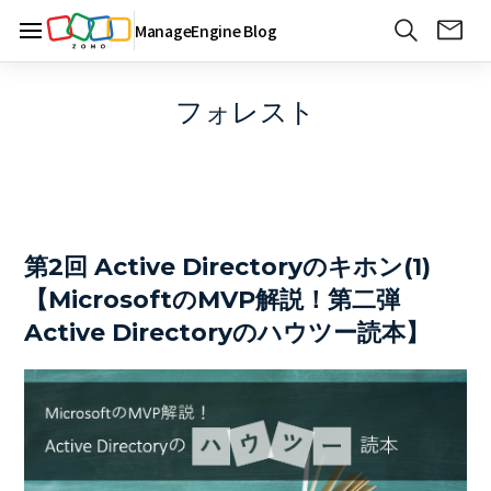
ManageEngine Blog
フォレスト
第2回 Active Directoryのキホン(1)
【MicrosoftのMVP解説！第二弾
Active Directoryのハウツー読本】