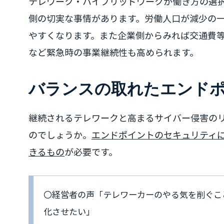
テレワーク・ハイブリッドワークが働き方の選
側の切実な事情があります。労働人口が減少の
やすくなります。また企業側からみれば交通費
など緊急時の事業継続性も高められます。
バランスの取れたエンド
継続されるテレワークと高まるサイバー侵害の
のでしょうか。
エンドポイントのセキュリティに
きるもの
が必要です。
〇経営者の声「テレワーカーのやる気を削ぐこ
化させたい」