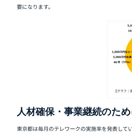
要になります。
【グラフ：
人材確保・事業継続のため
東京都は毎月のテレワークの実施率を発表して