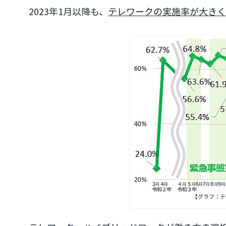
2023年1月以降も、
テレワークの実施率が大きく
【グラフ：テ