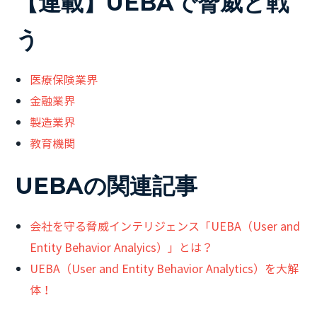
【連載】UEBAで脅威と戦
う
医療保険業界
金融業界
製造業界
教育機関
UEBAの関連記事
会社を守る脅威インテリジェンス「UEBA（User and
Entity Behavior Analyics）」とは？
UEBA（User and Entity Behavior Analytics）を大解
体！