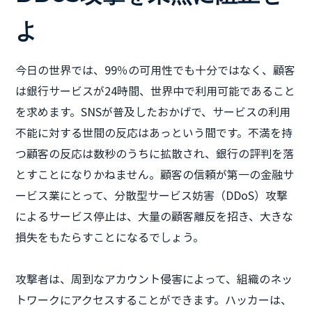
よ
今日の世界では、99％の可用性でも十分ではなく、顧客
は銀行サービスが24時間、世界中で利用可能であること
を求めます。SNSが普及したおかげで、サービスの利用
不能に対する世間の反応はあっという間です。不満を持
つ顧客の反応は数秒のうちに拡散され、銀行の評判を落
とすことになりかねません。顧客の信頼が第一の金融サ
ービス業にとって、分散型サービス妨害（DDoS）攻撃
によるサービス停止は、大量の顧客離反を招き、大きな
損失をもたらすことになるでしょう。
攻撃者は、周到なアカウント侵害によって、組織のネッ
トワークにアクセスすることができます。ハッカーは、