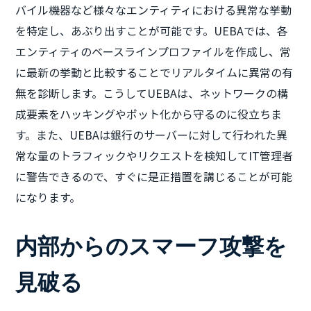
バイル機器など様々なエンティティにおける異常な挙動
を特定し、あぶり出すことが可能です。UEBAでは、各
エンティティのベースラインプロファイルを作成し、常
に最新の挙動と比較することでリアルタイムに異常の有
無を診断します。こうしてUEBAは、ネットワークの構
成要素をハッキングやボット化から守るのに役立ちま
す。また、UEBAは銀行のサーバーに対して行われた異
常な量のトラフィックやリクエストを検知してIT管理者
に警告できるので、すぐに是正措置を講じることが可能
になります。
内部からのスマーフ攻撃を
見破る