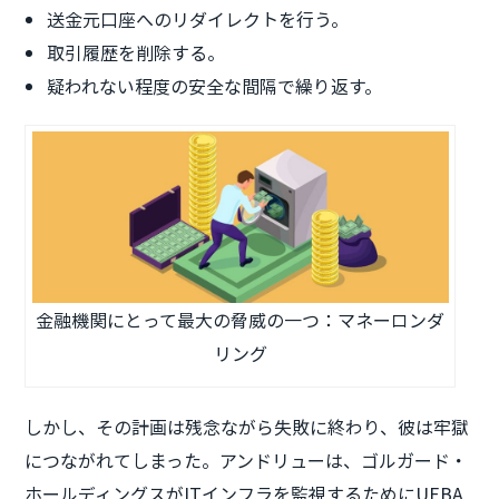
送金元口座へのリダイレクトを行う。
取引履歴を削除する。
疑われない程度の安全な間隔で繰り返す。
金融機関にとって最大の脅威の一つ：マネーロンダ
リング
しかし、その計画は残念ながら失敗に終わり、彼は牢獄
につながれてしまった。アンドリューは、ゴルガード・
ホールディングスがITインフラを監視するためにUEBA