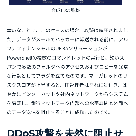
合成IDの詐称
幸いなことに、このケースの場合、攻撃は鎮圧されまし
た。データがメールでハッカーに転送される前に、アル
ファフィナンシャルのUEBAソリューションが
PowerShellの複数のコマンドレットの実行と、短いス
パンで多数のフォルダへのアクセスおよびコピーを異常
な行動としてフラグを立てたのです。マーガレットのリ
スクスコアが上昇すると、IT管理者はそれに気付き、速
やかにインターネットや社内ネットワークからシステム
を隔離し、銀行ネットワーク内部への水平展開と外部へ
のデータ送信を阻止することに成功したのです。
DDoS攻撃を未然に阻止せ