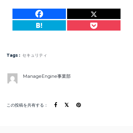
Tags :
セキュリティ
ManageEngine事業部
この投稿を共有する：