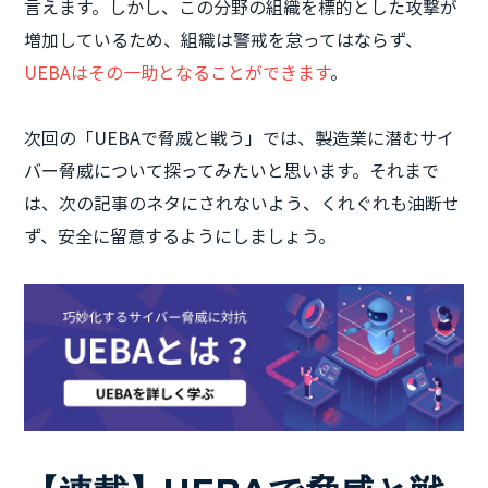
言えます。しかし、この分野の組織を標的とした攻撃が
増加しているため、組織は警戒を怠ってはならず、
UEBAはその一助となることができます
。
次回の「UEBAで脅威と戦う」では、製造業に潜むサイ
バー脅威について探ってみたいと思います。それまで
は、次の記事のネタにされないよう、くれぐれも油断せ
ず、安全に留意するようにしましょう。