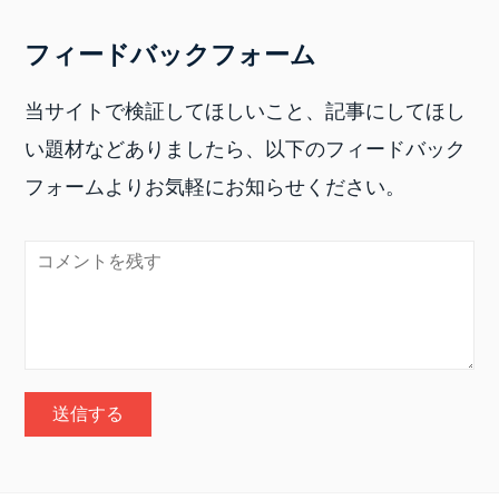
フィードバックフォーム
当サイトで検証してほしいこと、記事にしてほし
い題材などありましたら、以下のフィードバック
フォームよりお気軽にお知らせください。