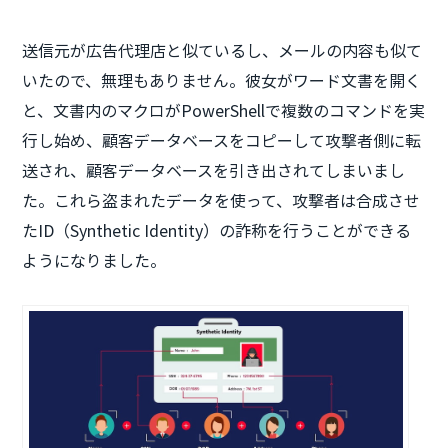
送信元が広告代理店と似ているし、メールの内容も似て
いたので、無理もありません。彼女がワード文書を開く
と、文書内のマクロがPowerShellで複数のコマンドを実
行し始め、顧客データベースをコピーして攻撃者側に転
送され、顧客データベースを引き出されてしまいまし
た。これら盗まれたデータを使って、攻撃者は合成させ
たID（Synthetic Identity）の詐称を行うことができる
ようになりました。