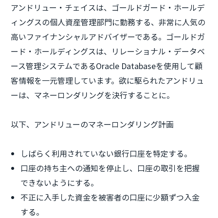
アンドリュー・チェイスは、ゴールドガード・ホールデ
ィングスの個人資産管理部門に勤務する、非常に人気の
高いファイナンシャルアドバイザーである。ゴールドガ
ード・ホールディングスは、リレーショナル・データベ
ース管理システムであるOracle Databaseを使用して顧
客情報を一元管理しています。欲に駆られたアンドリュ
ーは、マネーロンダリングを決行することに。
以下、アンドリューのマネーロンダリング計画
しばらく利用されていない銀行口座を特定する。
口座の持ち主への通知を停止し、口座の取引を把握
できないようにする。
不正に入手した資金を被害者の口座に少額ずつ入金
する。