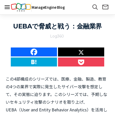
ManageEngine Blog
UEBAで脅威と戦う：金融業界
Log360
この4部構成のシリーズでは、医療、金融、製造、教育
の4つの業界で実際に発生したサイバー攻撃を想定し
て、その実態に迫ります。このシリーズでは、予期しな
いセキュリティ攻撃のシナリオを取り上げ、
UEBA（User and Entity Behavior Analytics）を活用し