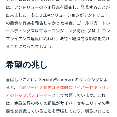
は、アンドリューの不正行為を調査し、発見することが
出来ました。もしUEBAソリューションがアンドリュー
の悪質な行為を報告しなかった場合、ゴールドガードホ
ールディングスはマネーロンダリング防止（AML）コン
プライアンス違反に問われ、法的・経済的な影響を受け
ることになったでしょう。
希望の兆し
喜ばしいことに、SecurityScorecardのランキングによ
ると、
金融サービス業界は全体的なサイバーセキュリテ
ィのトップパフォーマー
として台頭しています。これ
は、金融業界の多くの組織がサイバーセキュリティの重
要性を認識していることを示唆しており、明るい兆しと