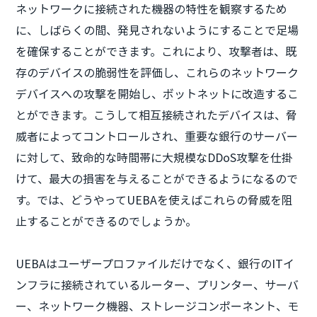
ネットワークに接続された機器の特性を観察するため
に、しばらくの間、発見されないようにすることで足場
を確保することができます。これにより、攻撃者は、既
存のデバイスの脆弱性を評価し、これらのネットワーク
デバイスへの攻撃を開始し、ボットネットに改造するこ
とができます。こうして相互接続されたデバイスは、脅
威者によってコントロールされ、重要な銀行のサーバー
に対して、致命的な時間帯に大規模なDDoS攻撃を仕掛
けて、最大の損害を与えることができるようになるので
す。では、どうやってUEBAを使えばこれらの脅威を阻
止することができるのでしょうか。
UEBAはユーザープロファイルだけでなく、銀行のITイ
ンフラに接続されているルーター、プリンター、サーバ
ー、ネットワーク機器、ストレージコンポーネント、モ