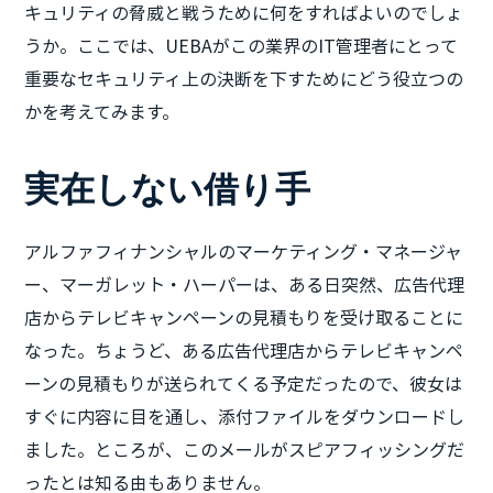
キュリティの脅威と戦うために何をすればよいのでしょ
うか。ここでは、UEBAがこの業界のIT管理者にとって
重要なセキュリティ上の決断を下すためにどう役立つの
かを考えてみます。
実在しない借り手
アルファフィナンシャルのマーケティング・マネージャ
ー、マーガレット・ハーパーは、ある日突然、広告代理
店からテレビキャンペーンの見積もりを受け取ることに
なった。ちょうど、ある広告代理店からテレビキャンペ
ーンの見積もりが送られてくる予定だったので、彼女は
すぐに内容に目を通し、添付ファイルをダウンロードし
ました。ところが、このメールがスピアフィッシングだ
ったとは知る由もありません。