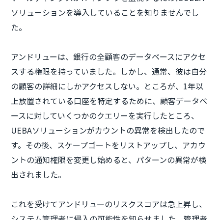
ソリューションを導入していることを知りませんでし
た。
アンドリューは、銀行の全顧客のデータベースにアクセ
スする権限を持っていました。しかし、通常、彼は自分
の顧客の詳細にしかアクセスしない。ところが、1年以
上放置されている口座を特定するために、顧客データベ
ースに対していくつかのクエリーを実行したところ、
UEBAソリューションがカウントの異常を検出したので
す。その後、スケープゴートをリストアップし、アカウ
ントの通知権限を変更し始めると、パターンの異常が検
出されました。
これを受けてアンドリューのリスクスコアは急上昇し、
システム管理者に侵入の可能性を知らせました。管理者