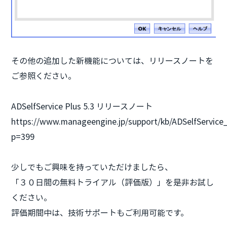
その他の追加した新機能については、リリースノートを
ご参照ください。
ADSelfService Plus 5.3 リリースノート
https://www.manageengine.jp/support/kb/ADSelfService_
p=399
少しでもご興味を持っていただけましたら、
「３０日間の無料トライアル（評価版）」を是非お試し
ください。
評価期間中は、技術サポートもご利用可能です。