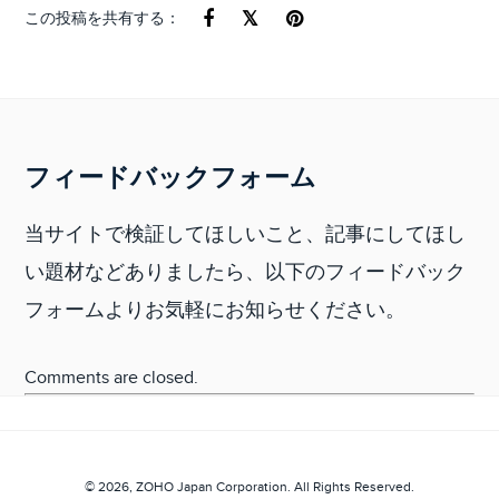
この投稿を共有する：
フィードバックフォーム
当サイトで検証してほしいこと、記事にしてほし
い題材などありましたら、以下のフィードバック
フォームよりお気軽にお知らせください。
Comments are closed.
© 2026,
ZOHO Japan Corporation.
All Rights Reserved.