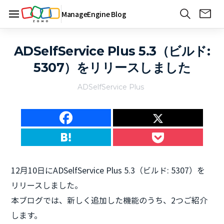
ManageEngine Blog
ADSelfService Plus 5.3（ビルド:
5307）をリリースしました
ADSelfService Plus
12月10日にADSelfService Plus 5.3（ビルド: 5307）を
リリースしました。
本ブログでは、新しく追加した機能のうち、2つご紹介
します。