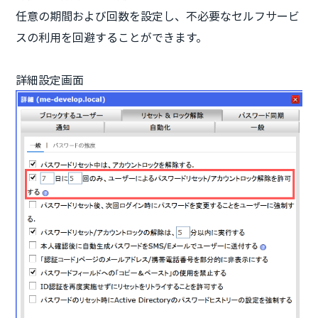
任意の期間および回数を設定し、不必要なセルフサービ
スの利用を回避することができます。
詳細設定画面