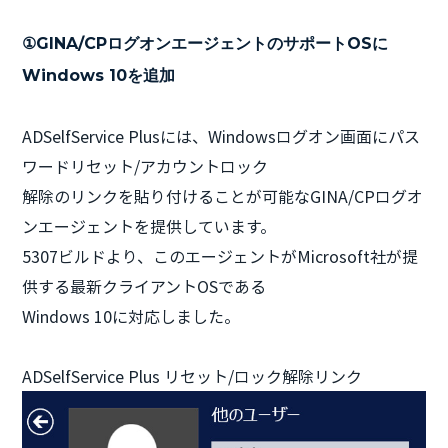
①GINA/CPログオンエージェントのサポートOSに
Windows 10を追加
ADSelfService Plusには、Windowsログオン画面にパス
ワードリセット/アカウントロック
解除のリンクを貼り付けることが可能なGINA/CPログオ
ンエージェントを提供しています。
5307ビルドより、このエージェントがMicrosoft社が提
供する最新クライアントOSである
Windows 10に対応しました。
ADSelfService Plus リセット/ロック解除リンク