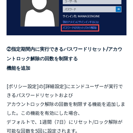
②指定期間内に実行できるパスワードリセット/アカウ
ントロック解除の回数を制限する
機能を追加
[ポリシー設定]の[詳細設定]にエンドユーザーが実行で
きるパスワードリセットおよび
アカウントロック解除の回数を制限する機能を追加しま
した。この機能を有効にした場合、
デフォルトで、1週間（7日）にリセット/ロック解除が
可能な回数を5回に設定されます。