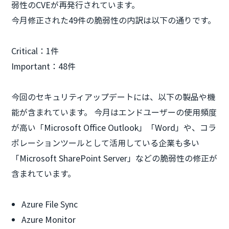
弱性のCVEが再発行されています。
今月修正された49件の脆弱性の内訳は以下の通りです。
Critical：1件
Important：48件
今回のセキュリティアップデートには、以下の製品や機
能が含まれています。 今月はエンドユーザーの使用頻度
が高い「Microsoft Office Outlook」「Word」や、コラ
ボレーションツールとして活用している企業も多い
「Microsoft SharePoint Server」などの脆弱性の修正が
含まれています。
Azure File Sync
Azure Monitor