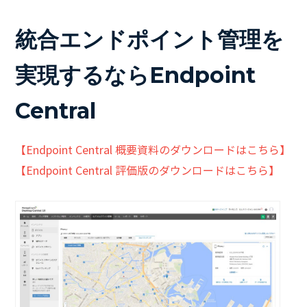
統合エンドポイント管理を
実現するならEndpoint
Central
【Endpoint Central 概要資料のダウンロードはこちら】
【Endpoint Central 評価版のダウンロードはこちら】