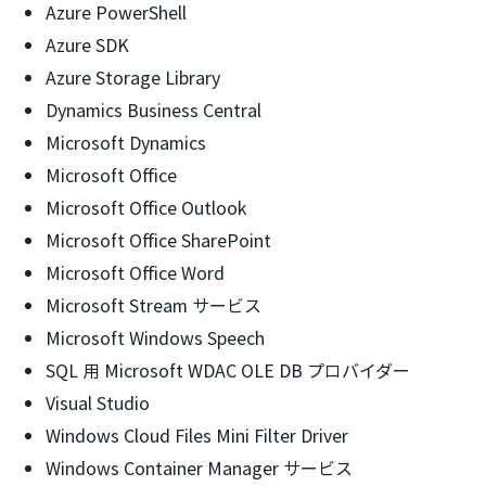
Azure PowerShell
Azure SDK
Azure Storage Library
Dynamics Business Central
Microsoft Dynamics
Microsoft Office
Microsoft Office Outlook
Microsoft Office SharePoint
Microsoft Office Word
Microsoft Stream サービス
Microsoft Windows Speech
SQL 用 Microsoft WDAC OLE DB プロバイダー
Visual Studio
Windows Cloud Files Mini Filter Driver
Windows Container Manager サービス