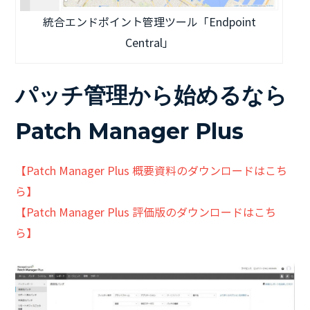
統合エンドポイント管理ツール「Endpoint
Central」
パッチ管理から始めるなら
Patch Manager Plus
【Patch Manager Plus 概要資料のダウンロードはこち
ら】
【Patch Manager Plus 評価版のダウンロードはこち
ら】