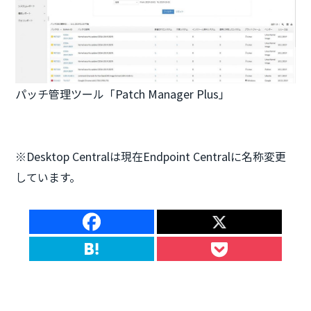
パッチ管理ツール「Patch Manager Plus」
※Desktop Centralは現在Endpoint Centralに名称変更
しています。