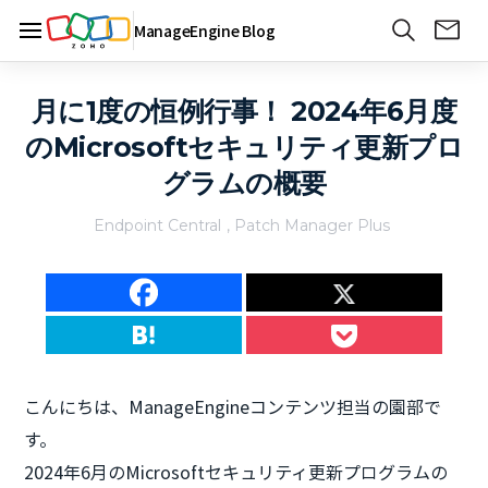
ManageEngine Blog
月に1度の恒例行事！ 2024年6月度
のMicrosoftセキュリティ更新プロ
グラムの概要
Endpoint Central
,
Patch Manager Plus
こんにちは、ManageEngineコンテンツ担当の園部で
す。
2024年6月のMicrosoftセキュリティ更新プログラムの