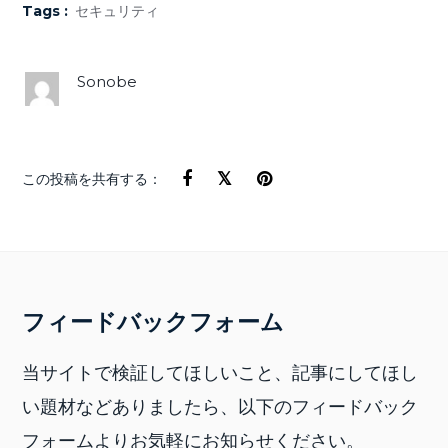
Tags :
セキュリティ
Sonobe
この投稿を共有する：
フィードバックフォーム
当サイトで検証してほしいこと、記事にしてほし
い題材などありましたら、以下のフィードバック
フォームよりお気軽にお知らせください。