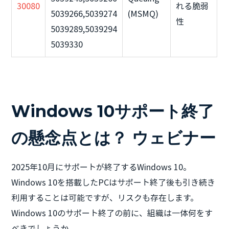
30080
れる脆弱
5039266,5039274
(MSMQ)
性
5039289,5039294
5039330
Windows 10サポート終了
の懸念点とは？ ウェビナー
2025年10月にサポートが終了するWindows 10。
Windows 10を搭載したPCはサポート終了後も引き続き
利用することは可能ですが、リスクも存在します。
Windows 10のサポート終了の前に、組織は一体何をす
べきでしょうか。