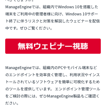
ManageEngineでは、組織内でWindows 10を搭載した
端末をご利用中の管理者様に向け、Windows 10サポー
ト終了に伴うリスクと対策を解説したウェビナーを配信
中です。ぜひご覧ください。
ManageEngineでは、組織内のPCやモバイル端末など
のエンドポイントを効率良く管理し、利用状況やインス
トールされているソフトウェアを簡単に可視化するため
のツールを提供しています。 エンドポイント管理ツール
をご検討の際には、ぜひManageEngine製品もご確認く
ださい。