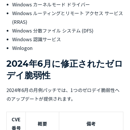
Windows カーネルモード ドライバー
Windows ルーティングとリモート アクセス サービス
(RRAS)
Windows 分散ファイル システム (DFS)
Windows 認識サービス
Winlogon
2024年6月に修正されたゼロ
デイ脆弱性
2024年6月の月例パッチでは、1つのゼロデイ脆弱性へ
のアップデートが提供されます。
CVE
概要
備考
番号