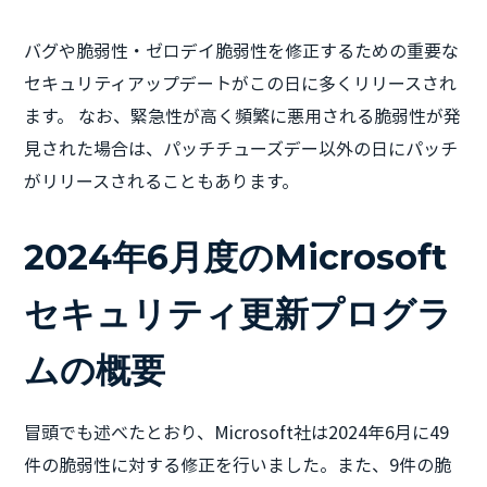
バグや脆弱性・ゼロデイ脆弱性を修正するための重要な
セキュリティアップデートがこの日に多くリリースされ
ます。 なお、緊急性が高く頻繁に悪用される脆弱性が発
見された場合は、パッチチューズデー以外の日にパッチ
がリリースされることもあります。
2024年6月度のMicrosoft
セキュリティ更新プログラ
ムの概要
冒頭でも述べたとおり、Microsoft社は2024年6月に49
件の脆弱性に対する修正を行いました。また、9件の脆