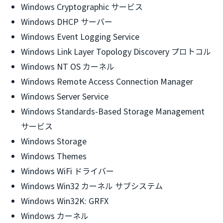
Windows Cryptographic サービス
Windows DHCP サーバー
Windows Event Logging Service
Windows Link Layer Topology Discovery プロトコル
Windows NT OS カーネル
Windows Remote Access Connection Manager
Windows Server Service
Windows Standards-Based Storage Management
サービス
Windows Storage
Windows Themes
Windows WiFi ドライバー
Windows Win32 カーネル サブシステム
Windows Win32K: GRFX
Windows カーネル