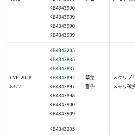
KB4343900
KB4343909
KB4343900
KB4343909
KB4343205
KB4343885
KB4343887
CVE-2018-
KB4343892
緊急
スクリプ
8372
KB4343897
警告
メモリ破
KB4343898
KB4343900
KB4343909
KB4343205