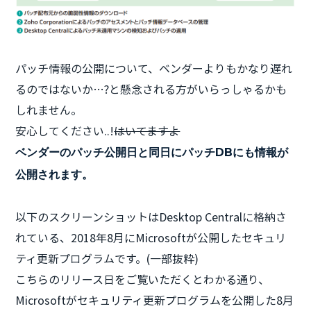
パッチ情報の公開について、ベンダーよりもかなり遅れ
るのではないか…?と懸念される方がいらっしゃるかも
しれません。
安心してください..!
はいてますよ
ベンダーのパッチ公開日と同日にパッチDBにも情報が
公開されます。
以下のスクリーンショットはDesktop Centralに格納さ
れている、2018年8月にMicrosoftが公開したセキュリ
ティ更新プログラムです。(一部抜粋)
こちらのリリース日をご覧いただくとわかる通り、
Microsoftがセキュリティ更新プログラムを公開した8月