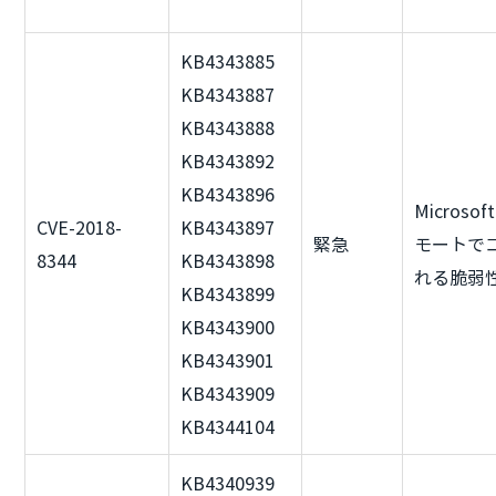
KB4343885
KB4343887
KB4343888
KB4343892
KB4343896
Microsof
CVE-2018-
KB4343897
緊急
モートで
8344
KB4343898
れる脆弱
KB4343899
KB4343900
KB4343901
KB4343909
KB4344104
KB4340939