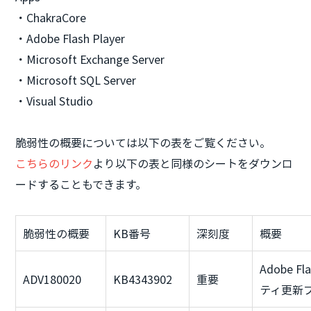
・ChakraCore
・Adobe Flash Player
・Microsoft Exchange Server
・Microsoft SQL Server
・Visual Studio
脆弱性の概要については以下の表をご覧ください。
こちらのリンク
より以下の表と同様のシートをダウンロ
ードすることもできます。
脆弱性の概要
KB番号
深刻度
概要
Adobe 
ADV180020
KB4343902
重要
ティ更新