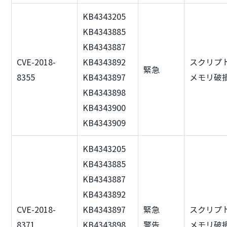
KB4343205
KB4343885
KB4343887
CVE-2018-
KB4343892
スクリプ
緊急
8355
KB4343897
メモリ破
KB4343898
KB4343900
KB4343909
KB4343205
KB4343885
KB4343887
KB4343892
CVE-2018-
KB4343897
緊急
スクリプ
8371
KB4343898
警告
メモリ破