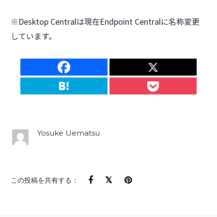
※Desktop Centralは現在Endpoint Centralに名称変更
しています。
Yosuke Uematsu
この投稿を共有する：