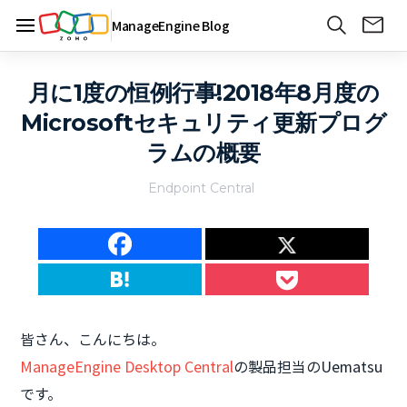
ManageEngine Blog
月に1度の恒例行事!2018年8月度の
Microsoftセキュリティ更新プログ
ラムの概要
Endpoint Central
皆さん、こんにちは。
ManageEngine Desktop Central
の製品担当のUematsu
です。