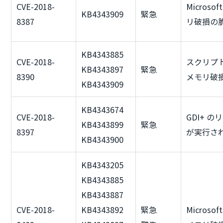
CVE-2018-
Microso
KB4343909
緊急
8387
リ破損の
KB4343885
CVE-2018-
スクリプ
KB4343897
緊急
8390
メモリ破
KB4343909
KB4343674
CVE-2018-
GDI+ 
KB4343899
緊急
8397
が実行さ
KB4343900
KB4343205
KB4343885
KB4343887
CVE-2018-
KB4343892
緊急
Micros