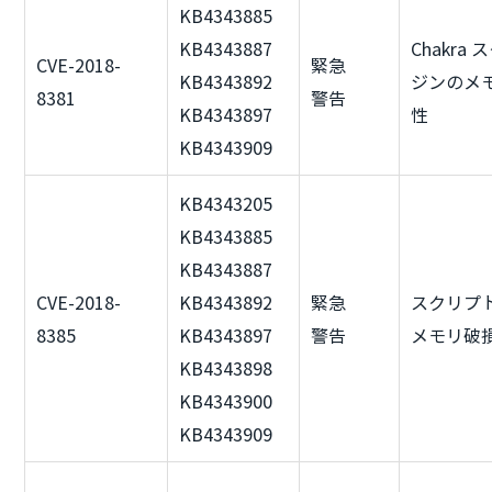
KB4343885
KB4343887
Chakra
CVE-2018-
緊急
KB4343892
ジンのメ
8381
警告
KB4343897
性
KB4343909
KB4343205
KB4343885
KB4343887
CVE-2018-
KB4343892
緊急
スクリプ
8385
KB4343897
警告
メモリ破
KB4343898
KB4343900
KB4343909