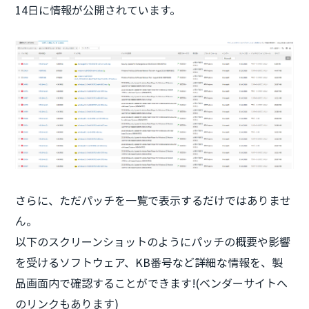
14日に情報が公開されています。
さらに、ただパッチを一覧で表示するだけではありませ
ん。
以下のスクリーンショットのようにパッチの概要や影響
を受けるソフトウェア、KB番号など詳細な情報を、製
品画面内で確認することができます!(ベンダーサイトへ
のリンクもあります)