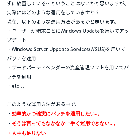
ずに放置している…ということはないかと思いますが、
実際にはどのような運用をしていますか？
現在、以下のような運用方法があるかと思います。
・ユーザーが端末ごとにWindows Updateを用いてアッ
プデート
・Windows Server Uppdate Services(WSUS)を用いて
パッチを適用
・サードパーティベンダーの資産管理ソフトを用いてパ
ッチを適用
・etc…
このような運用方法がある中で、
・
効率的かつ確実にパッチを適用したい..。
・
そうは言ってもなかなか上手く運用できない…。
・人手も足りない