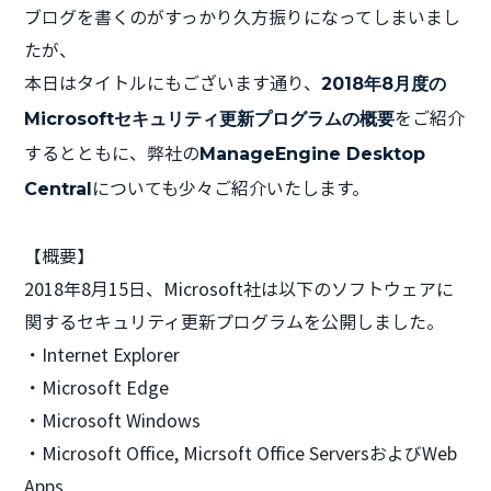
ブログを書くのがすっかり久方振りになってしまいまし
たが、
本日はタイトルにもございます通り、
2018年8月度の
をご紹介
Microsoftセキュリティ更新プログラムの概要
するとともに、弊社の
ManageEngine Desktop
についても少々ご紹介いたします。
Central
【概要】
2018年8月15日、Microsoft社は以下のソフトウェアに
関するセキュリティ更新プログラムを公開しました。
・Internet Explorer
・Microsoft Edge
・Microsoft Windows
・Microsoft Office, Micrsoft Office ServersおよびWeb
Apps