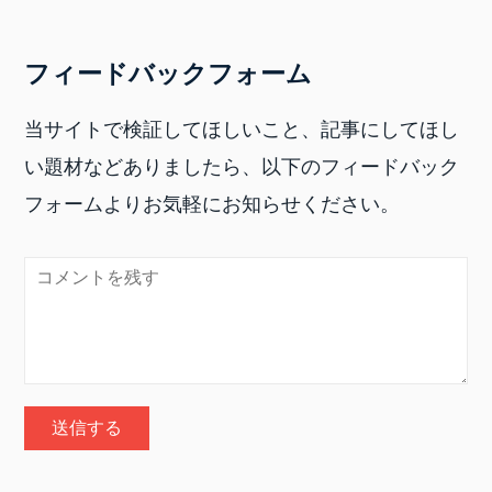
フィードバックフォーム
当サイトで検証してほしいこと、記事にしてほし
い題材などありましたら、以下のフィードバック
フォームよりお気軽にお知らせください。