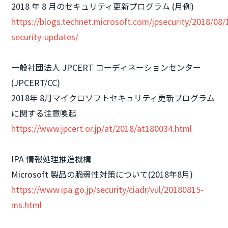
2018 年 8 月のセキュリティ更新プログラム (月例)
https://blogs.technet.microsoft.com/jpsecurity/2018/08
security-updates/
一般社団法人 JPCERT コーディネーションセンター
(JPCERT/CC)
2018年 8月マイクロソフトセキュリティ更新プログラム
に関する注意喚起
https://www.jpcert.or.jp/at/2018/at180034.html
IPA 情報処理推進機構
Microsoft 製品の脆弱性対策について(2018年8月)
https://www.ipa.go.jp/security/ciadr/vul/20180815-
ms.html