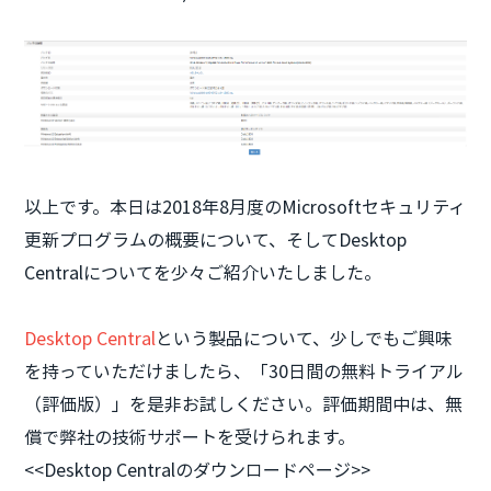
以上です。本日は2018年8月度のMicrosoftセキュリティ
更新プログラムの概要について、そしてDesktop
Centralについてを少々ご紹介いたしました。
Desktop Central
という製品について、少しでもご興味
を持っていただけましたら、「30日間の無料トライアル
（評価版）」を是非お試しください。評価期間中は、無
償で弊社の技術サポートを受けられます。
<<Desktop Centralのダウンロードページ>>