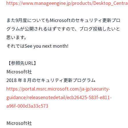
https://www.manageengine.jp/products/Desktop_Centra
また9月度についてもMicrosoftのセキュリティ更新プロ
グラムが公開されるはずですので、ブログ投稿したいと
思います。
それではSee you next month!
【参照先URL】
Microsoft社
2018 年 8 月のセキュリティ更新プログラム
https://portal.msrc.microsoft.com/ja-jp/security-
guidance/releasenotedetail/ecb26425-583f-e811-
a96f-000d3a33c573
Microsoft社