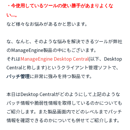
・今使用しているツールの使い勝手があまりよくな
い…。
など様々なお悩みがあるかと思います。
な、なんと、そのような悩みを解決できるツールが弊社
のManageEngine製品の中にもございます。
それは
ManageEngine Desktop Central
(以下、Desktop
Centralと称します)というクライアント管理ソフトで、
に非常に強みを持つ製品です。
パッチ管理
本日はDesktop Centralがどのようにして上記のような
パッチ情報や脆弱性情報を取得しているのかについても
ご紹介します。また製品画面内でどのレベルまでパッチ
情報を確認できるのかについても併せてご紹介します。