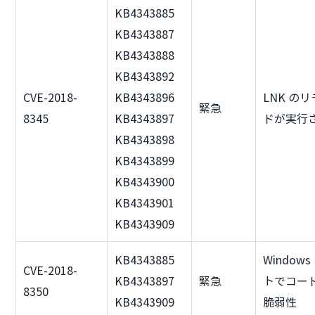
KB4343885
KB4343887
KB4343888
KB4343892
CVE-2018-
KB4343896
LNK の
緊急
8345
KB4343897
ドが実行
KB4343898
KB4343899
KB4343900
KB4343901
KB4343909
KB4343885
Window
CVE-2018-
KB4343897
緊急
トでコー
8350
KB4343909
脆弱性