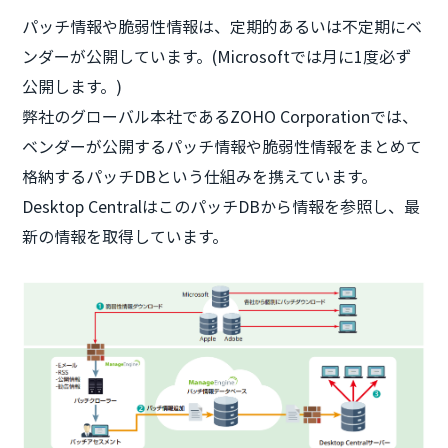
パッチ情報や脆弱性情報は、定期的あるいは不定期にベ
ンダーが公開しています。(Microsoftでは月に1度必ず
公開します。)
弊社のグローバル本社であるZOHO Corporationでは、
ベンダーが公開するパッチ情報や脆弱性情報をまとめて
格納するパッチDBという仕組みを携えています。
Desktop CentralはこのパッチDBから情報を参照し、最
新の情報を取得しています。