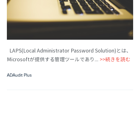
LAPS(Local Administrator Password Solution)とは、
Microsoftが提供する管理ツールであり...
>>続きを読む
ADAudit Plus