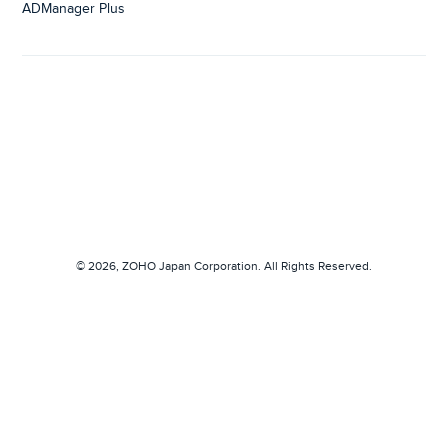
ADManager Plus
© 2026,
ZOHO Japan Corporation.
All Rights Reserved.