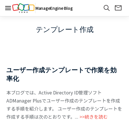
ManageEngine Blog
テンプレート作成
ユーザー作成テンプレートで作業を効
率化
本ブログでは、Active Directory ID管理ソフト
ADManager Plusでユーザー作成のテンプレートを作成
する手順を紹介します。 ユーザー作成のテンプレートを
作成する手順は次のとおりです。...
>>続きを読む